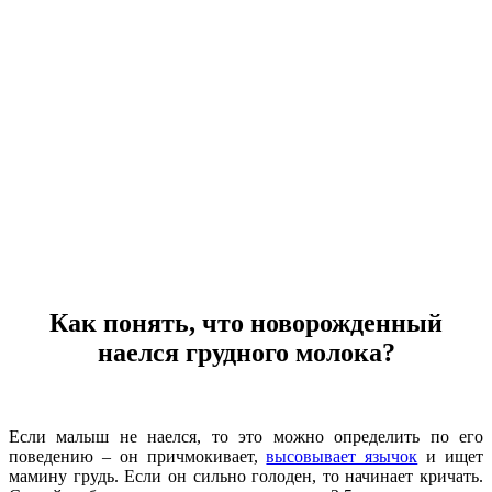
Как понять, что новорожденный
наелся грудного молока?
Если малыш не наелся, то это можно определить по его
поведению – он причмокивает,
высовывает язычок
и ищет
мамину грудь. Если он сильно голоден, то начинает кричать.