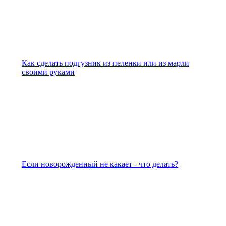
Как сделать подгузник из пеленки или из марли
своими руками
Если новорожденный не какает - что делать?