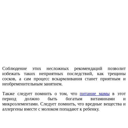
Соблюдение этих несложных рекомендаций позволит
избежать таких неприятных последствий, как трещины
сосков, а сам процесс вскармливания станет приятным и
необременительным занятием.
Также следует помнить о том, что
питание мамы
в этот
период должно быть богатым витаминами и
микроэлементами. Следует помнить, что вредные вещества и
аллергены вместе с молоком попадают к ребенку.