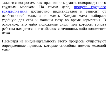
задаются вопросом, как правильно кормить новорожденного
грудным молоком. На самом деле,
процесс грудного
вскармливания
достаточно индивидуален и зависит от
особенностей малыша и мамы. Каждая мама выбирает
удобную для себя и малыша позу во время кормления. В
основном, это либо положение сидя, при котором голова
ребенка находится на изгибе локтя женщины, либо положение
лежа.
Несмотря на индивидуальность этого процесса, существуют
определенные правила, которые способны помочь молодой
маме.