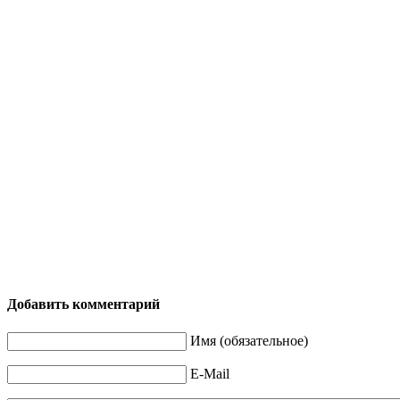
Добавить комментарий
Имя (обязательное)
E-Mail