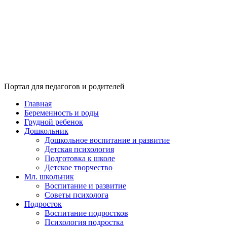
Портал для педагогов и родителей
Главная
Беременность и роды
Грудной ребенок
Дошкольник
Дошкольное воспитание и развитие
Детская психология
Подготовка к школе
Детское творчество
Мл. школьник
Воспитание и развитие
Советы психолога
Подросток
Воспитание подростков
Психология подростка