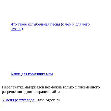
Что такое колыбельная песня (о чём и для чего
нужна)
Каши для кормящих мам
Перепечатка материалов возможна только с письменного
разрешения администрации сайта
У меня растут года...
rastut-goda.ru