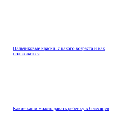
Пальчиковые краски: с какого возраста и как
пользоваться
Какие каши можно давать ребенку в 6 месяцев