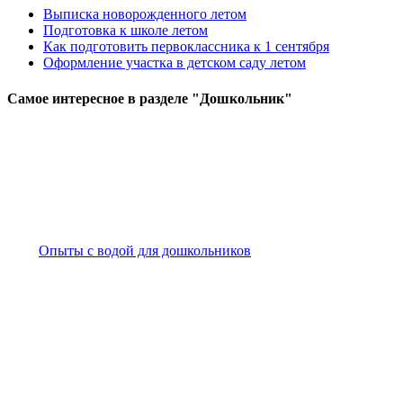
Выписка новорожденного летом
Подготовка к школе летом
Как подготовить первоклассника к 1 сентября
Оформление участка в детском саду летом
Самое
интересное в разделе "Дошкольник"
Опыты с водой для дошкольников