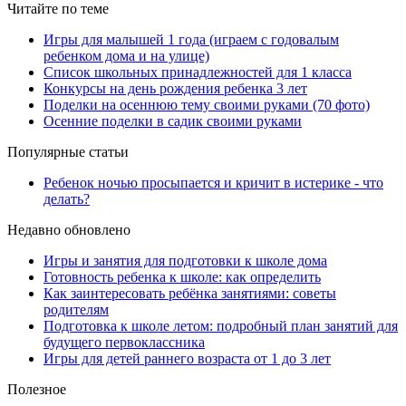
Читайте по теме
Игры для малышей 1 года (играем с годовалым
ребенком дома и на улице)
Список школьных принадлежностей для 1 класса
Конкурсы на день рождения ребенка 3 лет
Поделки на осеннюю тему своими руками (70 фото)
Осенние поделки в садик своими руками
Популярные статьи
Ребенок ночью просыпается и кричит в истерике - что
делать?
Недавно обновлено
Игры и занятия для подготовки к школе дома
Готовность ребенка к школе: как определить
Как заинтересовать ребёнка занятиями: советы
родителям
Подготовка к школе летом: подробный план занятий для
будущего первоклассника
Игры для детей раннего возраста от 1 до 3 лет
Полезное