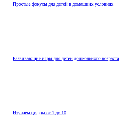
Простые фокусы для детей в домашних условиях
Развивающие игры для детей дошкольного возраста
Изучаем цифры от 1 до 10