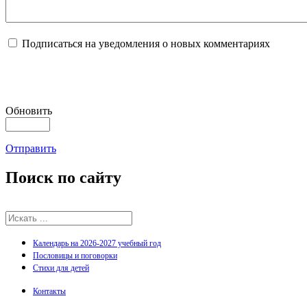
Подписаться на уведомления о новых комментариях
Обновить
Отправить
Поиск
по сайту
Календарь на 2026-2027 учебный год
Пословицы и поговорки
Стихи для детей
Контакты