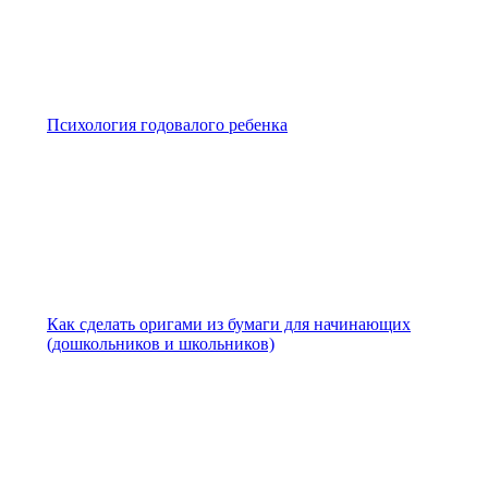
Психология годовалого ребенка
Как сделать оригами из бумаги для начинающих
(дошкольников и школьников)