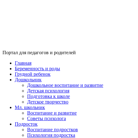
Портал для педагогов и родителей
Главная
Беременность и роды
Грудной ребенок
Дошкольник
Дошкольное воспитание и развитие
Детская психология
Подготовка к школе
Детское творчество
Мл. школьник
Воспитание и развитие
Советы психолога
Подросток
Воспитание подростков
Психология подростка