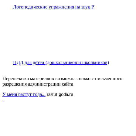
Логопедические упражнения на звук Р
ПДД для детей (дошкольников и школьников)
Перепечатка материалов возможна только с письменного
разрешения администрации сайта
У меня растут года...
rastut-goda.ru