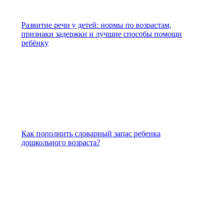
Развитие речи у детей: нормы по возрастам,
признаки задержки и лучшие способы помощи
ребёнку
Как пополнить словарный запас ребенка
дошкольного возраста?