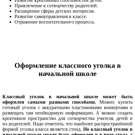
Развитие креативных способностей детей.
Привлечение к сотворчеству родителей.
Расширение сферы детских интересов.
Развитие самоуправления в классе.
Отражение воспитательного процесса.
Оформление классного уголка в
начальной школе
Классный уголок в начальной школе может быть
оформлен самыми разными способами.
Можно купить
готовый уголок с аккуратными пластиковыми конвертами и
размещать там необходимую информацию. А можно создать
креативное пространство для сотворчества учителя, детей и
их родителей. Надо отметить, что наиболее распространённой
формой уголка класса является стенд.
Но классный уголок в
начальной школе может быть оформлен и в виде стола, с