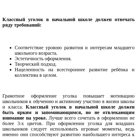
Классный уголок в начальной школе должен отвечать
ряду требований:
Соответствие уровню развития и интересам младшего
школьного возраста.
Эстетичность оформления.
Творческий подход.
Нацеленность на всестороннее развитие ребёнка и
коллектива в целом.
Грамотное оформление уголка повышает мотивацию
школьников к обучению и активному участию в жизни школы
и класса.
Классный уголок в начальной школе должен
быть ярким и запоминающимся, но не отвлекающим
внимание на уроке.
Лучше всего сочетать в оформлении не
более 3-х цветов. При оформлении уголка для младших
школьников следует использовать игровые моменты, ведь
именно они способствуют развитию наибольшего интереса к