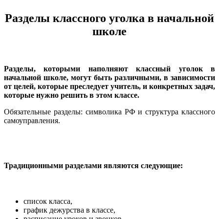
Разделы классного уголка в начальной
школе
Разделы, которыми наполняют классный уголок в
начальной школе, могут быть различными, в зависимости
от целей, которые преследует учитель, и конкретных задач,
которые нужно решить в этом классе.
Обязательные разделы: символика РФ и структура классного
самоуправления.
Традиционными разделами являются следующие:
список класса,
график дежурства в классе,
расписание уроков и звонков,