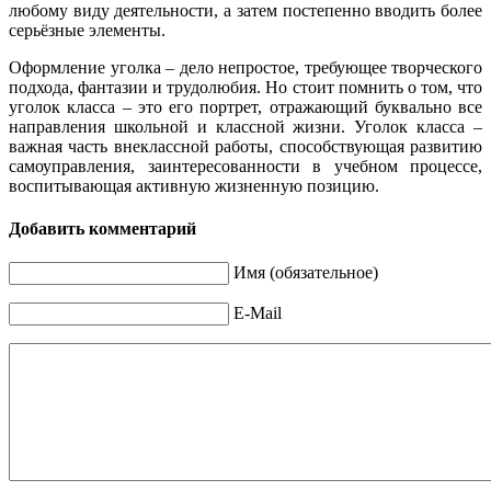
любому виду деятельности, а затем постепенно вводить более
серьёзные элементы.
Оформление уголка – дело непростое, требующее творческого
подхода, фантазии и трудолюбия. Но стоит помнить о том, что
уголок класса – это его портрет, отражающий буквально все
направления школьной и классной жизни. Уголок класса –
важная часть внеклассной работы, способствующая развитию
самоуправления, заинтересованности в учебном процессе,
воспитывающая активную жизненную позицию.
Добавить комментарий
Имя (обязательное)
E-Mail