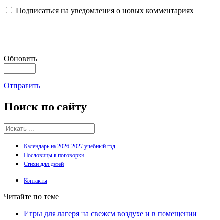
Подписаться на уведомления о новых комментариях
Обновить
Отправить
Поиск
по сайту
Календарь на 2026-2027 учебный год
Пословицы и поговорки
Стихи для детей
Контакты
Читайте по теме
Игры для лагеря на свежем воздухе и в помещении