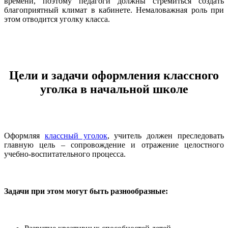
времени, поэтому педагоги должны стремиться создать
благоприятный климат в кабинете. Немаловажная роль при
этом отводится уголку класса.
Цели и задачи оформления классного
уголка в начальной школе
Оформляя
классный уголок
, учитель должен преследовать
главную цель – сопровождение и отражение целостного
учебно-воспитательного процесса.
Задачи при этом могут быть разнообразные: