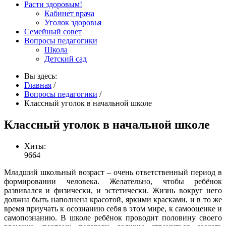
Расти здоровым!
Кабинет врача
Уголок здоровья
Семейный совет
Вопросы педагогики
Школа
Детский сад
Вы здесь:
Главная
/
Вопросы педагогики
/
Классный уголок в начальной школе
Классный уголок в начальной школе
Хиты:
9664
Младший школьный возраст – очень ответственный период в
формировании человека. Желательно, чтобы ребёнок
развивался и физически, и эстетически. Жизнь вокруг него
должна быть наполнена красотой, яркими красками, и в то же
время приучать к осознанию себя в этом мире, к самооценке и
самопознанию. В школе ребёнок проводит половину своего