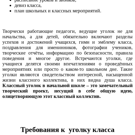
девиз класса,
план школьных и классных мероприятий.
Творчески работающие педагоги, ведущие уголок не для
начальства, а для детей, обязательно включают разделы
успехов и достижений учащихся, гимн и эмблему класса,
поздравления для именинников, фотографии учеников,
творческие отчёты, информацию по безопасности, правила
поведения и многое другое. Встречаются уголки, где
учащиеся делятся своими впечатлениями о проведённых
мероприятиях или просто о каком-то школьном дне. Такие
уголки являются свидетельством интересной, насыщенной
жизни классного коллектива, в них видна душа класса.
Классный уголок в начальной школе – это замечательный
творческий проект, несущий в себе общую идею,
олицетворяющую этот классный коллектив.
Требования к уголку класса