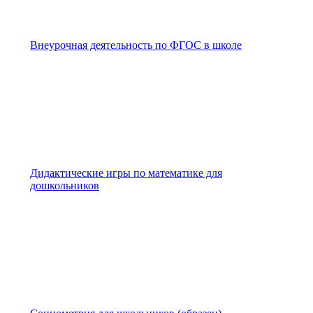
Внеурочная деятельность по ФГОС в школе
Дидактические игры по математике для
дошкольников