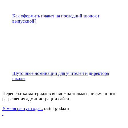
Как оформить плакат на последний звонок и
выпускной?
Шуточные номинации для учителей и директора
школы
Перепечатка материалов возможна только с письменного
разрешения администрации сайта
У меня растут года...
rastut-goda.ru