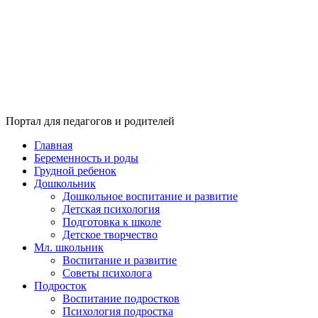
Портал для педагогов и родителей
Главная
Беременность и роды
Грудной ребенок
Дошкольник
Дошкольное воспитание и развитие
Детская психология
Подготовка к школе
Детское творчество
Мл. школьник
Воспитание и развитие
Советы психолога
Подросток
Воспитание подростков
Психология подростка