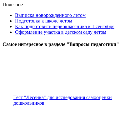
Полезное
Выписка новорожденного летом
Подготовка к школе летом
Как подготовить первоклассника к 1 сентября
Оформление участка в детском саду летом
Самое
интересное в разделе "Вопросы педагогики"
Тест "Лесенка" для исследования самооценки
дошкольников