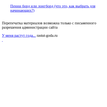
Пенни борд или лонгборд (что это, как выбрать для
начинающих?)
Перепечатка материалов возможна только с письменного
разрешения администрации сайта
У меня растут года...
rastut-goda.ru