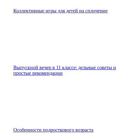
Коллективные игры для детей на сплочение
Выпускной вечер в 11 классе: дельные советы и
простые рекомендации
Особенности подросткового возраста