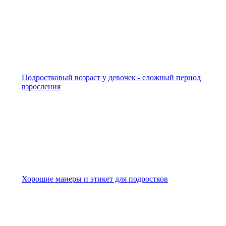
Подростковый возраст у девочек - сложный период
взросления
Хорошие манеры и этикет для подростков