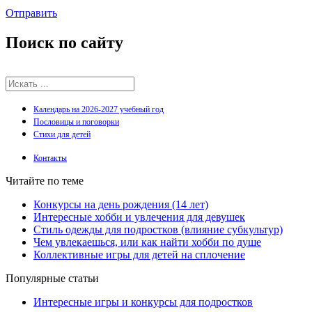
Отправить
Поиск
по сайту
Календарь на 2026-2027 учебный год
Пословицы и поговорки
Стихи для детей
Контакты
Читайте по теме
Конкурсы на день рождения (14 лет)
Интересные хобби и увлечения для девушек
Стиль одежды для подростков (влияние субкультур)
Чем увлекаешься, или как найти хобби по душе
Коллективные игры для детей на сплочение
Популярные статьи
Интересные игры и конкурсы для подростков