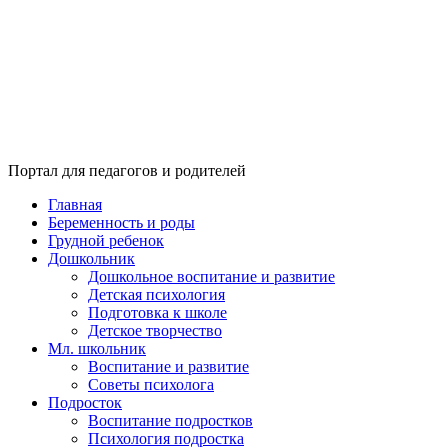
Портал для педагогов и родителей
Главная
Беременность и роды
Грудной ребенок
Дошкольник
Дошкольное воспитание и развитие
Детская психология
Подготовка к школе
Детское творчество
Мл. школьник
Воспитание и развитие
Советы психолога
Подросток
Воспитание подростков
Психология подростка