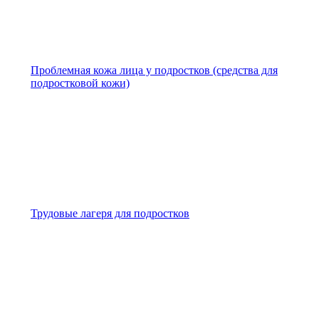
Проблемная кожа лица у подростков (средства для
подростковой кожи)
Трудовые лагеря для подростков