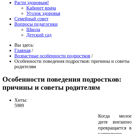
Расти здоровым!
Кабинет врача
Уголок здоровья
Семейный совет
Вопросы педагогики
Школа
Детский сад
Вы здесь:
Главная
/
Возрастные особенности подростков
/
Особенности поведения подростков: причины и советы
родителям
Особенности поведения подростков:
причины и советы родителям
Хиты:
5989
Когда милое
дитя внезапно
превращается в
капризного