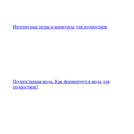
Интересные игры и конкурсы для подростков
Подростковая мода. Как формируется мода для
подростков?