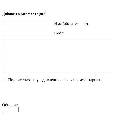
Добавить комментарий
Имя (обязательное)
E-Mail
Подписаться на уведомления о новых комментариях
Обновить