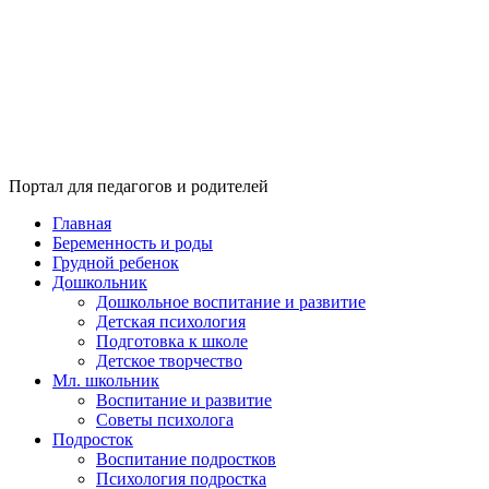
Портал для педагогов и родителей
Главная
Беременность и роды
Грудной ребенок
Дошкольник
Дошкольное воспитание и развитие
Детская психология
Подготовка к школе
Детское творчество
Мл. школьник
Воспитание и развитие
Советы психолога
Подросток
Воспитание подростков
Психология подростка