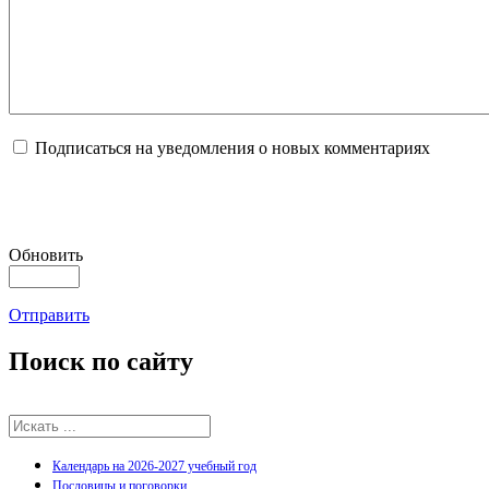
Подписаться на уведомления о новых комментариях
Обновить
Отправить
Поиск
по сайту
Календарь на 2026-2027 учебный год
Пословицы и поговорки