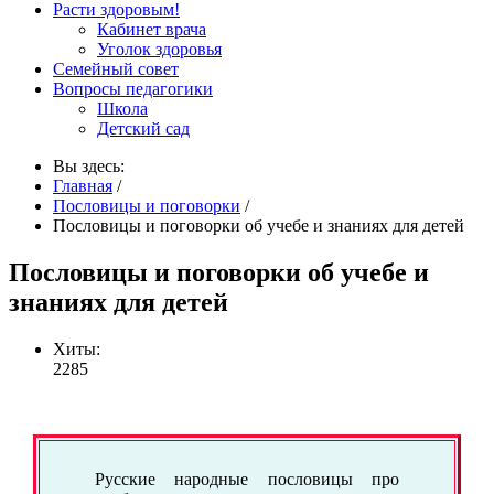
Расти здоровым!
Кабинет врача
Уголок здоровья
Семейный совет
Вопросы педагогики
Школа
Детский сад
Вы здесь:
Главная
/
Пословицы и поговорки
/
Пословицы и поговорки об учебе и знаниях для детей
Пословицы и поговорки об учебе и
знаниях для детей
Хиты:
2285
Русские народные пословицы про