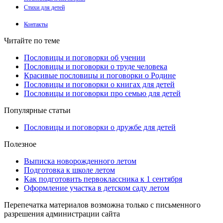
Стихи для детей
Контакты
Читайте по теме
Пословицы и поговорки об учении
Пословицы и поговорки о труде человека
Красивые пословицы и поговорки о Родине
Пословицы и поговорки о книгах для детей
Пословицы и поговорки про семью для детей
Популярные статьи
Пословицы и поговорки о дружбе для детей
Полезное
Выписка новорожденного летом
Подготовка к школе летом
Как подготовить первоклассника к 1 сентября
Оформление участка в детском саду летом
Перепечатка материалов возможна только с письменного
разрешения администрации сайта