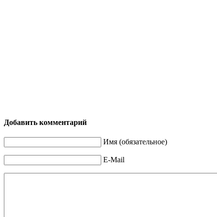
Добавить комментарий
Имя (обязательное)
E-Mail