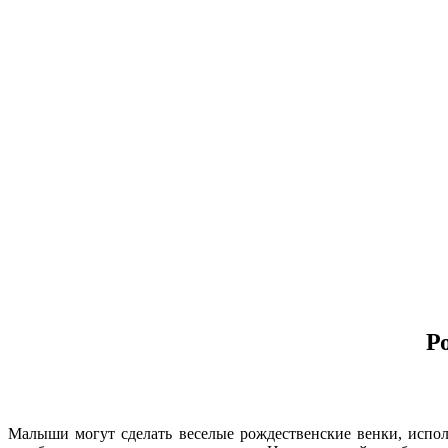
Р
Малыши могут сделать веселые рождественские венки, испол