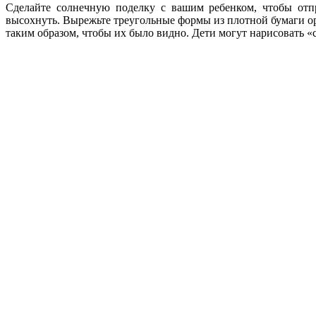
Сделайте солнечную поделку с вашим ребенком, чтобы отпр
высохнуть. Вырежьте треугольные формы из плотной бумаги ор
таким образом, чтобы их было видно. Дети могут нарисовать «