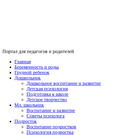
Портал для педагогов и родителей
Главная
Беременность и роды
Грудной ребенок
Дошкольник
Дошкольное воспитание и развитие
Детская психология
Подготовка к школе
Детское творчество
Мл. школьник
Воспитание и развитие
Советы психолога
Подросток
Воспитание подростков
Психология подростка