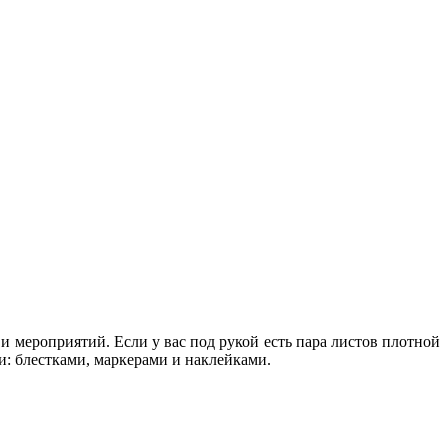
 мероприятий. Если у вас под рукой есть пара листов плотной
и: блестками, маркерами и наклейками.