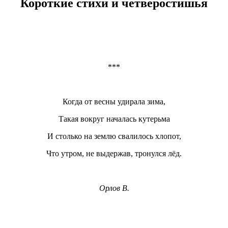
Короткие стихи и четверостишья
***
Когда от весны удирала зима,
Такая вокруг началась кутерьма
И столько на землю свалилось хлопот,
Что утром, не выдержав, тронулся лёд.
Орлов В.