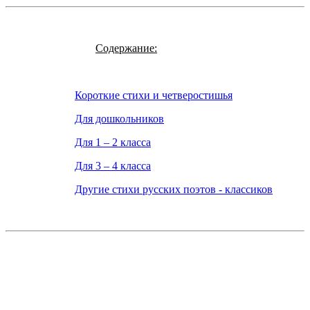
Содержание:
Короткие стихи и четверостишья
Для дошкольников
Для 1 – 2 класса
Для 3 – 4 класса
Другие стихи русских поэтов - классиков