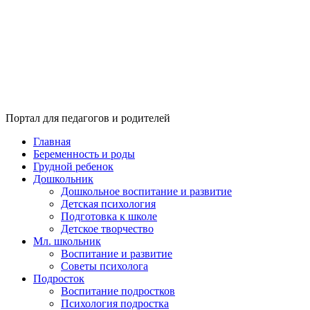
Портал для педагогов и родителей
Главная
Беременность и роды
Грудной ребенок
Дошкольник
Дошкольное воспитание и развитие
Детская психология
Подготовка к школе
Детское творчество
Мл. школьник
Воспитание и развитие
Советы психолога
Подросток
Воспитание подростков
Психология подростка