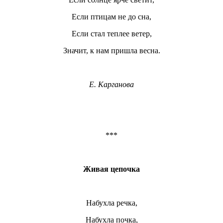
Если птицам не до сна,
Если стал теплее ветер,
Значит, к нам пришла весна.
Е. Карганова
***
Живая цепочка
Набухла речка,
Набухла почка,