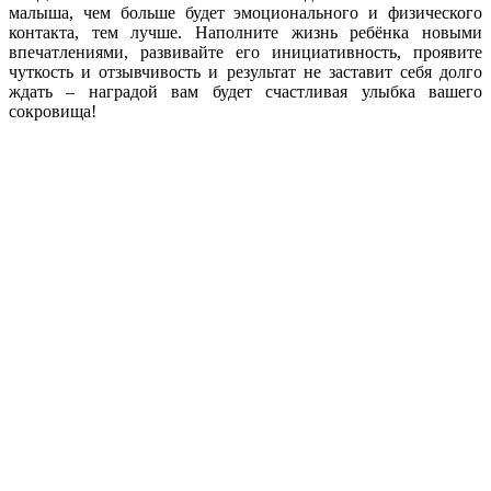
малыша, чем больше будет эмоционального и физического
контакта, тем лучше. Наполните жизнь ребёнка новыми
впечатлениями, развивайте его инициативность, проявите
чуткость и отзывчивость и результат не заставит себя долго
ждать – наградой вам будет счастливая улыбка вашего
сокровища!