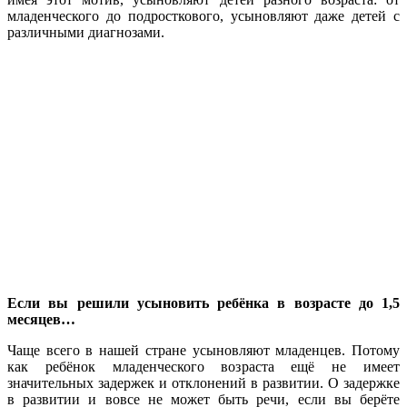
младенческого до подросткового, усыновляют даже детей с
различными диагнозами.
Если вы решили усыновить ребёнка в возрасте до 1,5
месяцев…
Чаще всего в нашей стране усыновляют младенцев. Потому
как ребёнок младенческого возраста ещё не имеет
значительных задержек и отклонений в развитии. О задержке
в развитии и вовсе не может быть речи, если вы берёте