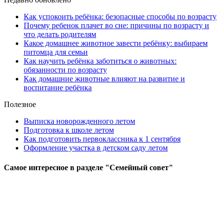
Как успокоить ребёнка: безопасные способы по возрасту
Почему ребенок плачет во сне: причины по возрасту и
что делать родителям
Какое домашнее животное завести ребёнку: выбираем
питомца для семьи
Как научить ребёнка заботиться о животных:
обязанности по возрасту
Как домашние животные влияют на развитие и
воспитание ребёнка
Полезное
Выписка новорожденного летом
Подготовка к школе летом
Как подготовить первоклассника к 1 сентября
Оформление участка в детском саду летом
Самое
интересное в разделе "Семейный совет"