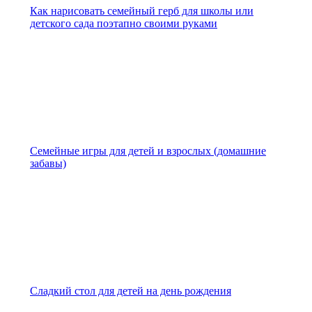
Как нарисовать семейный герб для школы или
детского сада поэтапно своими руками
Семейные игры для детей и взрослых (домашние
забавы)
Сладкий стол для детей на день рождения