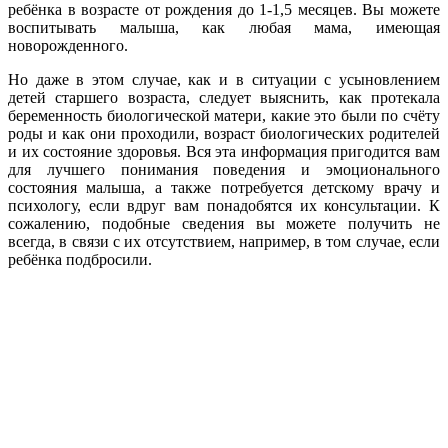
ребёнка в возрасте от рождения до 1-1,5 месяцев. Вы можете
воспитывать малыша, как любая мама, имеющая
новорожденного.
Но даже в этом случае, как и в ситуации с усыновлением
детей старшего возраста, следует выяснить, как протекала
беременность биологической матери, какие это были по счёту
роды и как они проходили, возраст биологических родителей
и их состояние здоровья. Вся эта информация пригодится вам
для лучшего понимания поведения и эмоционального
состояния малыша, а также потребуется детскому врачу и
психологу, если вдруг вам понадобятся их консультации. К
сожалению, подобные сведения вы можете получить не
всегда, в связи с их отсутствием, например, в том случае, если
ребёнка подбросили.