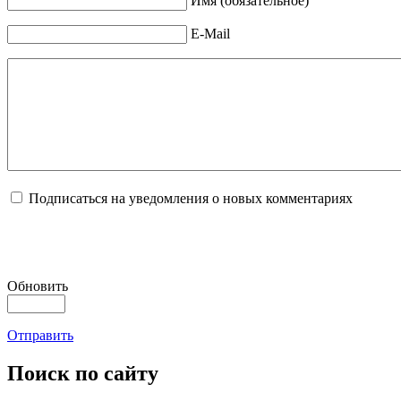
Имя (обязательное)
E-Mail
Подписаться на уведомления о новых комментариях
Обновить
Отправить
Поиск
по сайту