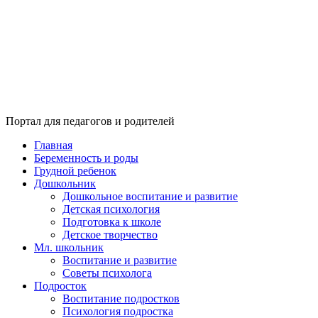
Портал для педагогов и родителей
Главная
Беременность и роды
Грудной ребенок
Дошкольник
Дошкольное воспитание и развитие
Детская психология
Подготовка к школе
Детское творчество
Мл. школьник
Воспитание и развитие
Советы психолога
Подросток
Воспитание подростков
Психология подростка