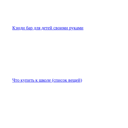
Кэнди бар для детей своими руками
Что купить к школе (список вещей)