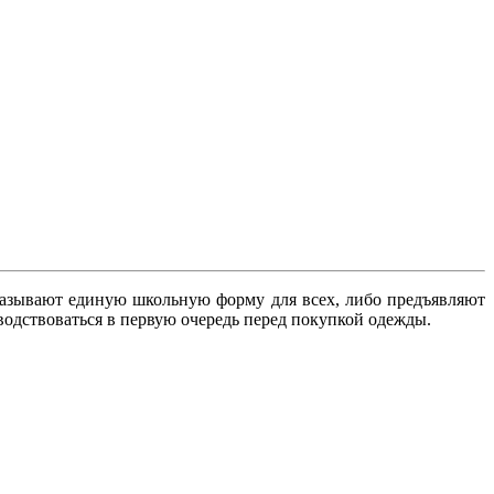
аказывают единую школьную форму для всех, либо предъявляют
оводствоваться в первую очередь перед покупкой одежды.