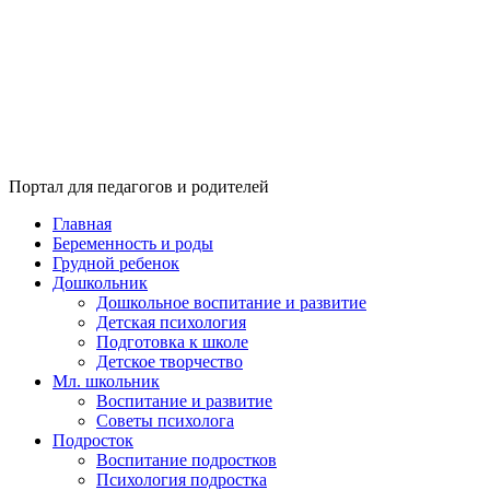
Портал для педагогов и родителей
Главная
Беременность и роды
Грудной ребенок
Дошкольник
Дошкольное воспитание и развитие
Детская психология
Подготовка к школе
Детское творчество
Мл. школьник
Воспитание и развитие
Советы психолога
Подросток
Воспитание подростков
Психология подростка