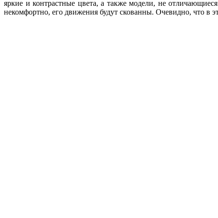
яркие и контрастные цвета, а также модели, не отличающиес
некомфортно, его движения будут скованны. Очевидно, что в 