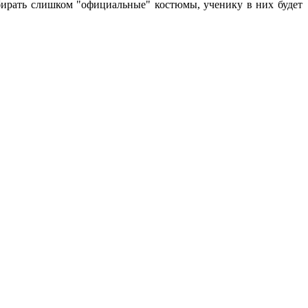
ыбирать слишком "официальные" костюмы, ученику в них будет