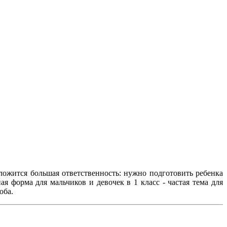
ложится большая ответственность: нужно подготовить ребенка
 форма для мальчиков и девочек в 1 класс - частая тема для
оба.