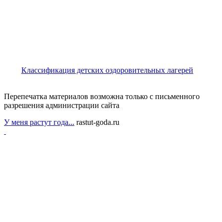
Классификация детских оздоровительных лагерей
Перепечатка материалов возможна только с письменного
разрешения администрации сайта
У меня растут года...
rastut-goda.ru