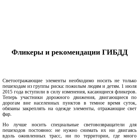
Фликеры и рекомендации ГИБДД
Светоотражающие элементы необходимо носить не только
пешеходам из группы риска: пожилым людям и детям. 1 июля
2015 года вступили в силу изменения, касающиеся фликеров.
Теперь участники дорожного движения, двигающиеся по
дорогам вне населенных пунктов в темное время суток,
обязаны закреплять на одежде элементы, отражающие свет
фар.
Но лучше носить специальные световозвращатели для
пешеходов постоянно: не нужно снимать их ни двигаясь
вдоль оживленных трасс, ни по территории, где много