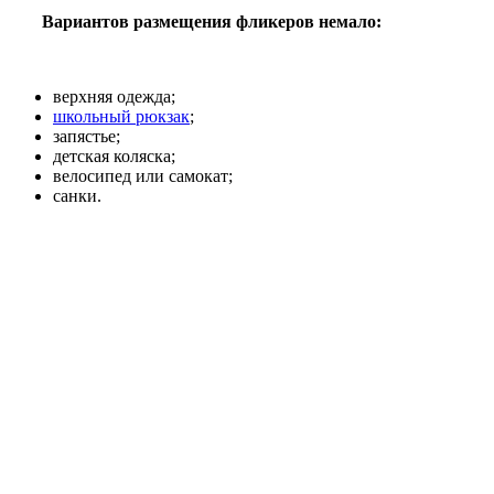
Вариантов размещения фликеров немало:
верхняя одежда;
школьный рюкзак
;
запястье;
детская коляска;
велосипед или самокат;
санки.