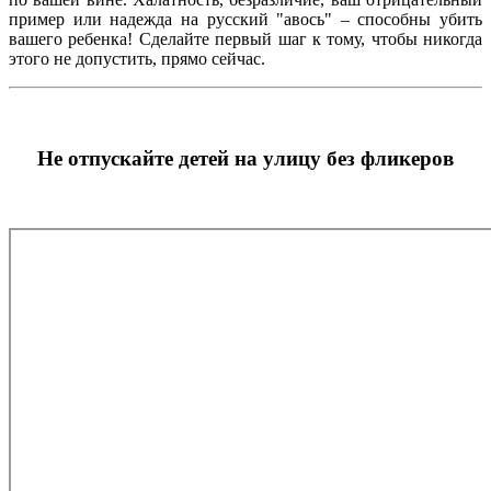
пример или надежда на русский "авось" – способны убить
вашего ребенка! Сделайте первый шаг к тому, чтобы никогда
этого не допустить, прямо сейчас.
Не отпускайте детей на улицу без фликеров