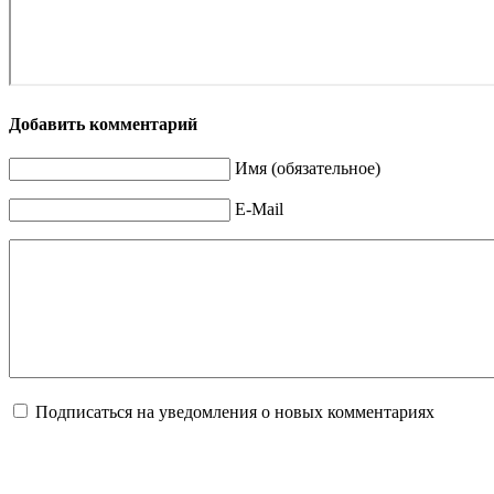
Добавить комментарий
Имя (обязательное)
E-Mail
Подписаться на уведомления о новых комментариях