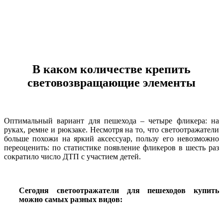
В каком количестве крепить
световозвращающие элементы
Оптимальный вариант для пешехода – четыре фликера: на
руках, ремне и рюкзаке. Несмотря на то, что светоотражатели
больше похожи на яркий аксессуар, пользу его невозможно
переоценить: по статистике появление фликеров в шесть раз
сократило число ДТП с участием детей.
Сегодня светоотражатели для пешеходов купить
можно самых разных видов: