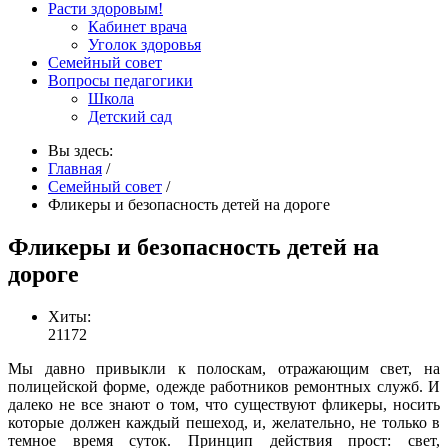
Расти здоровым!
Кабинет врача
Уголок здоровья
Семейный совет
Вопросы педагогики
Школа
Детский сад
Вы здесь:
Главная
/
Семейный совет
/
Фликеры и безопасность детей на дороге
Фликеры и безопасность детей на
дороге
Хиты:
21172
Мы давно привыкли к полоскам, отражающим свет, на
полицейской форме, одежде работников ремонтных служб. И
далеко не все знают о том, что существуют фликеры, носить
которые должен каждый пешеход, и, желательно, не только в
темное время суток. Принцип действия прост: свет,