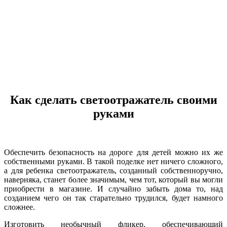
Как сделать светоотражатель своими
руками
Обеспечить безопасность на дороге для детей можно их же
собственными руками. В такой поделке нет ничего сложного,
а для ребенка светоотражатель, созданный собственноручно,
наверняка, станет более значимым, чем тот, который вы могли
приобрести в магазине. И случайно забыть дома то, над
созданием чего он так старательно трудился, будет намного
сложнее.
Изготовить необычный фликер, обеспечивающий