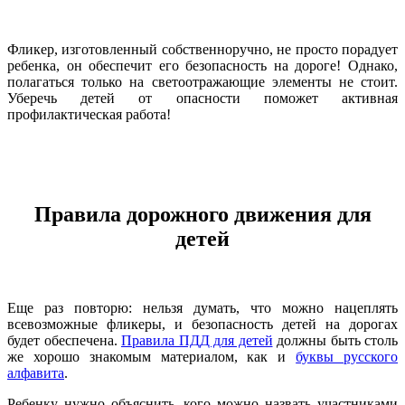
Фликер, изготовленный собственноручно, не просто порадует
ребенка, он обеспечит его безопасность на дороге! Однако,
полагаться только на светоотражающие элементы не стоит.
Уберечь детей от опасности поможет активная
профилактическая работа!
Правила дорожного движения для
детей
Еще раз повторю: нельзя думать, что можно нацеплять
всевозможные фликеры, и безопасность детей на дорогах
будет обеспечена.
Правила ПДД для детей
должны быть столь
же хорошо знакомым материалом, как и
буквы русского
алфавита
.
Ребенку нужно объяснить, кого можно назвать участниками