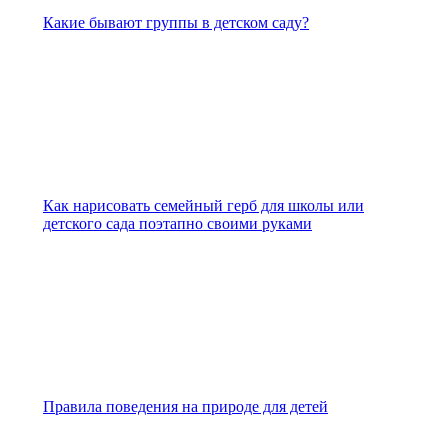
Какие бывают группы в детском саду?
Как нарисовать семейный герб для школы или
детского сада поэтапно своими руками
Правила поведения на природе для детей