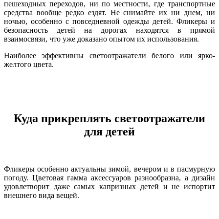
пешеходных переходов, ни по местности, где транспортные
средства вообще редко ездят. Не снимайте их ни днем, ни
ночью, особенно с повседневной одежды детей. Фликеры и
безопасность детей на дорогах находятся в прямой
взаимосвязи, что уже доказано опытом их использования.
Наиболее эффективны светоотражатели белого или ярко-
желтого цвета.
Куда прикреплять светоотражатели
для детей
Фликеры особенно актуальны зимой, вечером и в пасмурную
погоду. Цветовая гамма аксессуаров разнообразна, а дизайн
удовлетворит даже самых капризных детей и не испортит
внешнего вида вещей.