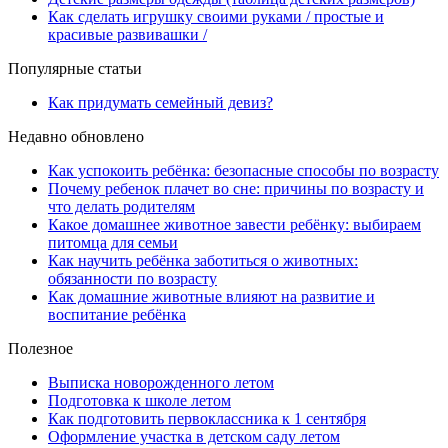
Как сделать игрушку своими руками / простые и
красивые развивашки /
Популярные статьи
Как придумать семейный девиз?
Недавно обновлено
Как успокоить ребёнка: безопасные способы по возрасту
Почему ребенок плачет во сне: причины по возрасту и
что делать родителям
Какое домашнее животное завести ребёнку: выбираем
питомца для семьи
Как научить ребёнка заботиться о животных:
обязанности по возрасту
Как домашние животные влияют на развитие и
воспитание ребёнка
Полезное
Выписка новорожденного летом
Подготовка к школе летом
Как подготовить первоклассника к 1 сентября
Оформление участка в детском саду летом