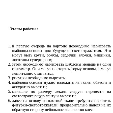
Этапы работы:
в первую очередь на картоне необходимо нарисовать
шаблоны-основы для будущего светоотражателя. Это
могут быть круги, ромбы, сердечки, елочки, машинки,
логотипы супергероев;
затем необходимо нарисовать шаблоны меньше на один
сантиметр. Они могут повторять форму основы, а могут
значительно отличаться;
рисунки необходимо вырезать;
шаблоны-основы нужно наложить на ткань, обвести и
аккуратно вырезать;
меньшие по размеру лекала следует перевести на
светоотражающую ленту и вырезать;
далее на основу из плотной ткани требуется наложить
фигурки-светоотражатели, предварительно нанеся на их
обратную сторону небольшое количество клея.