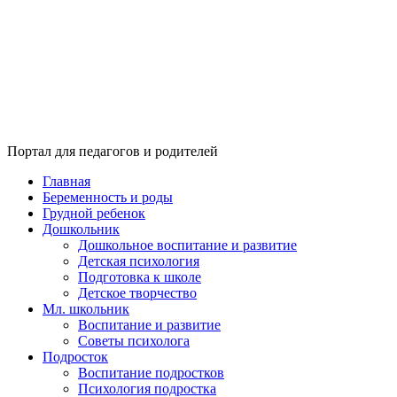
Портал для педагогов и родителей
Главная
Беременность и роды
Грудной ребенок
Дошкольник
Дошкольное воспитание и развитие
Детская психология
Подготовка к школе
Детское творчество
Мл. школьник
Воспитание и развитие
Советы психолога
Подросток
Воспитание подростков
Психология подростка