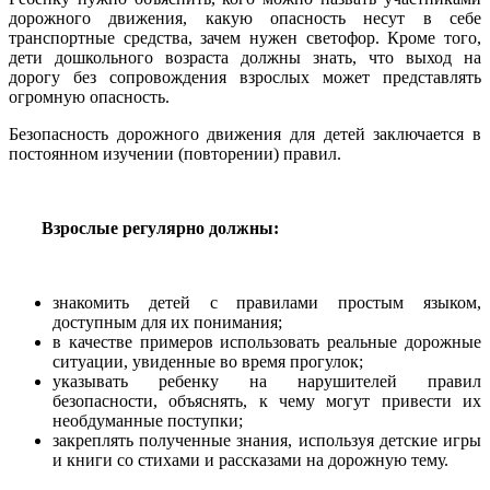
дорожного движения, какую опасность несут в себе
транспортные средства, зачем нужен светофор. Кроме того,
дети дошкольного возраста должны знать, что выход на
дорогу без сопровождения взрослых может представлять
огромную опасность.
Безопасность дорожного движения для детей заключается в
постоянном изучении (повторении) правил.
Взрослые регулярно должны:
знакомить детей с правилами простым языком,
доступным для их понимания;
в качестве примеров использовать реальные дорожные
ситуации, увиденные во время прогулок;
указывать ребенку на нарушителей правил
безопасности, объяснять, к чему могут привести их
необдуманные поступки;
закреплять полученные знания, используя детские игры
и книги со стихами и рассказами на дорожную тему.