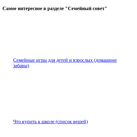
Самое
интересное в разделе "Семейный совет"
Семейные игры для детей и взрослых (домашние
забавы)
Что купить к школе (список вещей)