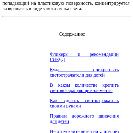
попадающий на пластиковую поверхность, концентрируется,
возвращаясь в виде узкого пучка света.
Содержание:
Фликеры и рекомендации
ГИБДД
Куда прикреплять
светоотражатели для детей
В каком количестве крепить
световозвращающие элементы
Как сделать светоотражатель
своими руками
Правила дорожного движения
для детей
Не отпускайте детей на улицу без