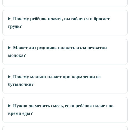
Почему ребёнок плачет, выгибается и бросает
грудь?
Может ли грудничок плакать из-за нехватки
молока?
Почему малыш плачет при кормлении из
бутылочки?
Нужно ли менять смесь, если ребёнок плачет во
время еды?