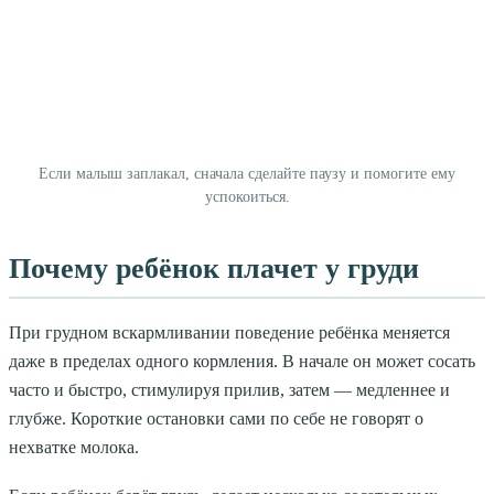
Если малыш заплакал, сначала сделайте паузу и помогите ему
успокоиться.
Почему ребёнок плачет у груди
При грудном вскармливании поведение ребёнка меняется
даже в пределах одного кормления. В начале он может сосать
часто и быстро, стимулируя прилив, затем — медленнее и
глубже. Короткие остановки сами по себе не говорят о
нехватке молока.