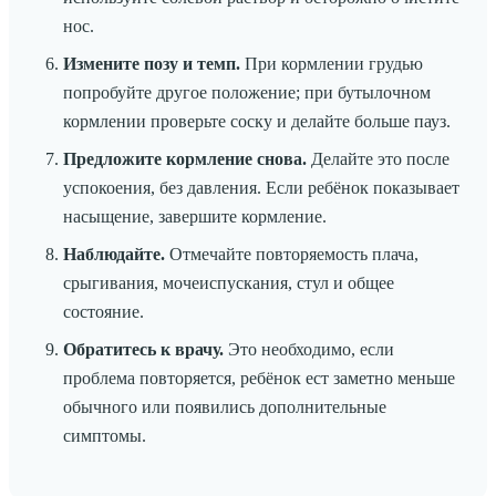
нос.
Измените позу и темп.
При кормлении грудью
попробуйте другое положение; при бутылочном
кормлении проверьте соску и делайте больше пауз.
Предложите кормление снова.
Делайте это после
успокоения, без давления. Если ребёнок показывает
насыщение, завершите кормление.
Наблюдайте.
Отмечайте повторяемость плача,
срыгивания, мочеиспускания, стул и общее
состояние.
Обратитесь к врачу.
Это необходимо, если
проблема повторяется, ребёнок ест заметно меньше
обычного или появились дополнительные
симптомы.