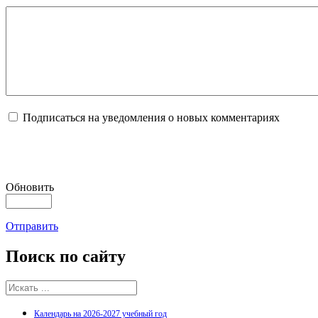
Подписаться на уведомления о новых комментариях
Обновить
Отправить
Поиск
по сайту
Календарь на 2026-2027 учебный год