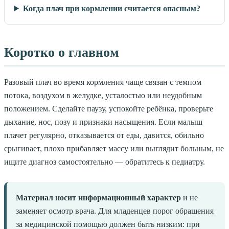
Когда плач при кормлении считается опасным?
Коротко о главном
Разовый плач во время кормления чаще связан с темпом
потока, воздухом в желудке, усталостью или неудобным
положением. Сделайте паузу, успокойте ребёнка, проверьте
дыхание, нос, позу и признаки насыщения. Если малыш
плачет регулярно, отказывается от еды, давится, обильно
срыгивает, плохо прибавляет массу или выглядит больным, не
ищите диагноз самостоятельно — обратитесь к педиатру.
Материал носит информационный характер
и не
заменяет осмотр врача. Для младенцев порог обращения
за медицинской помощью должен быть низким: при