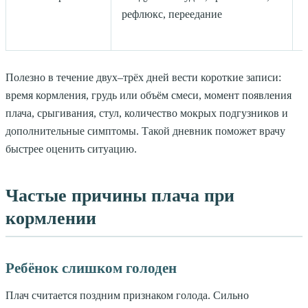
рефлюкс, переедание
Полезно в течение двух–трёх дней вести короткие записи:
время кормления, грудь или объём смеси, момент появления
плача, срыгивания, стул, количество мокрых подгузников и
дополнительные симптомы. Такой дневник поможет врачу
быстрее оценить ситуацию.
Частые причины плача при
кормлении
Ребёнок слишком голоден
Плач считается поздним признаком голода. Сильно