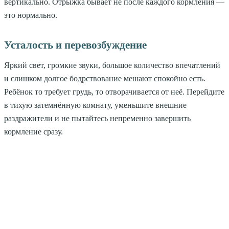
вертикально. Отрыжка бывает не после каждого кормления —
это нормально.
Усталость и перевозбуждение
Яркий свет, громкие звуки, большое количество впечатлений
и слишком долгое бодрствование мешают спокойно есть.
Ребёнок то требует грудь, то отворачивается от неё. Перейдите
в тихую затемнённую комнату, уменьшите внешние
раздражители и не пытайтесь непременно завершить
кормление сразу.