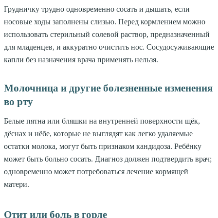
Грудничку трудно одновременно сосать и дышать, если
носовые ходы заполнены слизью. Перед кормлением можно
использовать стерильный солевой раствор, предназначенный
для младенцев, и аккуратно очистить нос. Сосудосуживающие
капли без назначения врача применять нельзя.
Молочница и другие болезненные изменения
во рту
Белые пятна или бляшки на внутренней поверхности щёк,
дёснах и нёбе, которые не выглядят как легко удаляемые
остатки молока, могут быть признаком кандидоза. Ребёнку
может быть больно сосать. Диагноз должен подтвердить врач;
одновременно может потребоваться лечение кормящей
матери.
Отит или боль в горле