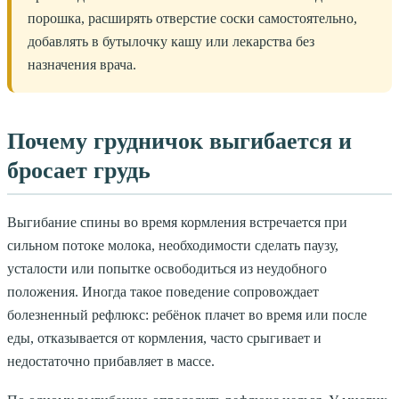
порошка, расширять отверстие соски самостоятельно,
добавлять в бутылочку кашу или лекарства без
назначения врача.
Почему грудничок выгибается и
бросает грудь
Выгибание спины во время кормления встречается при
сильном потоке молока, необходимости сделать паузу,
усталости или попытке освободиться из неудобного
положения. Иногда такое поведение сопровождает
болезненный рефлюкс: ребёнок плачет во время или после
еды, отказывается от кормления, часто срыгивает и
недостаточно прибавляет в массе.