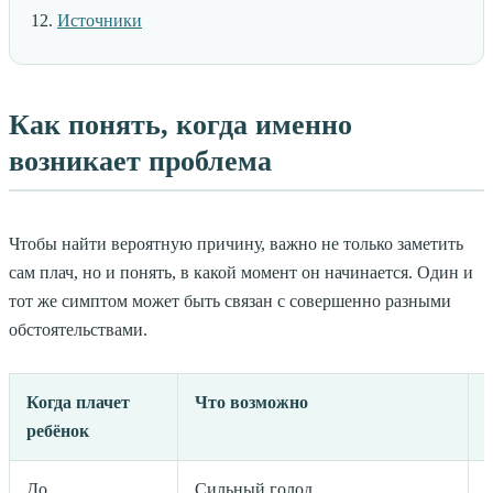
Источники
Как понять, когда именно
возникает проблема
Чтобы найти вероятную причину, важно не только заметить
сам плач, но и понять, в какой момент он начинается. Один и
тот же симптом может быть связан с совершенно разными
обстоятельствами.
Когда плачет
Что возможно
ребёнок
До
Сильный голод,