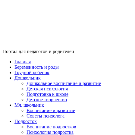
Портал для педагогов и родителей
Главная
Беременность и роды
Грудной ребенок
Дошкольник
Дошкольное воспитание и развитие
Детская психология
Подготовка к школе
Детское творчество
Мл. школьник
Воспитание и развитие
Советы психолога
Подросток
Воспитание подростков
Психология подростка