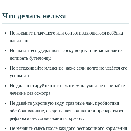
Что делать нельзя
Не кормите плачущего или сопротивляющегося ребёнка
насильно.
Не пытайтесь удерживать соску во рту и не заставляйте
допивать бутылочку.
Не встряхивайте младенца, даже если долго не удаётся его
успокоить.
Не диагностируйте отит нажатием на ухо и не начинайте
лечение без осмотра.
Не давайте укропную воду, травяные чаи, пробиотики,
обезболивающие, средства «от колик» или препараты от
рефлюкса без согласования с врачом.
Не меняйте смесь после каждого беспокойного кормления