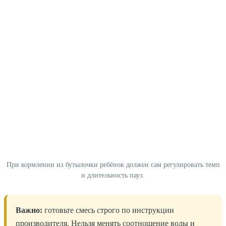
При кормлении из бутылочки ребёнок должен сам регулировать темп
и длительность пауз.
Важно:
готовьте смесь строго по инструкции
производителя. Нельзя менять соотношение воды и