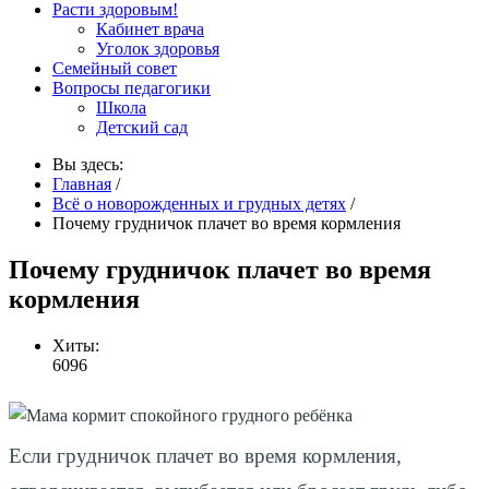
Расти здоровым!
Кабинет врача
Уголок здоровья
Семейный совет
Вопросы педагогики
Школа
Детский сад
Вы здесь:
Главная
/
Всё о новорожденных и грудных детях
/
Почему грудничок плачет во время кормления
Почему грудничок плачет во время
кормления
Хиты:
6096
Если грудничок плачет во время кормления,