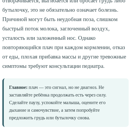
отворачивается, выгибается или бросает грудь либо
бутылочку, это не обязательно означает болезнь.
Причиной могут быть неудобная поза, слишком
быстрый поток молока, заглоченный воздух,
усталость или заложенный нос. Однако
повторяющийся плач при каждом кормлении, отказ
от еды, плохая прибавка массы и другие тревожные
симптомы требуют консультации педиатра.
Главное:
плач — это сигнал, но не диагноз. Не
заставляйте ребёнка продолжать есть через силу.
Сделайте паузу, успокойте малыша, оцените его
дыхание и самочувствие, а затем попробуйте
предложить грудь или бутылочку снова.