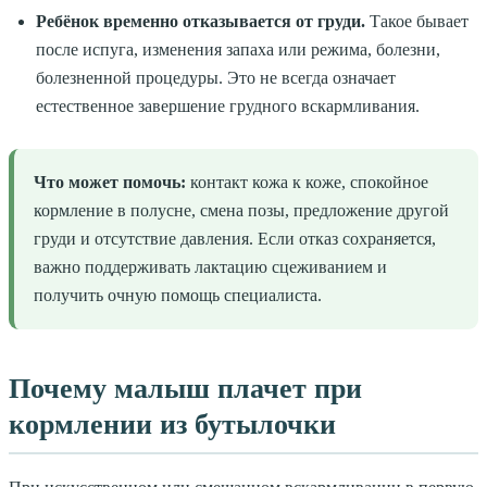
Ребёнок временно отказывается от груди.
Такое бывает
после испуга, изменения запаха или режима, болезни,
болезненной процедуры. Это не всегда означает
естественное завершение грудного вскармливания.
Что может помочь:
контакт кожа к коже, спокойное
кормление в полусне, смена позы, предложение другой
груди и отсутствие давления. Если отказ сохраняется,
важно поддерживать лактацию сцеживанием и
получить очную помощь специалиста.
Почему малыш плачет при
кормлении из бутылочки