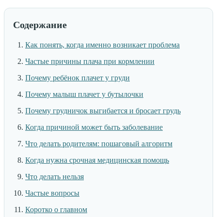
Содержание
Как понять, когда именно возникает проблема
Частые причины плача при кормлении
Почему ребёнок плачет у груди
Почему малыш плачет у бутылочки
Почему грудничок выгибается и бросает грудь
Когда причиной может быть заболевание
Что делать родителям: пошаговый алгоритм
Когда нужна срочная медицинская помощь
Что делать нельзя
Частые вопросы
Коротко о главном