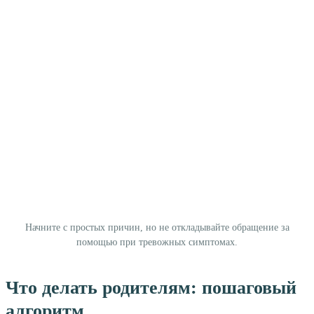
Начните с простых причин, но не откладывайте обращение за
помощью при тревожных симптомах.
Что делать родителям: пошаговый
алгоритм