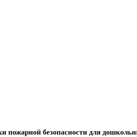
ки пожарной безопасности для дошкольн