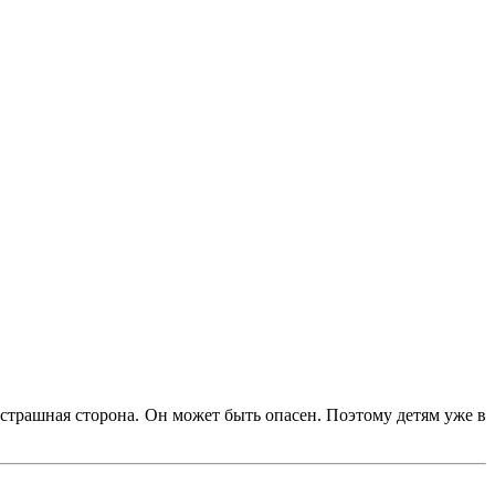
и страшная сторона. Он может быть опасен. Поэтому детям уже в