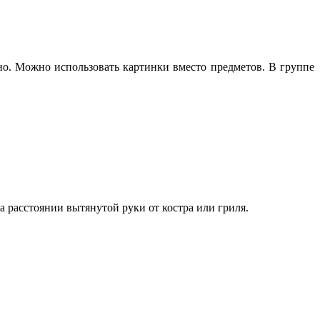
сно. Можно использовать картинки вместо предметов. В группе
на расстоянии вытянутой руки от костра или гриля.