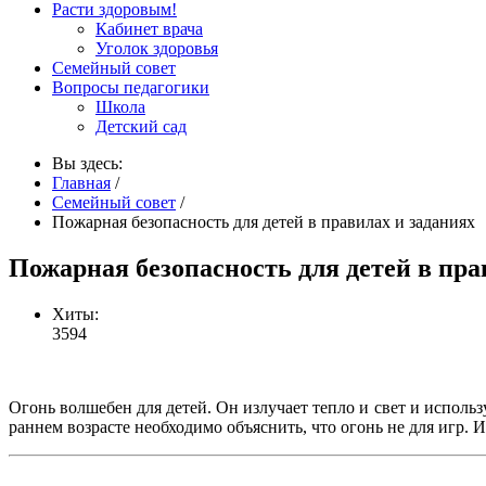
Расти здоровым!
Кабинет врача
Уголок здоровья
Семейный совет
Вопросы педагогики
Школа
Детский сад
Вы здесь:
Главная
/
Семейный совет
/
Пожарная безопасность для детей в правилах и заданиях
Пожарная безопасность для детей в пра
Хиты:
3594
Огонь волшебен для детей. Он излучает тепло и свет и использ
раннем возрасте необходимо объяснить, что огонь не для игр.