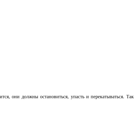
ится, они должны остановиться, упасть и перекатываться. Та