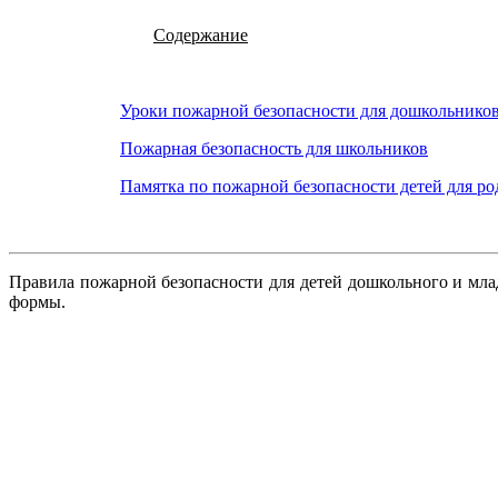
Содержание
Уроки пожарной безопасности для дошкольнико
Пожарная безопасность для школьников
Памятка по пожарной безопасности детей для ро
Правила пожарной безопасности для детей дошкольного и мла
формы.