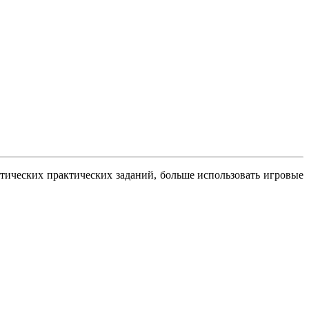
тических практических заданий, больше использовать игровые