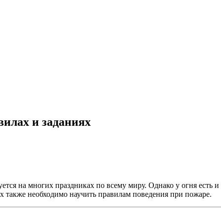
вилах и заданиях
уется на многих праздниках по всему миру. Однако у огня есть 
 Их также необходимо научить правилам поведения при пожаре.