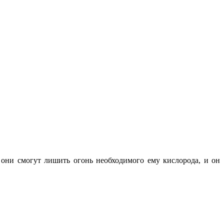
к они смогут лишить огонь необходимого ему кислорода, и он