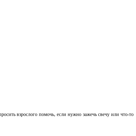
просить взрослого помочь, если нужно зажечь свечу или что-то