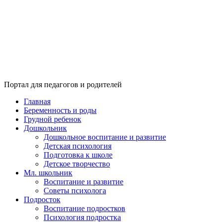
Портал для педагогов и родителей
Главная
Беременность и роды
Грудной ребенок
Дошкольник
Дошкольное воспитание и развитие
Детская психология
Подготовка к школе
Детское творчество
Мл. школьник
Воспитание и развитие
Советы психолога
Подросток
Воспитание подростков
Психология подростка