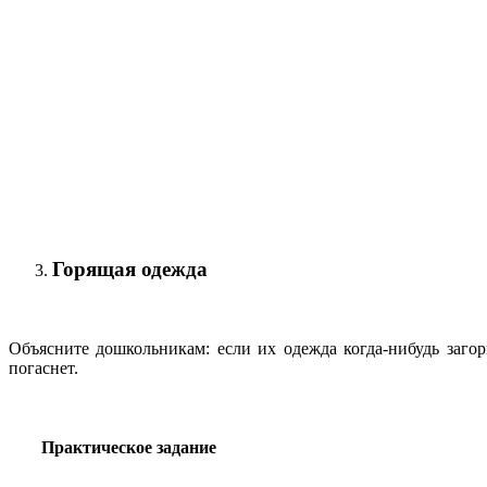
Горящая одежда
Объясните дошкольникам: если их одежда когда-нибудь загор
погаснет.
Практическое задание