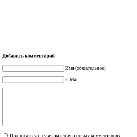
Добавить комментарий
Имя (обязательное)
E-Mail
Подписаться на уведомления о новых комментариях