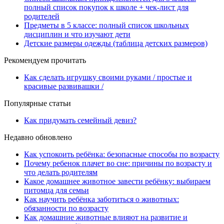
полный список покупок к школе + чек-лист для
родителей
Предметы в 5 классе: полный список школьных
дисциплин и что изучают дети
Детские размеры одежды (таблица детских размеров)
Рекомендуем прочитать
Как сделать игрушку своими руками / простые и
красивые развивашки /
Популярные статьи
Как придумать семейный девиз?
Недавно обновлено
Как успокоить ребёнка: безопасные способы по возрасту
Почему ребенок плачет во сне: причины по возрасту и
что делать родителям
Какое домашнее животное завести ребёнку: выбираем
питомца для семьи
Как научить ребёнка заботиться о животных:
обязанности по возрасту
Как домашние животные влияют на развитие и