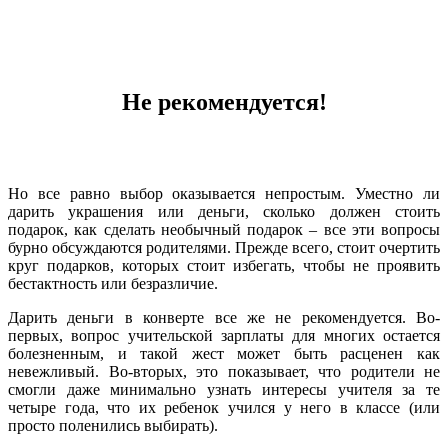
Не рекомендуется!
Но все равно выбор оказывается непростым. Уместно ли
дарить украшения или деньги, сколько должен стоить
подарок, как сделать необычный подарок – все эти вопросы
бурно обсуждаются родителями. Прежде всего, стоит очертить
круг подарков, которых стоит избегать, чтобы не проявить
бестактность или безразличие.
Дарить деньги в конверте все же не рекомендуется. Во-
первых, вопрос учительской зарплаты для многих остается
болезненным, и такой жест может быть расценен как
невежливый. Во-вторых, это показывает, что родители не
смогли даже минимально узнать интересы учителя за те
четыре года, что их ребенок учился у него в классе (или
просто поленились выбирать).