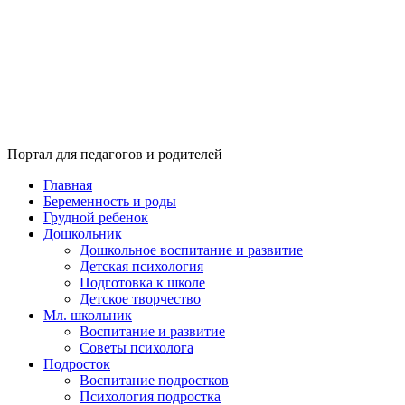
Портал для педагогов и родителей
Главная
Беременность и роды
Грудной ребенок
Дошкольник
Дошкольное воспитание и развитие
Детская психология
Подготовка к школе
Детское творчество
Мл. школьник
Воспитание и развитие
Советы психолога
Подросток
Воспитание подростков
Психология подростка