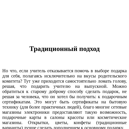
Традиционный подход
Но что, если учитель отказывается помочь в выборе подарка
для себя, полагаясь исключительно на вкусы родительского
комитета? Тут уже приходится самостоятельно ломать голову,
решая, что подарить учителю на выпускной. Можно
обратиться к старому доброму способу сделать подарок, не
решая за человека, что он хотел бы получить: к подарочным
сертификатам. Это могут быть сертификаты на бытовую
технику (для более практичных людей), благо многие сетевые
магазины электроники предоставляют такую возможность,
подарочные карты в салоны красоты или косметические
магазины. Открытки, цветы, конфеты (традиционные
варианты) лучше сделать дополнением к основному подарку.