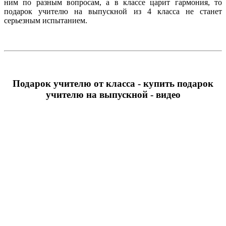
ним по разным вопросам, а в классе царит гармония, то
подарок учителю на выпускной из 4 класса не станет
серьезным испытанием.
Подарок учителю от класса - купить подарок
учителю на выпускной - видео