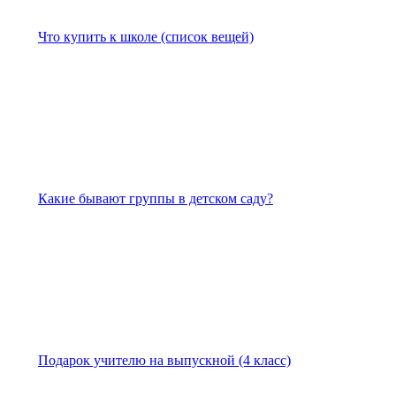
Что купить к школе (список вещей)
Какие бывают группы в детском саду?
Подарок учителю на выпускной (4 класс)