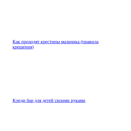
Как проходят крестины мальчика (правила
крещения)
Кэнди бар для детей своими руками