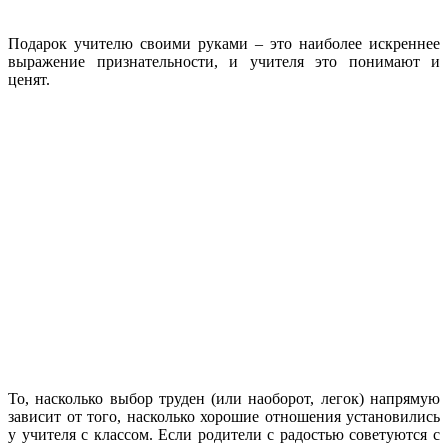
Подарок учителю своими руками – это наиболее искреннее
выражение признательности, и учителя это понимают и
ценят.
То, насколько выбор труден (или наоборот, легок) напрямую
зависит от того, насколько хорошие отношения установились
у учителя с классом. Если родители с радостью советуются с