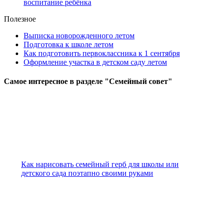
воспитание ребёнка
Полезное
Выписка новорожденного летом
Подготовка к школе летом
Как подготовить первоклассника к 1 сентября
Оформление участка в детском саду летом
Самое
интересное в разделе "Семейный совет"
Как нарисовать семейный герб для школы или
детского сада поэтапно своими руками