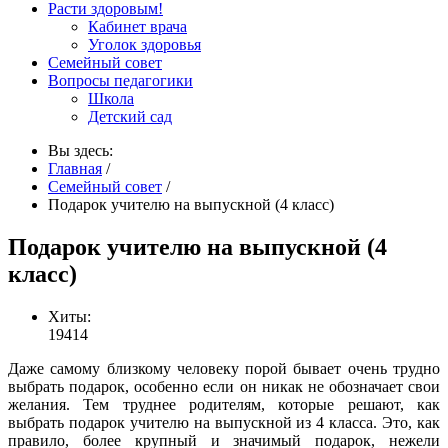
Расти здоровым!
Кабинет врача
Уголок здоровья
Семейный совет
Вопросы педагогики
Школа
Детский сад
Вы здесь:
Главная
/
Семейный совет
/
Подарок учителю на выпускной (4 класс)
Подарок учителю на выпускной (4
класс)
Хиты:
19414
Даже самому близкому человеку порой бывает очень трудно
выбрать подарок, особенно если он никак не обозначает свои
желания. Тем труднее родителям, которые решают, как
выбрать подарок учителю на выпускной из 4 класса. Это, как
правило, более крупный и значимый подарок, нежели