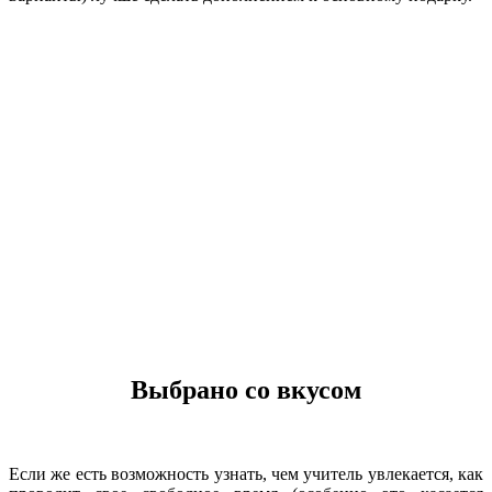
Выбрано со вкусом
Если же есть возможность узнать, чем учитель увлекается, как