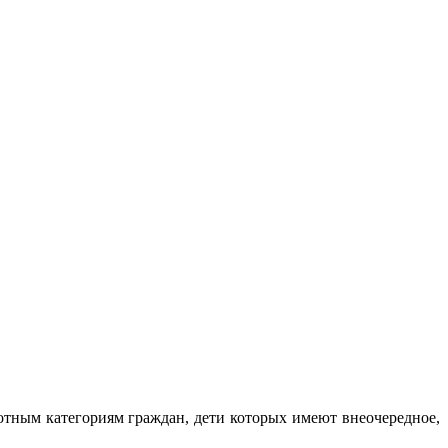
готным категориям граждан, дети которых имеют внеочередное,