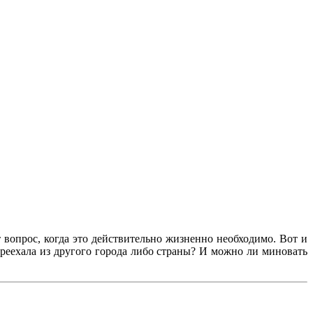
 вопрос, когда это действительно жизненно необходимо. Вот и
переехала из другого города либо страны? И можно ли миновать