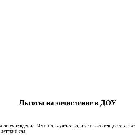
Льготы на зачисление в ДОУ
льное учреждение. Ими пользуются родители, относящиеся к ль
детский сад.