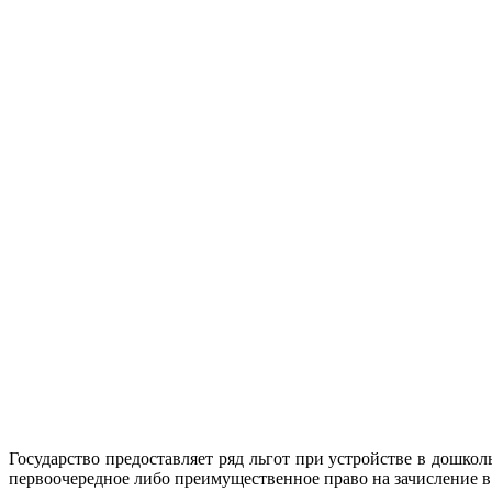
Государство предоставляет ряд льгот при устройстве в дошко
первоочередное либо преимущественное право на зачисление в 