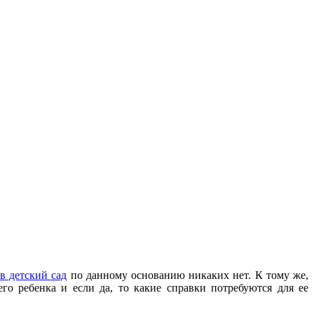
в детский сад
по данному основанию никаких нет. К тому же,
его ребенка и если да, то какие справки потребуются для ее