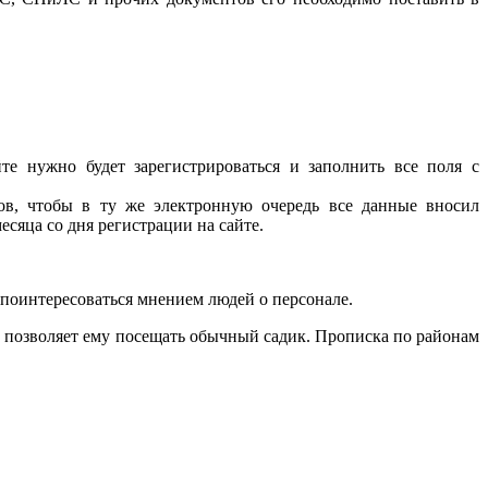
те нужно будет зарегистрироваться и заполнить все поля с
в, чтобы в ту же электронную очередь все данные вносил
есяца со дня регистрации на сайте.
е поинтересоваться мнением людей о персонале.
а позволяет ему посещать обычный садик. Прописка по районам