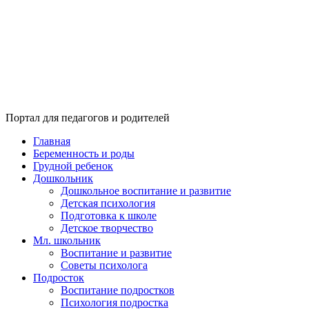
Портал для педагогов и родителей
Главная
Беременность и роды
Грудной ребенок
Дошкольник
Дошкольное воспитание и развитие
Детская психология
Подготовка к школе
Детское творчество
Мл. школьник
Воспитание и развитие
Советы психолога
Подросток
Воспитание подростков
Психология подростка