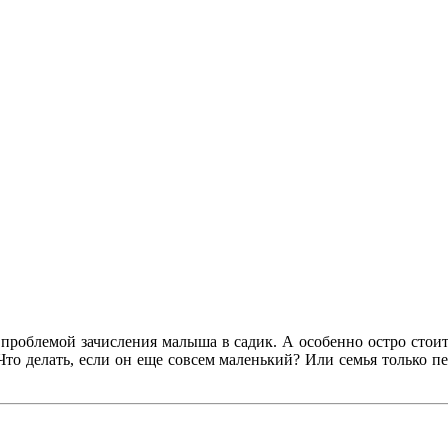
 проблемой зачисления малыша в садик. А особенно остро стоит
 Что делать, если он еще совсем маленький? Или семья только 