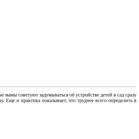
е мамы советуют задумываться об устройстве детей в сад сразу
лу. Еще и практика показывает, что труднее всего определить в