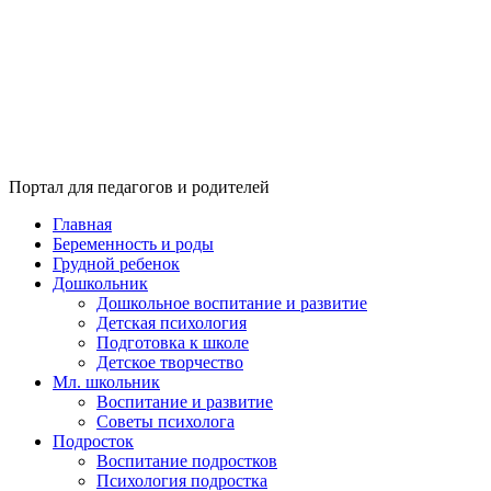
Портал для педагогов и родителей
Главная
Беременность и роды
Грудной ребенок
Дошкольник
Дошкольное воспитание и развитие
Детская психология
Подготовка к школе
Детское творчество
Мл. школьник
Воспитание и развитие
Советы психолога
Подросток
Воспитание подростков
Психология подростка