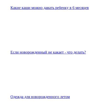
Какие каши можно давать ребенку в 6 месяцев
Если новорожденный не какает - что делать?
Одежда для новорожденного летом