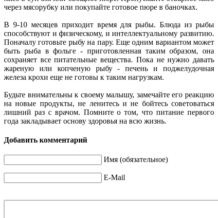
через мясорубку или покупайте готовое пюре в баночках.
В 9-10 месяцев приходит время для рыбы. Блюда из рыбы
способствуют и физическому, и интеллектуальному развитию.
Поначалу готовьте рыбу на пару. Еще одним вариантом может
быть рыба в фольге - приготовленная таким образом, она
сохраняет все питательные вещества. Пока не нужно давать
жареную или копченую рыбу - печень и поджелудочная
железа крохи еще не готовы к таким нагрузкам.
Будьте внимательны к своему малышу, замечайте его реакцию
на новые продукты, не ленитесь и не бойтесь советоваться
лишний раз с врачом. Помните о том, что питание первого
года закладывает основу здоровья на всю жизнь.
Добавить комментарий
Имя (обязательное)
E-Mail