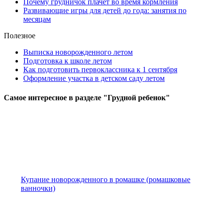
Почему грудничок плачет во время кормления
Развивающие игры для детей до года: занятия по
месяцам
Полезное
Выписка новорожденного летом
Подготовка к школе летом
Как подготовить первоклассника к 1 сентября
Оформление участка в детском саду летом
Самое
интересное в разделе "Грудной ребенок"
Купание новорожденного в ромашке (ромашковые
ванночки)