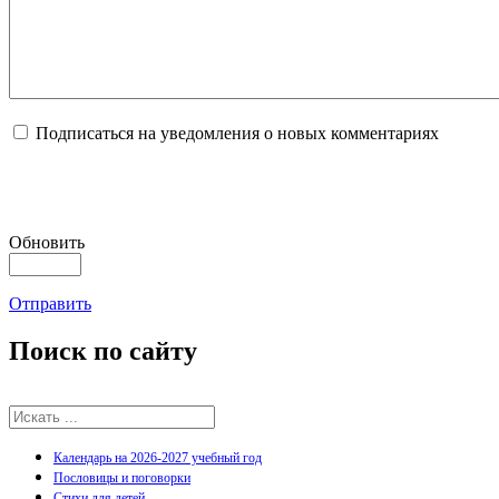
Подписаться на уведомления о новых комментариях
Обновить
Отправить
Поиск
по сайту
Календарь на 2026-2027 учебный год
Пословицы и поговорки
Стихи для детей