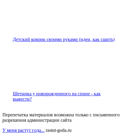
Детский коврик своими руками (идеи, как сшить)
Щетинка у новорожденного на спине - как
вывести?
Перепечатка материалов возможна только с письменного
разрешения администрации сайта
У меня растут года...
rastut-goda.ru