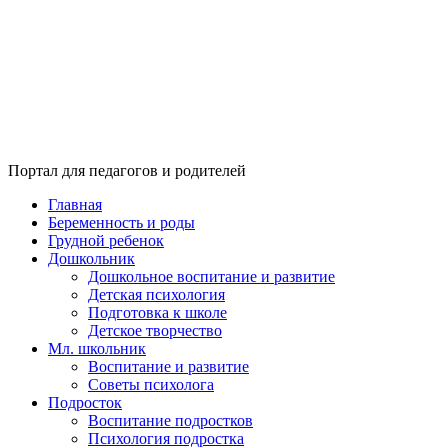
Портал для педагогов и родителей
Главная
Беременность и роды
Грудной ребенок
Дошкольник
Дошкольное воспитание и развитие
Детская психология
Подготовка к школе
Детское творчество
Мл. школьник
Воспитание и развитие
Советы психолога
Подросток
Воспитание подростков
Психология подростка