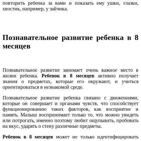
повторить ребенка за вами и показать ему ушки, глазки,
хвостик, например, у зайчика.
Познавательное развитие ребенка в 8
месяцев
Познавательное развитие занимает очень важное место в
жизни ребенка.
Ребенок в 8 месяцев
активно получает
знания о предметах, которые его окружают, и учиться
ориентироваться в незнакомой среде.
Познавательное развитие ребенка связано с движениями,
которые он совершает и органами чувств, что способствует
функционированию таких факторов, как восприятие и
память. Малыш воспринимает только то, что можно увидеть
или потрогать, именно поэтому любит ощупывать, пробовать
на вкус, ударять о стену различные предметы.
Ребенок в 8 месяцев
может не только идентифицировать