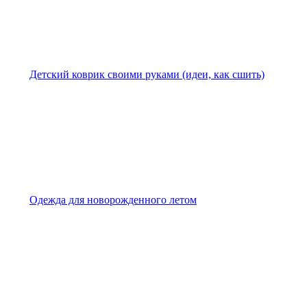
Детский коврик своими руками (идеи, как сшить)
Одежда для новорожденного летом