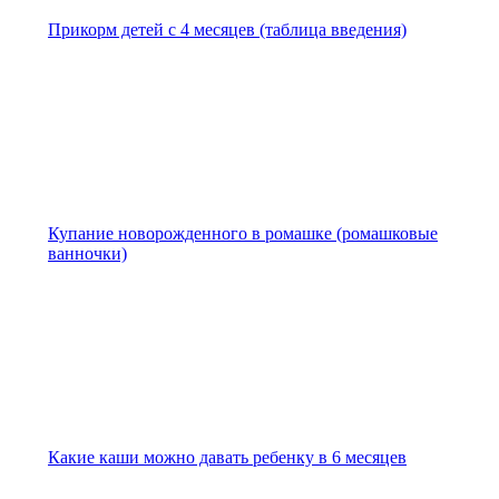
Прикорм детей с 4 месяцев (таблица введения)
Купание новорожденного в ромашке (ромашковые
ванночки)
Какие каши можно давать ребенку в 6 месяцев