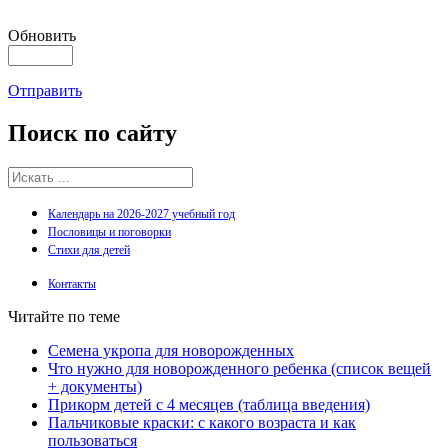
Обновить
Отправить
Поиск
по сайту
Календарь на 2026-2027 учебный год
Пословицы и поговорки
Стихи для детей
Контакты
Читайте по теме
Семена укропа для новорожденных
Что нужно для новорожденного ребенка (список вещей
+ документы)
Прикорм детей с 4 месяцев (таблица введения)
Пальчиковые краски: с какого возраста и как
пользоваться