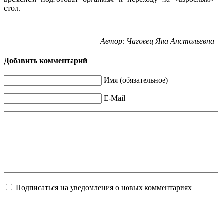
стол.
Автор: Чаговец Яна Анатольевна
Добавить комментарий
Имя (обязательное)
E-Mail
Подписаться на уведомления о новых комментариях