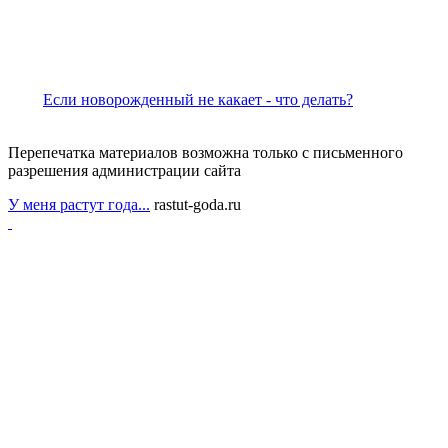
Если новорожденный не какает - что делать?
Перепечатка материалов возможна только с письменного
разрешения администрации сайта
У меня растут года...
rastut-goda.ru