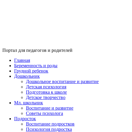
Портал для педагогов и родителей
Главная
Беременность и роды
Грудной ребенок
Дошкольник
Дошкольное воспитание и развитие
Детская психология
Подготовка к школе
Детское творчество
Мл. школьник
Воспитание и развитие
Советы психолога
Подросток
Воспитание подростков
Психология подростка