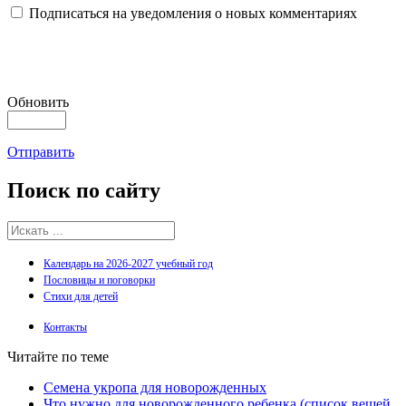
Подписаться на уведомления о новых комментариях
Обновить
Отправить
Поиск
по сайту
Календарь на 2026-2027 учебный год
Пословицы и поговорки
Стихи для детей
Контакты
Читайте по теме
Семена укропа для новорожденных
Что нужно для новорожденного ребенка (список вещей