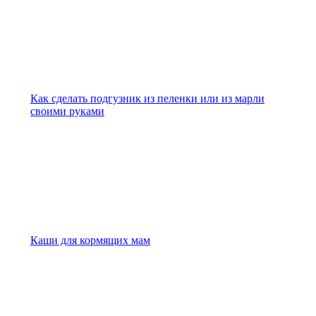
Как сделать подгузник из пеленки или из марли
своими руками
Каши для кормящих мам