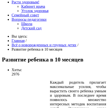
Расти здоровым!
Кабинет врача
Уголок здоровья
Семейный совет
Вопросы педагогики
Школа
Детский сад
Вы здесь:
Главная
/
Всё о новорожденных и грудных детях
/
Развитие ребенка в 10 месяцев
Развитие ребенка в 10 месяцев
Хиты:
2976
Каждый родитель прилагает
максимальные усилия, чтобы
вырастить своего ребенка умным
и здоровым. В последнее время
появилось множество
интересных методик воспитания