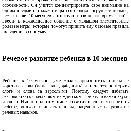
особенности. Он учится концентрировать свое внимание на
одном предмете и может играться с одной игрушкой дольше,
чем раньше. 10 месяцев - это самое правильное время, чтобы
ввести в каждодневное общение с малышом элементарные
ролевые игры, которые помогут привить ему базовые правила
поведения в социуме.
Речевое развитие ребенка в 10 месяцев
Ребенок в 10 месяцев уже может произносить отдельные
короткие слова (мама, папа, дай, пить) и пытается повторять
слоги и слова за взрослыми. Поэтому следует избегать
разговаривать с малышом на «детском» языке, искажая звуки
и слова. Именно на этом этапе развития очень важно читать
ребенку книжки и играть в игры, нацеленные на развитие
речевых навыков.