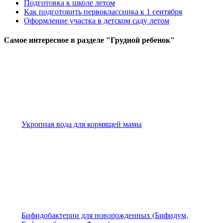
Подготовка к школе летом
Как подготовить первоклассника к 1 сентября
Оформление участка в детском саду летом
Самое
интересное в разделе "Грудной ребенок"
Укропная вода для кормящей мамы
Бифидобактерии для новорожденных (Бифидум,