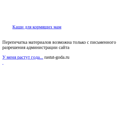
Каши для кормящих мам
Перепечатка материалов возможна только с письменного
разрешения администрации сайта
У меня растут года...
rastut-goda.ru