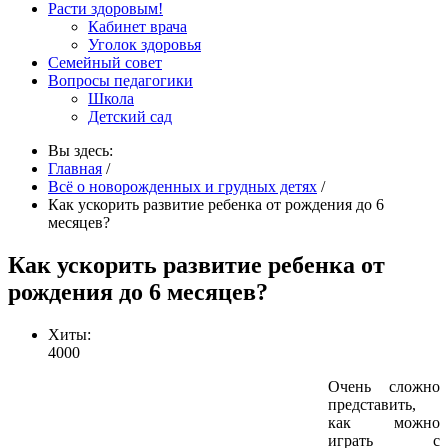
Расти здоровым!
Кабинет врача
Уголок здоровья
Семейный совет
Вопросы педагогики
Школа
Детский сад
Вы здесь:
Главная
/
Всё о новорожденных и грудных детях
/
Как ускорить развитие ребенка от рождения до 6
месяцев?
Как ускорить развитие ребенка от
рождения до 6 месяцев?
Хиты:
4000
Очень сложно
представить,
как можно
играть с