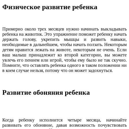
Физическое развитие ребенка
Примерно около трех месяцев нужно начинать выкладывать
ребенка на животик. Это упражнение поможет ребенку начать
держать голову, укрепить мышцы и развить навыки,
необходимые в дальнейшем, чтобы начать ползать. Некоторым
детям нравится лежать на животе, некоторым не очень. Если
ваш малыш принадлежит ко второй категории, вы можете
увлечь его пением или игрой, чтобы ему было не так скучно.
Помните, что оставлять ребенка одного в таком положении ни
в коем случае нельзя, потому что он может задохнуться.
Развитие обоняния ребенка
Когда ребенку исполнится четыре месяца, начинайте
развивать его обоняние, давая возможность почувствовать