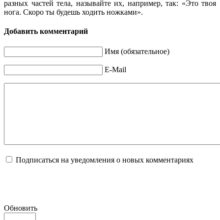
разных частей тела, называйте их, например, так: «Это твоя
нога. Скоро ты будешь ходить ножками».
Добавить комментарий
Имя (обязательное)
E-Mail
Подписаться на уведомления о новых комментариях
Обновить