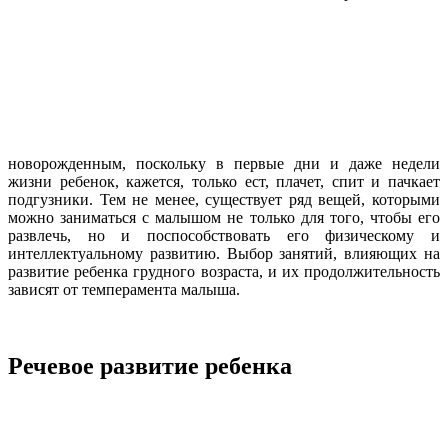
новорожденным, поскольку в первые дни и даже недели
жизни ребенок, кажется, только ест, плачет, спит и пачкает
подгузники. Тем не менее, существует ряд вещей, которыми
можно заниматься с малышом не только для того, чтобы его
развлечь, но и поспособствовать его физическому и
интеллектуальному развитию. Выбор занятий, влияющих на
развитие ребенка грудного возраста, и их продолжительность
зависят от темперамента малыша.
Речевое развитие ребенка