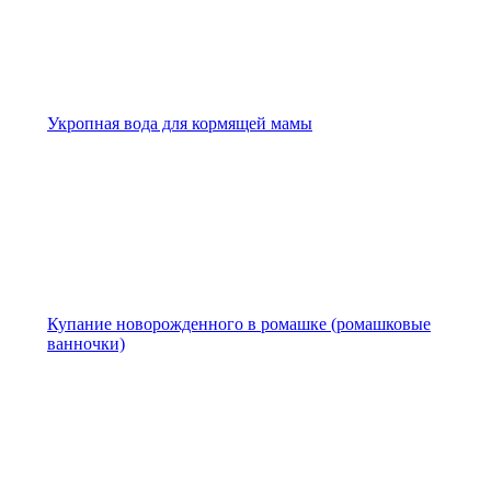
Укропная вода для кормящей мамы
Купание новорожденного в ромашке (ромашковые
ванночки)