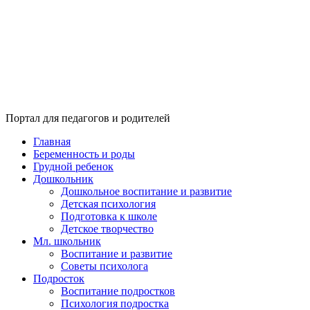
Портал для педагогов и родителей
Главная
Беременность и роды
Грудной ребенок
Дошкольник
Дошкольное воспитание и развитие
Детская психология
Подготовка к школе
Детское творчество
Мл. школьник
Воспитание и развитие
Советы психолога
Подросток
Воспитание подростков
Психология подростка