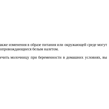
акже изменения в образе питания или окружающей среде могут
, сопровождающиеся белым налетом.
лечить молочницу при беременности в домашних условиях, вы