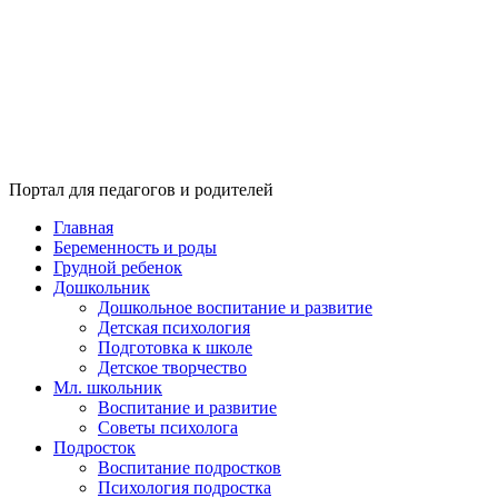
Портал для педагогов и родителей
Главная
Беременность и роды
Грудной ребенок
Дошкольник
Дошкольное воспитание и развитие
Детская психология
Подготовка к школе
Детское творчество
Мл. школьник
Воспитание и развитие
Советы психолога
Подросток
Воспитание подростков
Психология подростка