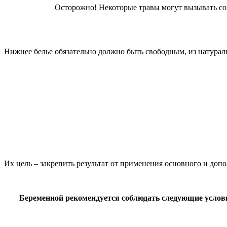
Осторожно! Некоторые травы могут вызывать с
Нижнее белье обязательно должно быть свободным, из натурал
Их цель – закрепить результат от применения основного и до
Беременной рекомендуется соблюдать следующие услов