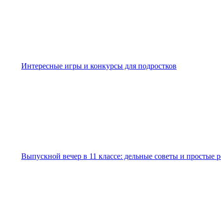
Интересные игры и конкурсы для подростков
Выпускной вечер в 11 классе: дельные советы и простые 