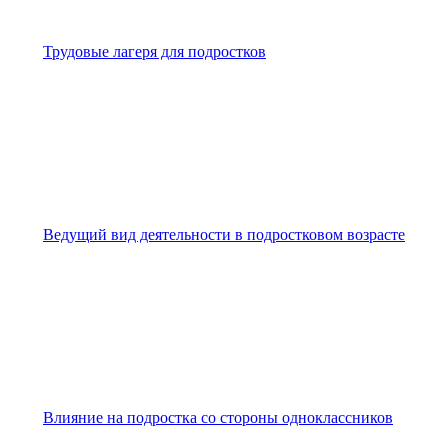
Трудовые лагеря для подростков
Ведущий вид деятельности в подростковом возрасте
Влияние на подростка со стороны одноклассников