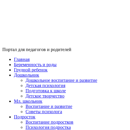
Портал для педагогов и родителей
Главная
Беременность и роды
Грудной ребенок
Дошкольник
Дошкольное воспитание и развитие
Детская психология
Подготовка к школе
Детское творчество
Мл. школьник
Воспитание и развитие
Советы психолога
Подросток
Воспитание подростков
Психология подростка