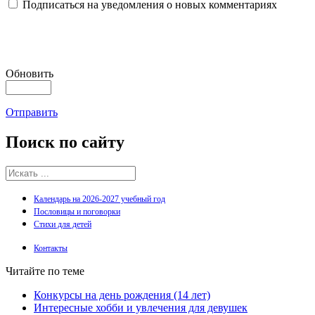
Подписаться на уведомления о новых комментариях
Обновить
Отправить
Поиск
по сайту
Календарь на 2026-2027 учебный год
Пословицы и поговорки
Стихи для детей
Контакты
Читайте по теме
Конкурсы на день рождения (14 лет)
Интересные хобби и увлечения для девушек