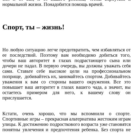
нормальной жизни. Понадобится помощь врачей.
Спорт, ты – жизнь!
Но любую ситуацию легче предотвратить, чем избавляться от
ее последствий. Поэтому вам необходимо добиться того,
чтобы ваш авторитет в глазах подрастающего сына или
дочери не падал. В первую очередь, вы должны уважать себя
сами. Ставьте себе высокие цели на профессиональном
поприще, добивайтесь их, занимайтесь спортом. Добивайтесь
уважения к вам со стороны вашего окружения. Все это
повышает ваш авторитет в глазах вашего чада, а значит, вы
остаетесь примером для него, к вашему слову он
прислушается.
Кстати, очень хорошо, что мы вспомнили о спорте.
Спортивные игры – прекрасная альтернатива жестоким играм
улицы. К достижению подросткового возраста уже становятся
понятны увлечения и предпочтения ребенка. Без спорта не