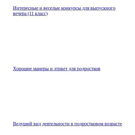
Интересные и веселые конкурсы для выпускного
вечера (11 класс)
Хорошие манеры и этикет для подростков
Ведущий вид деятельности в подростковом возрасте