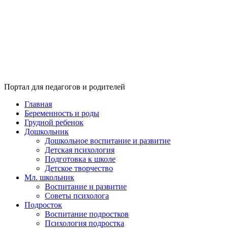
Портал для педагогов и родителей
Главная
Беременность и роды
Грудной ребенок
Дошкольник
Дошкольное воспитание и развитие
Детская психология
Подготовка к школе
Детское творчество
Мл. школьник
Воспитание и развитие
Советы психолога
Подросток
Воспитание подростков
Психология подростка