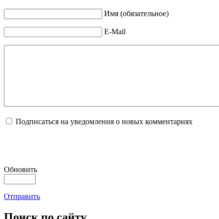
Имя (обязательное)
E-Mail
Подписаться на уведомления о новых комментариях
Обновить
Отправить
Поиск
по сайту