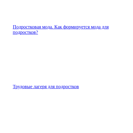
Подростковая мода. Как формируется мода для
подростков?
Трудовые лагеря для подростков