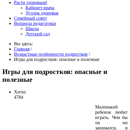
Расти здоровым!
Кабинет врача
Уголок здоровья
Семейный совет
Вопросы педагогики
Школа
Детский сад
Вы здесь:
Главная
/
Возрастные особенности подростков
/
Игры для подростков: опасные и полезные
Игры для подростков: опасные и
полезные
Хиты:
4784
Маленький
ребенок любит
играть. Чем бы
он ни
занимался, в