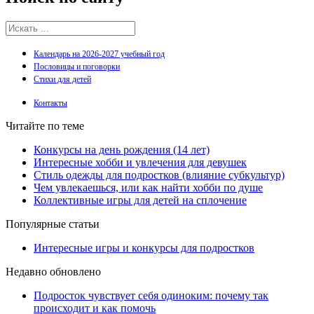
Календарь на 2026-2027 учебный год
Пословицы и поговорки
Стихи для детей
Контакты
Читайте по теме
Конкурсы на день рождения (14 лет)
Интересные хобби и увлечения для девушек
Стиль одежды для подростков (влияние субкультур)
Чем увлекаешься, или как найти хобби по душе
Коллективные игры для детей на сплочение
Популярные статьи
Интересные игры и конкурсы для подростков
Недавно обновлено
Подросток чувствует себя одиноким: почему так
происходит и как помочь