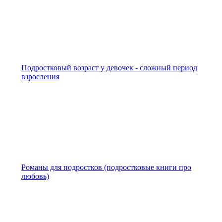
Подростковый возраст у девочек - сложный период
взросления
Романы для подростков (подростковые книги про
любовь)