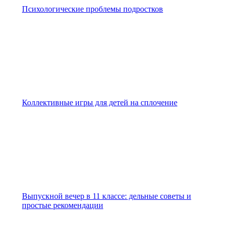
Психологические проблемы подростков
Коллективные игры для детей на сплочение
Выпускной вечер в 11 классе: дельные советы и
простые рекомендации