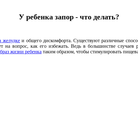
У ребенка запор - что делать?
в желудке
и общего дискомфорта. Существуют различные способы
вет на вопрос, как его избежать. Ведь в большинстве случаев 
браз жизни ребенка
таким образом, чтобы стимулировать пищева