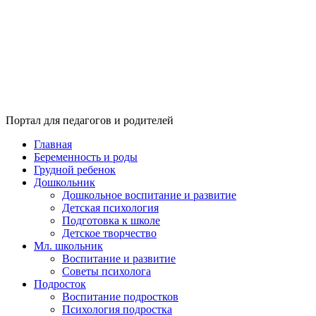
Портал для педагогов и родителей
Главная
Беременность и роды
Грудной ребенок
Дошкольник
Дошкольное воспитание и развитие
Детская психология
Подготовка к школе
Детское творчество
Мл. школьник
Воспитание и развитие
Советы психолога
Подросток
Воспитание подростков
Психология подростка