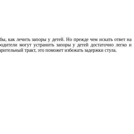
, как лечить запоры у детей. Но прежде чем искать ответ на
родители могут устранить запоры у детей достаточно легко и
рительный тракт, это поможет избежать задержки стула.