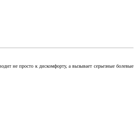
водит не просто к дискомфорту, а вызывает серьезные болевые