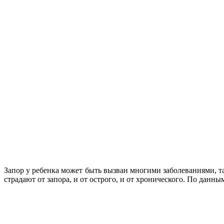
Запор у ребенка может быть вызван многими заболеваниями, т
страдают от запора, и от острого, и от хронического. По данн