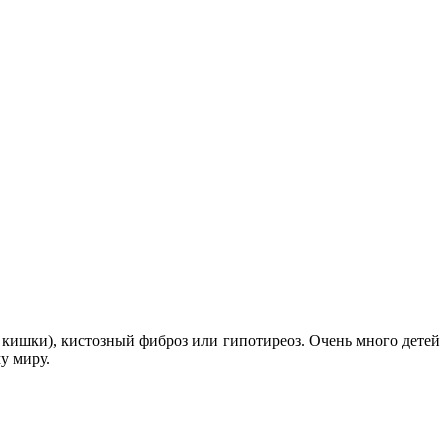
 кишки), кистозный фиброз или гипотиреоз. Очень много детей
у миру.