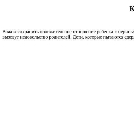
К
Важно сохранить положительное отношение ребенка к периста
вызовут недовольство родителей. Дети, которые пытаются сде