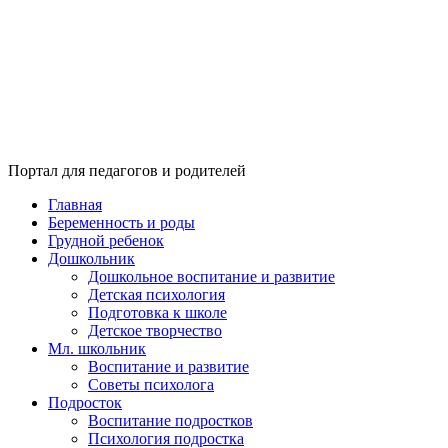
Портал для педагогов и родителей
Главная
Беременность и роды
Грудной ребенок
Дошкольник
Дошкольное воспитание и развитие
Детская психология
Подготовка к школе
Детское творчество
Мл. школьник
Воспитание и развитие
Советы психолога
Подросток
Воспитание подростков
Психология подростка