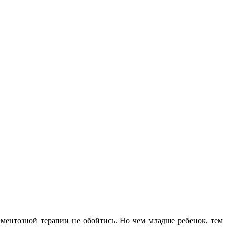
аментозной терапии не обойтись. Но чем младше ребенок, тем