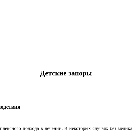
Детские запоры
ледствия
плексного подхода в лечении. В некоторых случаях без медик