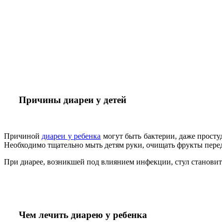
Причины диареи у детей
Причиной
диареи у ребенка
могут быть бактерии, даже просту
Необходимо тщательно мыть детям руки, очищать фрукты пере
При диарее, возникшей под влиянием инфекции, стул станови
Чем лечить диарею у ребенка