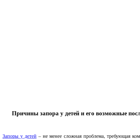
Причины запора у детей и его возможные пос
Запоры у детей
– не менее сложная проблема, требующая ком