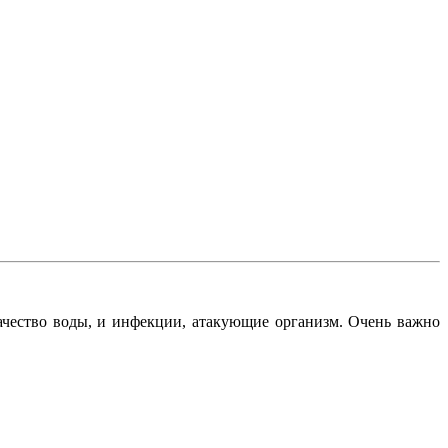
ачество воды, и инфекции, атакующие организм. Очень важно