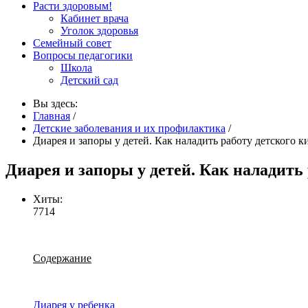
Расти здоровым!
Кабинет врача
Уголок здоровья
Семейный совет
Вопросы педагогики
Школа
Детский сад
Вы здесь:
Главная
/
Детские заболевания и их профилактика
/
Диарея и запоры у детей. Как наладить работу детского 
Диарея и запоры у детей. Как наладить
Хиты:
7714
Содержание
Диарея у ребенка