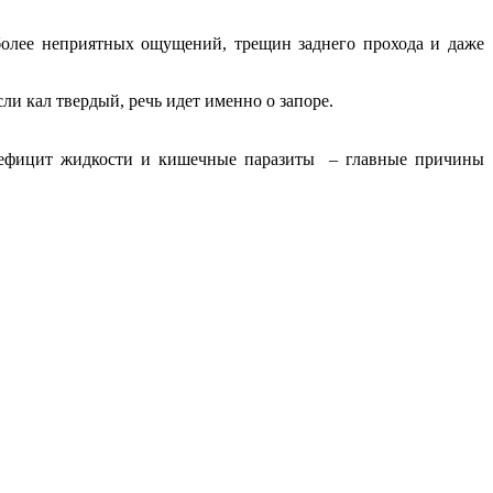
 более неприятных ощущений, трещин заднего прохода и даже
ли кал твердый, речь идет именно о запоре.
 дефицит жидкости и кишечные паразиты – главные причины