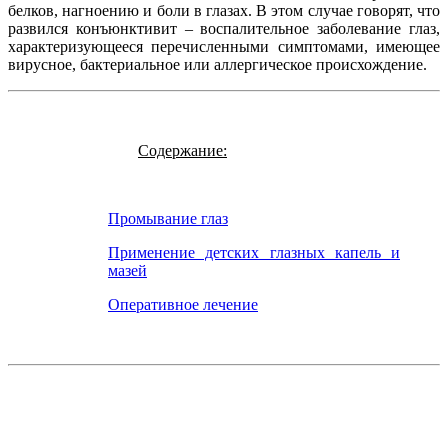
белков, нагноению и боли в глазах. В этом случае говорят, что
развился конъюнктивит – воспалительное заболевание глаз,
характеризующееся перечисленными симптомами, имеющее
вирусное, бактериальное или аллергическое происхождение.
Содержание:
Промывание глаз
Применение детских глазных капель и
мазей
Оперативное лечение