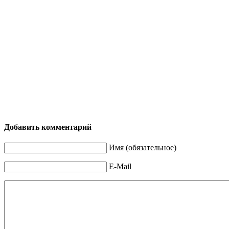
Добавить комментарий
Имя (обязательное)
E-Mail