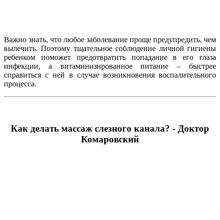
Важно знать, что любое заболевание проще предупредить, чем
вылечить. Поэтому тщательное соблюдение личной гигиены
ребенком поможет предотвратить попадание в его глаза
инфекции, а витаминизированное питание – быстрее
справиться с ней в случае возникновения воспалительного
процесса.
Как делать массаж слезного канала? - Доктор
Комаровский