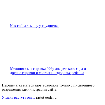
Как собрать мочу у грудничка
Медицинская справка 026у для детского сада и
другие справки о состоянии здоровья ребенка
Перепечатка материалов возможна только с письменного
разрешения администрации сайта
У меня растут года...
rastut-goda.ru