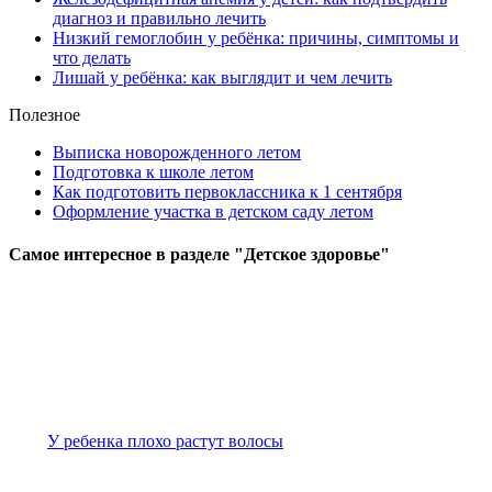
диагноз и правильно лечить
Низкий гемоглобин у ребёнка: причины, симптомы и
что делать
Лишай у ребёнка: как выглядит и чем лечить
Полезное
Выписка новорожденного летом
Подготовка к школе летом
Как подготовить первоклассника к 1 сентября
Оформление участка в детском саду летом
Самое
интересное в разделе "Детское здоровье"
У ребенка плохо растут волосы