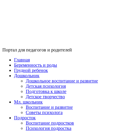
Портал для педагогов и родителей
Главная
Беременность и роды
Грудной ребенок
Дошкольник
Дошкольное воспитание и развитие
Детская психология
Подготовка к школе
Детское творчество
Мл. школьник
Воспитание и развитие
Советы психолога
Подросток
Воспитание подростков
Психология подростка