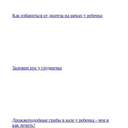
Как избавиться от диатеза на щеках у ребенка
Заложен нос у грудничка
Дрожжеподобные грибы в кале у ребенка - чем и
как лечить?