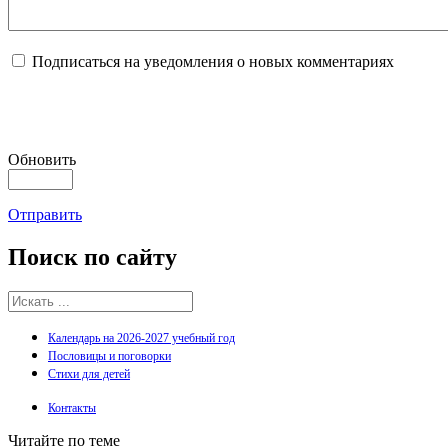
Подписаться на уведомления о новых комментариях
Обновить
Отправить
Поиск
по сайту
Календарь на 2026-2027 учебный год
Пословицы и поговорки
Стихи для детей
Контакты
Читайте по теме