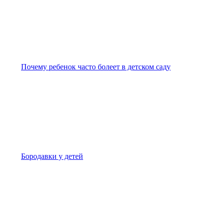
Почему ребенок часто болеет в детском саду
Бородавки у детей