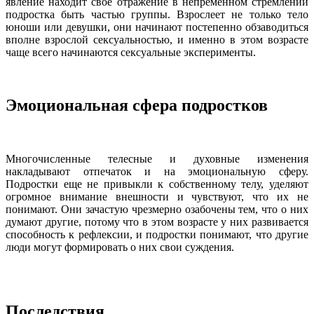
явление находит свое отражение в непременном стремлении
подростка быть частью группы. Взрослеет не только тело
юноши или девушки, они начинают постепенно обзаводиться
вполне взрослой сексуальностью, и именно в этом возрасте
чаще всего начинаются сексуальные эксперименты.
Эмоциональная сфера подростков
Многочисленные телесные и духовные изменения
накладывают отпечаток и на эмоциональную сферу.
Подростки еще не привыкли к собственному телу, уделяют
огромное внимание внешности и чувствуют, что их не
понимают. Они зачастую чрезмерно озабочены тем, что о них
думают другие, потому что в этом возрасте у них развивается
способность к рефлексии, и подростки понимают, что другие
люди могут формировать о них свои суждения.
Последствия