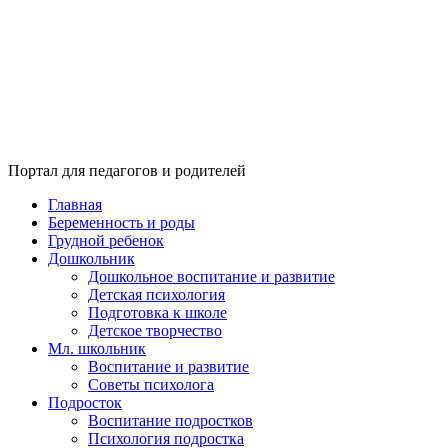
Портал для педагогов и родителей
Главная
Беременность и роды
Грудной ребенок
Дошкольник
Дошкольное воспитание и развитие
Детская психология
Подготовка к школе
Детское творчество
Мл. школьник
Воспитание и развитие
Советы психолога
Подросток
Воспитание подростков
Психология подростка