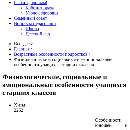
Расти здоровым!
Кабинет врача
Уголок здоровья
Семейный совет
Вопросы педагогики
Школа
Детский сад
Вы здесь:
Главная
/
Возрастные особенности подростков
/
Физиологические, социальные и эмоциональные
особенности учащихся старших классов
Физиологические, социальные и
эмоциональные особенности учащихся
старших классов
Хиты:
2252
Особенности
юношей и