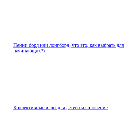
Пенни борд или лонгборд (что это, как выбрать для
начинающих?)
Коллективные игры для детей на сплочение