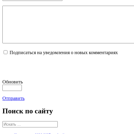
Подписаться на уведомления о новых комментариях
Обновить
Отправить
Поиск
по сайту