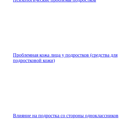
Проблемная кожа лица у подростков (средства для
подростковой кожи)
Влияние на подростка со стороны одноклассников