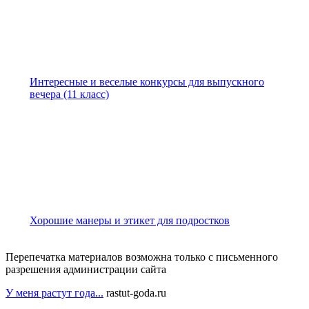
Интересные и веселые конкурсы для выпускного
вечера (11 класс)
Хорошие манеры и этикет для подростков
Перепечатка материалов возможна только с письменного
разрешения администрации сайта
У меня растут года...
rastut-goda.ru