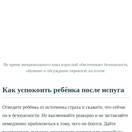
Во время эмоционального пика взрослый обеспечивает безопасность;
обучение и обсуждение переносят на потом.
Как успокоить ребёнка после испуга
Отведите ребёнка от источника страха и скажите, что сейчас
он в безопасности. Не высмеивайте реакцию и не заставляйте
немедленно приблизиться к тому, чего он боится. Дайте
восстановить дыхание, предложите контакт или спокойное