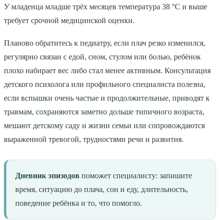
У младенца младше трёх месяцев температура 38 °C и выше
требует срочной медицинской оценки.
Планово обратитесь к педиатру, если плач резко изменился,
регулярно связан с едой, сном, стулом или болью, ребёнок
плохо набирает вес либо стал менее активным. Консультация
детского психолога или профильного специалиста полезна,
если вспышки очень частые и продолжительные, приводят к
травмам, сохраняются заметно дольше типичного возраста,
мешают детскому саду и жизни семьи или сопровождаются
выраженной тревогой, трудностями речи и развития.
Дневник эпизодов
поможет специалисту: запишите
время, ситуацию до плача, сон и еду, длительность,
поведение ребёнка и то, что помогло.