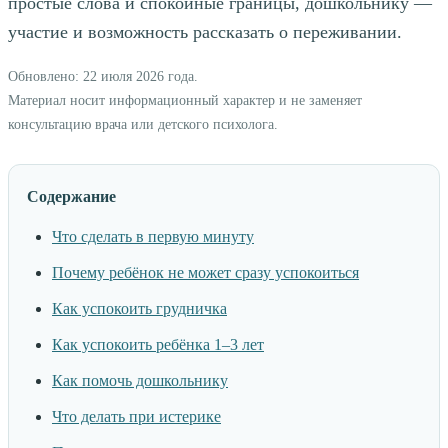
простые слова и спокойные границы, дошкольнику —
участие и возможность рассказать о переживании.
Обновлено: 22 июля 2026 года.
Материал носит информационный характер и не заменяет
консультацию врача или детского психолога.
Содержание
Что сделать в первую минуту
Почему ребёнок не может сразу успокоиться
Как успокоить грудничка
Как успокоить ребёнка 1–3 лет
Как помочь дошкольнику
Что делать при истерике