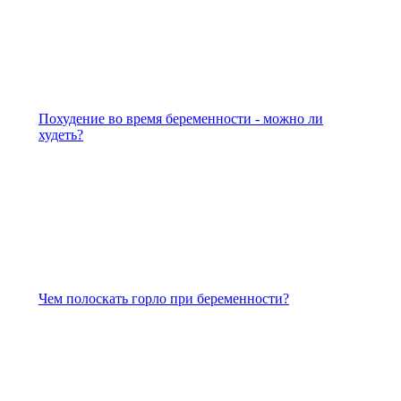
Похудение во время беременности - можно ли
худеть?
Чем полоскать горло при беременности?