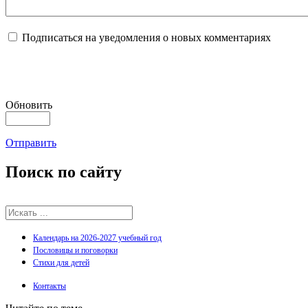
Подписаться на уведомления о новых комментариях
Обновить
Отправить
Поиск
по сайту
Календарь на 2026-2027 учебный год
Пословицы и поговорки
Стихи для детей
Контакты