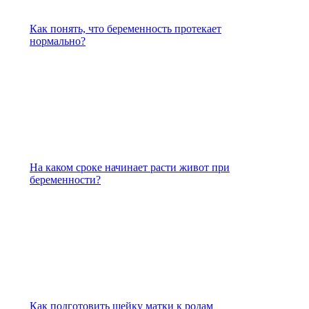
Как понять, что беременность протекает
нормально?
На каком сроке начинает расти живот при
беременности?
Как подготовить шейку матки к родам