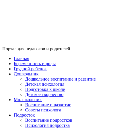
Портал для педагогов и родителей
Главная
Беременность и роды
Грудной ребенок
Дошкольник
Дошкольное воспитание и развитие
Детская психология
Подготовка к школе
Детское творчество
Мл. школьник
Воспитание и развитие
Советы психолога
Подросток
Воспитание подростков
Психология подростка