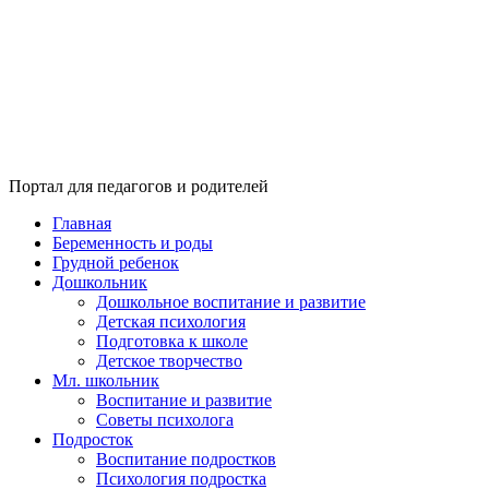
Портал для педагогов и родителей
Главная
Беременность и роды
Грудной ребенок
Дошкольник
Дошкольное воспитание и развитие
Детская психология
Подготовка к школе
Детское творчество
Мл. школьник
Воспитание и развитие
Советы психолога
Подросток
Воспитание подростков
Психология подростка