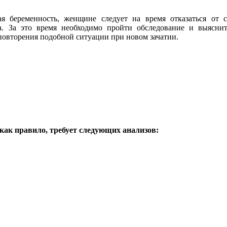
я беременность, женщине следует на время отказаться от с
а. За это время необходимо пройти обследование и выясни
повторения подобной ситуации при новом зачатии.
как правило, требует следующих анализов: