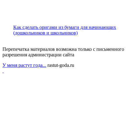
Как сделать оригами из бумаги для начинающих
(дошкольников и школьников)
Перепечатка материалов возможна только с письменного
разрешения администрации сайта
У меня растут года...
rastut-goda.ru