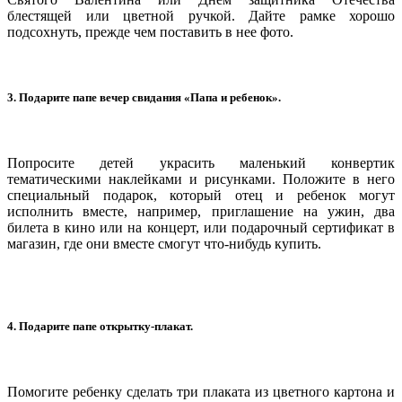
блестящей или цветной ручкой. Дайте рамке хорошо
подсохнуть, прежде чем поставить в нее фото.
3. Подарите папе вечер свидания «Папа и ребенок».
Попросите детей украсить маленький конвертик
тематическими наклейками и рисунками. Положите в него
специальный подарок, который отец и ребенок могут
исполнить вместе, например, приглашение на ужин, два
билета в кино или на концерт, или подарочный сертификат в
магазин, где они вместе смогут что-нибудь купить.
4. Подарите папе открытку-плакат.
Помогите ребенку сделать три плаката из цветного картона и