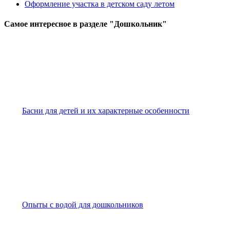
Оформление участка в детском саду летом
Самое
интересное в разделе "Дошкольник"
Басни для детей и их характерные особенности
Опыты с водой для дошкольников