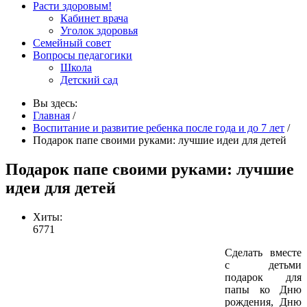
Расти здоровым!
Кабинет врача
Уголок здоровья
Семейный совет
Вопросы педагогики
Школа
Детский сад
Вы здесь:
Главная
/
Воспитание и развитие ребенка после года и до 7 лет
/
Подарок папе своими руками: лучшие идеи для детей
Подарок папе своими руками: лучшие
идеи для детей
Хиты:
6771
Сделать вместе
с детьми
подарок для
папы ко Дню
рождения, Дню