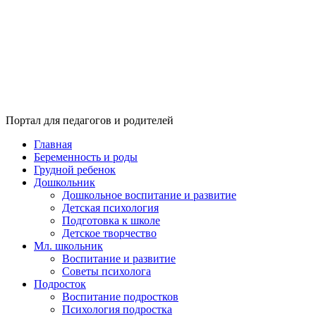
Портал для педагогов и родителей
Главная
Беременность и роды
Грудной ребенок
Дошкольник
Дошкольное воспитание и развитие
Детская психология
Подготовка к школе
Детское творчество
Мл. школьник
Воспитание и развитие
Советы психолога
Подросток
Воспитание подростков
Психология подростка