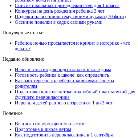
Список школьных принадлежностей для 1 класса
Конкурсы на день рождения ребенка 3 лет
Поделки на осеннюю тему своими руками (70 фото)
Осенние поделки в садик своими руками
Популярные статьи
Ребенок ночью просыпается и кричит в истерике - что
делать?
Недавно обновлено
Игры и занятия для подготовки к школе дома
Готовность ребенка к школе: как определить
Как заинтересовать ребёнка занятиями: советы
родителям
Подготовка к школе летом: подробный план занятий для
будущего первоклассника
Игры для детей раннего возраста от 1 до 3 лет
Полезное
Выписка новорожденного летом
Подготовка к школе летом
Как подготовить первоклассника к 1 сентября