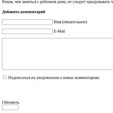
Решая, чем заняться с ребенком дома, не следует придумывать
Добавить комментарий
Имя (обязательное)
E-Mail
Подписаться на уведомления о новых комментариях
Обновить