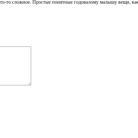
 что-то сложное. Простые понятные годовалому малышу вещи, как