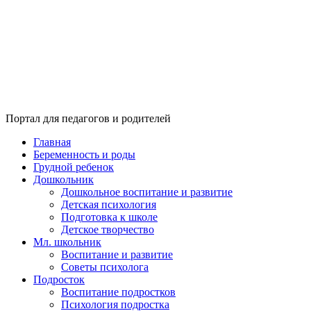
Портал для педагогов и родителей
Главная
Беременность и роды
Грудной ребенок
Дошкольник
Дошкольное воспитание и развитие
Детская психология
Подготовка к школе
Детское творчество
Мл. школьник
Воспитание и развитие
Советы психолога
Подросток
Воспитание подростков
Психология подростка