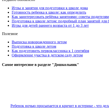
Игры и занятия для подготовки к школе дома
Готовность ребенка к школе: как определить
Как заинтересовать ребёнка занятиями: советы родителям
Подготовка к школе летом: подробный план занятий для 
Игры для детей раннего возраста от 1 до 3 лет
Полезное
Выписка новорожденного летом
Подготовка к школе летом
Как подготовить первоклассника к 1 сентября
Оформление участка в детском саду летом
Самое
интересное в разделе "Дошкольник"
Ребенок ночью просыпается и кричит в истерике - что дел