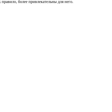
 правило, более привлекательны для него.