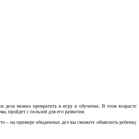
ие дела можно превратить в игру и обучение. В этом возрасте
а, пройдет с пользой для его развития.
осто – на примере обыденных дел вы сможете объяснить ребенку