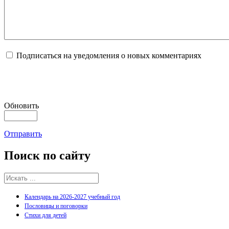
Подписаться на уведомления о новых комментариях
Обновить
Отправить
Поиск
по сайту
Календарь на 2026-2027 учебный год
Пословицы и поговорки
Стихи для детей