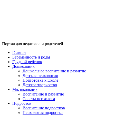
Портал для педагогов и родителей
Главная
Беременность и роды
Грудной ребенок
Дошкольник
Дошкольное воспитание и развитие
Детская психология
Подготовка к школе
Детское творчество
Мл. школьник
Воспитание и развитие
Советы психолога
Подросток
Воспитание подростков
Психология подростка