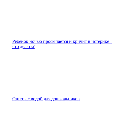
Ребенок ночью просыпается и кричит в истерике -
что делать?
Опыты с водой для дошкольников