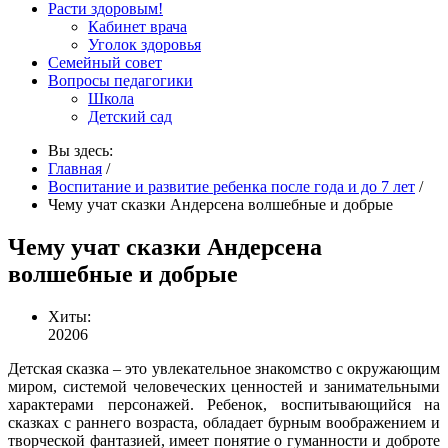
Расти здоровым!
Кабинет врача
Уголок здоровья
Семейный совет
Вопросы педагогики
Школа
Детский сад
Вы здесь:
Главная
/
Воспитание и развитие ребенка после года и до 7 лет
/
Чему учат сказки Андерсена волшебные и добрые
Чему учат сказки Андерсена
волшебные и добрые
Хиты:
20206
Детская сказка – это увлекательное знакомство с окружающим
миром, системой человеческих ценностей и занимательными
характерами персонажей. Ребенок, воспитывающийся на
сказках с раннего возраста, обладает бурным воображением и
творческой фантазией, имеет понятие о гуманности и доброте