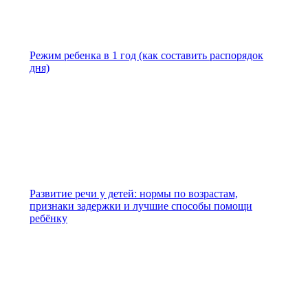
Режим ребенка в 1 год (как составить распорядок
дня)
Развитие речи у детей: нормы по возрастам,
признаки задержки и лучшие способы помощи
ребёнку