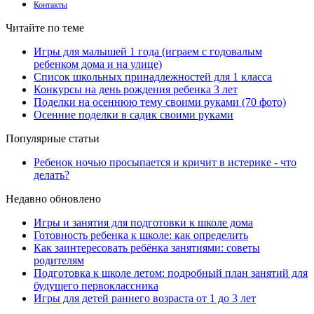
Контакты
Читайте по теме
Игры для малышей 1 года (играем с годовалым
ребенком дома и на улице)
Список школьных принадлежностей для 1 класса
Конкурсы на день рождения ребенка 3 лет
Поделки на осеннюю тему своими руками (70 фото)
Осенние поделки в садик своими руками
Популярные статьи
Ребенок ночью просыпается и кричит в истерике - что
делать?
Недавно обновлено
Игры и занятия для подготовки к школе дома
Готовность ребенка к школе: как определить
Как заинтересовать ребёнка занятиями: советы
родителям
Подготовка к школе летом: подробный план занятий для
будущего первоклассника
Игры для детей раннего возраста от 1 до 3 лет