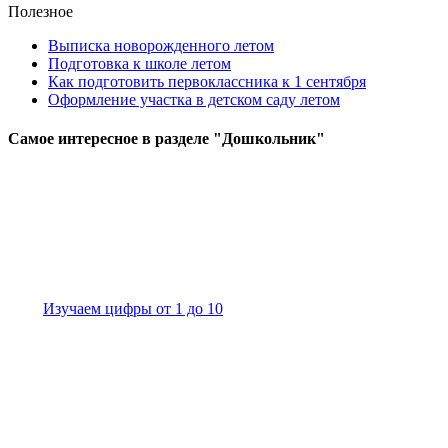
Полезное
Выписка новорожденного летом
Подготовка к школе летом
Как подготовить первоклассника к 1 сентября
Оформление участка в детском саду летом
Самое
интересное в разделе "Дошкольник"
Изучаем цифры от 1 до 10