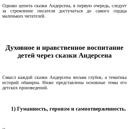
Однако ценить сказки Андерсена, в первую очередь, следует
за стремление писателя достучаться до самого сердца
маленьких читателей.
Духовное и нравственное воспитание
детей через сказки Андерсена
Смысл каждой сказки Андерсена весьма глубок, а тематика
историй обширна. Ниже представлены основные темы его
детских произведений.
1) Гуманность, героизм и самоотверженность.