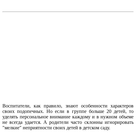
Воспитатели, как правило, знают особенности характеров
своих подопечных. Но если в группе больше 20 детей, то
уделять персональное внимание каждому и в нужном объеме
не всегда удается. А родители часто склонны игнорировать
"мелкие" неприятности своих детей в детском саду.