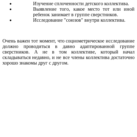
Изучение сплоченности детского коллектива.
Выявление того, какое место тот или иной
ребенок занимает в группе сверстников.
Исследование "союзов" внутри коллектива.
Очень важен тот момент, что социометрическое исследование
должно проводиться в давно адаптированной группе
сверстников. А не в том коллективе, который начал
складываться недавно, и не все члены коллектива достаточно
хорошо знакомы друг с другом.