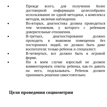
Прежде всего, для получения более
достоверной информации целесообразно
использование не одной методики, а комплекса
методов, включая наблюдение.
Во-вторых, диагностика должна проводиться
тем человеком, у которого с ребенком
доверительные отношения.
В-третьих, диагностирование должно
проходить в знакомом помещении без
посторонних людей, не должно быть даже
воспитателя: только ребенок и специалист.
В-четвертых, все должно быть в игровой
форме.
Ни в коем случае взрослый не должен
комментировать ответы ребенка, как-то давить
на него, подсказывать. Ребенок должен
принимать решения самостоятельно.
Цели проведения социометрии