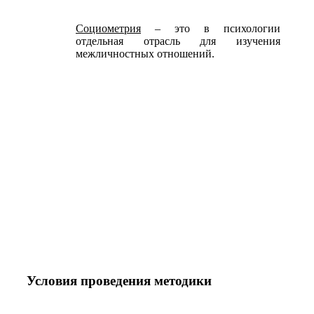
Социометрия
– это в психологии
отдельная отрасль для изучения
межличностных отношений.
Условия проведения методики