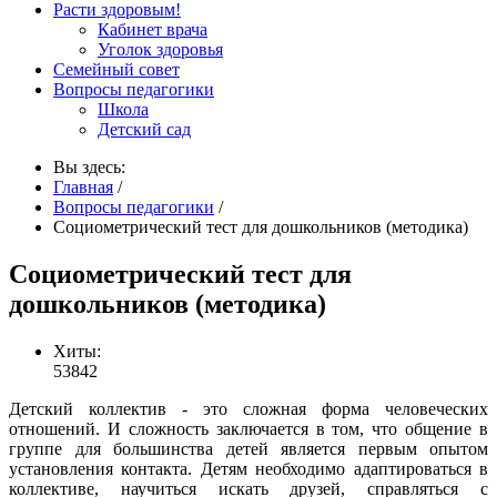
Расти здоровым!
Кабинет врача
Уголок здоровья
Семейный совет
Вопросы педагогики
Школа
Детский сад
Вы здесь:
Главная
/
Вопросы педагогики
/
Социометрический тест для дошкольников (методика)
Социометрический тест для
дошкольников (методика)
Хиты:
53842
Детский коллектив - это сложная форма человеческих
отношений. И сложность заключается в том, что общение в
группе для большинства детей является первым опытом
установления контакта. Детям необходимо адаптироваться в
коллективе, научиться искать друзей, справляться с