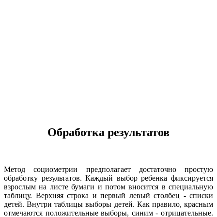
Обработка результатов
Метод социометрии предполагает достаточно простую
обработку результатов. Каждый выбор ребенка фиксируется
взрослым на листе бумаги и потом вносится в специальную
таблицу. Верхняя строка и первый левый столбец - списки
детей. Внутри таблицы выборы детей. Как правило, красным
отмечаются положительные выборы, синим - отрицательные.