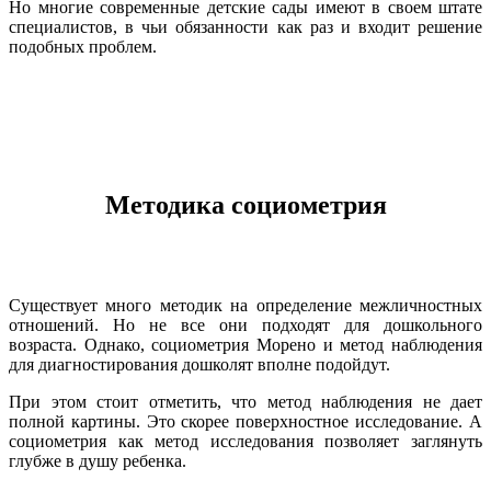
Но многие современные детские сады имеют в своем штате
специалистов, в чьи обязанности как раз и входит решение
подобных проблем.
Методика социометрия
Существует много методик на определение межличностных
отношений. Но не все они подходят для дошкольного
возраста. Однако, социометрия Морено и метод наблюдения
для диагностирования дошколят вполне подойдут.
При этом стоит отметить, что метод наблюдения не дает
полной картины. Это скорее поверхностное исследование. А
социометрия как метод исследования позволяет заглянуть
глубже в душу ребенка.