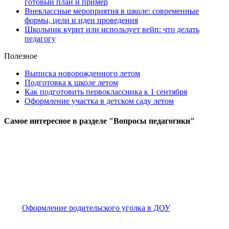
готовый план и пример
Внеклассные мероприятия в школе: современные
формы, цели и идеи проведения
Школьник курит или использует вейп: что делать
педагогу
Полезное
Выписка новорожденного летом
Подготовка к школе летом
Как подготовить первоклассника к 1 сентября
Оформление участка в детском саду летом
Самое
интересное в разделе "Вопросы педагогики"
Оформление родительского уголка в ДОУ