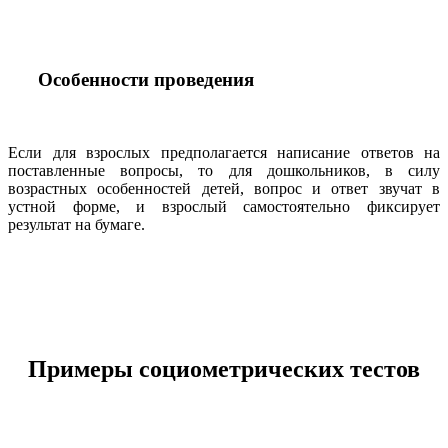
Особенности проведения
Если для взрослых предполагается написание ответов на
поставленные вопросы, то для дошкольников, в силу
возрастных особенностей детей, вопрос и ответ звучат в
устной форме, и взрослый самостоятельно фиксирует
результат на бумаге.
Примеры социометрических тестов