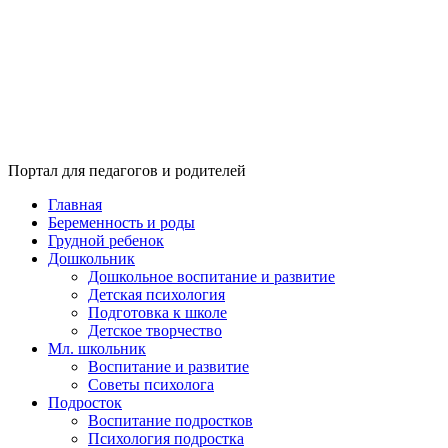
Портал для педагогов и родителей
Главная
Беременность и роды
Грудной ребенок
Дошкольник
Дошкольное воспитание и развитие
Детская психология
Подготовка к школе
Детское творчество
Мл. школьник
Воспитание и развитие
Советы психолога
Подросток
Воспитание подростков
Психология подростка