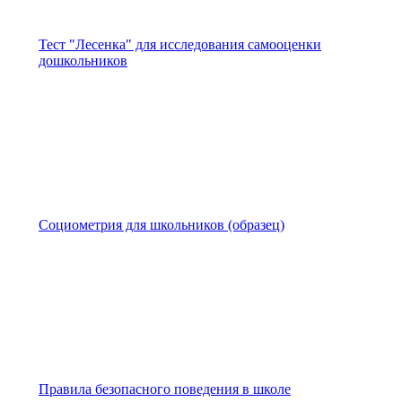
Тест "Лесенка" для исследования самооценки
дошкольников
Социометрия для школьников (образец)
Правила безопасного поведения в школе