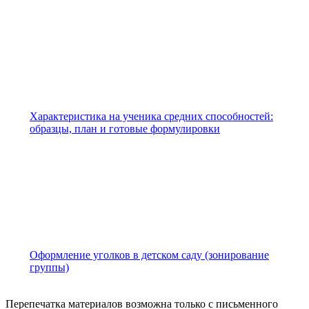
Характеристика на ученика средних способностей:
образцы, план и готовые формулировки
Оформление уголков в детском саду (зонирование
группы)
Перепечатка материалов возможна только с письменного