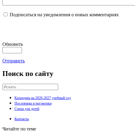
Подписаться на уведомления о новых комментариях
Обновить
Отправить
Поиск
по сайту
Календарь на 2026-2027 учебный год
Пословицы и поговорки
Стихи для детей
Контакты
Читайте по теме