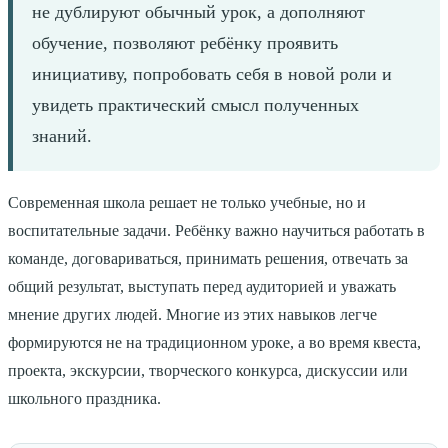
не дублируют обычный урок, а дополняют
обучение, позволяют ребёнку проявить
инициативу, попробовать себя в новой роли и
увидеть практический смысл полученных
знаний.
Современная школа решает не только учебные, но и
воспитательные задачи. Ребёнку важно научиться работать в
команде, договариваться, принимать решения, отвечать за
общий результат, выступать перед аудиторией и уважать
мнение других людей. Многие из этих навыков легче
формируются не на традиционном уроке, а во время квеста,
проекта, экскурсии, творческого конкурса, дискуссии или
школьного праздника.