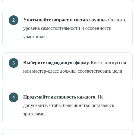
Учитывайте возраст и состав группы.
Оцените
уровень самостоятельности и особенности
участников.
Выберите подходящую форму.
Квест, дискуссия
или мастер-класс должны соответствовать цели.
Продумайте активность каждого.
Не
допускайте, чтобы большинство оставалось
зрителями.