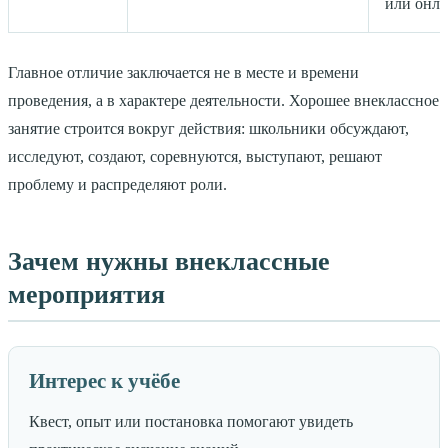
или онл
Главное отличие заключается не в месте и времени
проведения, а в характере деятельности. Хорошее внеклассное
занятие строится вокруг действия: школьники обсуждают,
исследуют, создают, соревнуются, выступают, решают
проблему и распределяют роли.
Зачем нужны внеклассные
мероприятия
Интерес к учёбе
Квест, опыт или постановка помогают увидеть