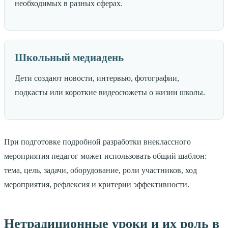
необходимых в разных сферах.
Школьный медиадень
Дети создают новости, интервью, фотографии,
подкасты или короткие видеосюжеты о жизни школы.
При подготовке подробной разработки внеклассного
мероприятия педагог может использовать общий шаблон:
тема, цель, задачи, оборудование, роли участников, ход
мероприятия, рефлексия и критерии эффективности.
Нетрадиционные уроки и их роль в