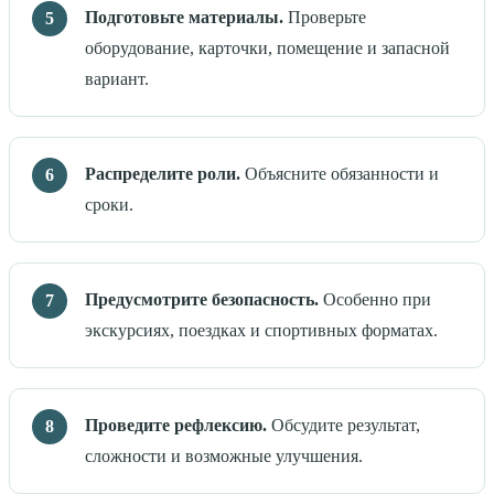
Подготовьте материалы.
Проверьте
оборудование, карточки, помещение и запасной
вариант.
Распределите роли.
Объясните обязанности и
сроки.
Предусмотрите безопасность.
Особенно при
экскурсиях, поездках и спортивных форматах.
Проведите рефлексию.
Обсудите результат,
сложности и возможные улучшения.