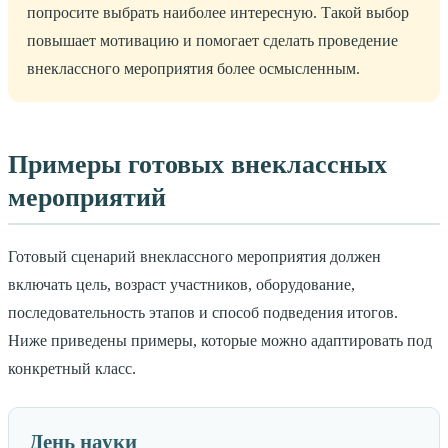
попросите выбрать наиболее интересную. Такой выбор
повышает мотивацию и помогает сделать проведение
внеклассного мероприятия более осмысленным.
Примеры готовых внеклассных
мероприятий
Готовый сценарий внеклассного мероприятия должен
включать цель, возраст участников, оборудование,
последовательность этапов и способ подведения итогов.
Ниже приведены примеры, которые можно адаптировать под
конкретный класс.
День науки