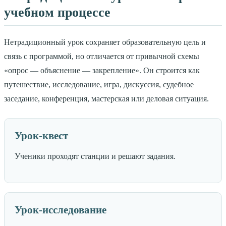
учебном процессе
Нетрадиционный урок сохраняет образовательную цель и
связь с программой, но отличается от привычной схемы
«опрос — объяснение — закрепление». Он строится как
путешествие, исследование, игра, дискуссия, судебное
заседание, конференция, мастерская или деловая ситуация.
Урок-квест
Ученики проходят станции и решают задания.
Урок-исследование