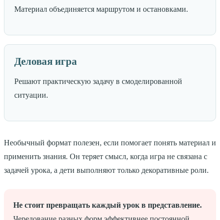
Материал объединяется маршрутом и остановками.
Деловая игра
Решают практическую задачу в смоделированной
ситуации.
Необычный формат полезен, если помогает понять материал и
применить знания. Он теряет смысл, когда игра не связана с
задачей урока, а дети выполняют только декоративные роли.
Не стоит превращать каждый урок в представление.
Чередование разных форм эффективнее постоянной