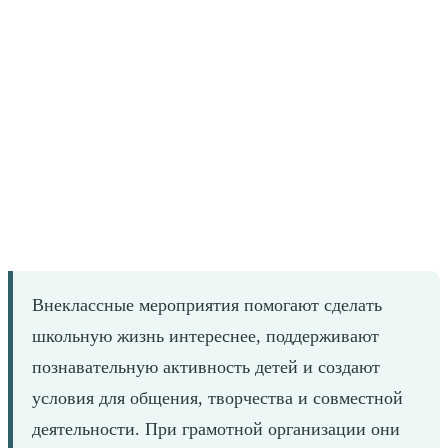
Внеклассные мероприятия помогают сделать
школьную жизнь интереснее, поддерживают
познавательную активность детей и создают
условия для общения, творчества и совместной
деятельности. При грамотной организации они