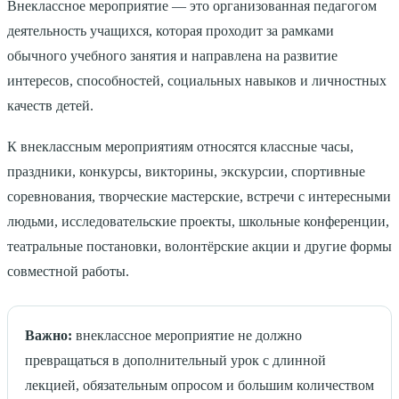
Внеклассное мероприятие — это организованная педагогом
деятельность учащихся, которая проходит за рамками
обычного учебного занятия и направлена на развитие
интересов, способностей, социальных навыков и личностных
качеств детей.
К внеклассным мероприятиям относятся классные часы,
праздники, конкурсы, викторины, экскурсии, спортивные
соревнования, творческие мастерские, встречи с интересными
людьми, исследовательские проекты, школьные конференции,
театральные постановки, волонтёрские акции и другие формы
совместной работы.
Важно:
внеклассное мероприятие не должно
превращаться в дополнительный урок с длинной
лекцией, обязательным опросом и большим количеством