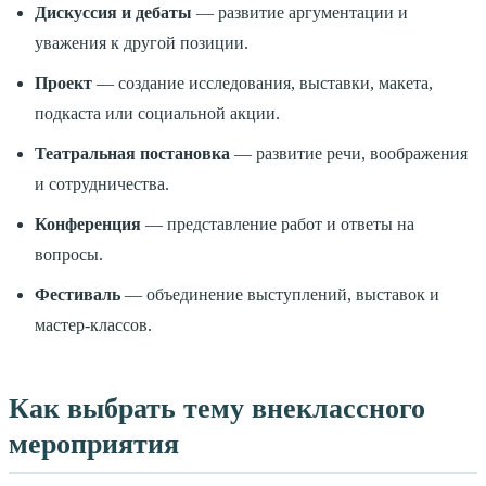
Дискуссия и дебаты
— развитие аргументации и
уважения к другой позиции.
Проект
— создание исследования, выставки, макета,
подкаста или социальной акции.
Театральная постановка
— развитие речи, воображения
и сотрудничества.
Конференция
— представление работ и ответы на
вопросы.
Фестиваль
— объединение выступлений, выставок и
мастер-классов.
Как выбрать тему внеклассного
мероприятия