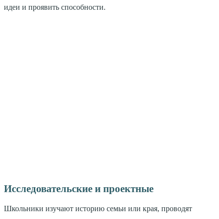
идеи и проявить способности.
Исследовательские и проектные
Школьники изучают историю семьи или края, проводят