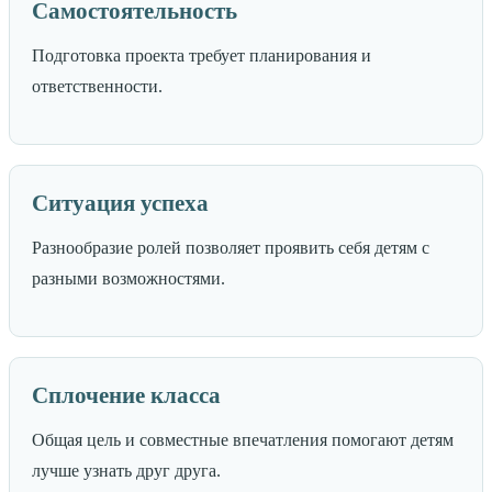
Самостоятельность
Подготовка проекта требует планирования и
ответственности.
Ситуация успеха
Разнообразие ролей позволяет проявить себя детям с
разными возможностями.
Сплочение класса
Общая цель и совместные впечатления помогают детям
лучше узнать друг друга.