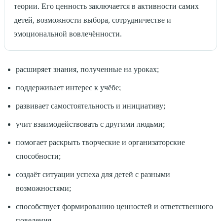
теории. Его ценность заключается в активности самих
детей, возможности выбора, сотрудничестве и
эмоциональной вовлечённости.
расширяет знания, полученные на уроках;
поддерживает интерес к учёбе;
развивает самостоятельность и инициативу;
учит взаимодействовать с другими людьми;
помогает раскрыть творческие и организаторские
способности;
создаёт ситуации успеха для детей с разными
возможностями;
способствует формированию ценностей и ответственного
поведения.