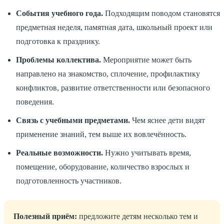
События учебного года.
Подходящим поводом становятся
предметная неделя, памятная дата, школьный проект или
подготовка к празднику.
Проблемы коллектива.
Мероприятие может быть
направлено на знакомство, сплочение, профилактику
конфликтов, развитие ответственности или безопасного
поведения.
Связь с учебными предметами.
Чем яснее дети видят
применение знаний, тем выше их вовлечённость.
Реальные возможности.
Нужно учитывать время,
помещение, оборудование, количество взрослых и
подготовленность участников.
Полезный приём:
предложите детям несколько тем и