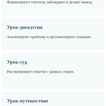
Формулируют гипотезу, наблюдают и делают вывод.
Урок-дискуссия
Анализируют проблему и аргументируют позицию.
Урок-суд
Рассматривают событие с разных сторон.
Урок-путешествие