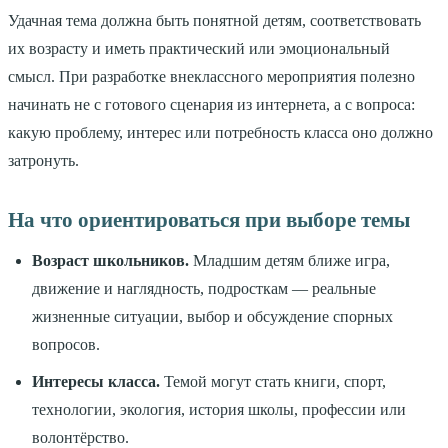
Удачная тема должна быть понятной детям, соответствовать
их возрасту и иметь практический или эмоциональный
смысл. При разработке внеклассного мероприятия полезно
начинать не с готового сценария из интернета, а с вопроса:
какую проблему, интерес или потребность класса оно должно
затронуть.
На что ориентироваться при выборе темы
Возраст школьников.
Младшим детям ближе игра,
движение и наглядность, подросткам — реальные
жизненные ситуации, выбор и обсуждение спорных
вопросов.
Интересы класса.
Темой могут стать книги, спорт,
технологии, экология, история школы, профессии или
волонтёрство.