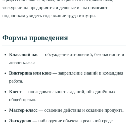
экскурсии на предприятия и деловые игры помогают
подросткам увидеть содержание труда изнутри.
Формы проведения
Классный час
— обсуждение отношений, безопасности и
жизни класса.
Викторина или квиз
— закрепление знаний и командная
работа.
Квест
— последовательность заданий, объединённых
общей целью.
Мастер-класс
— освоение действия и создание продукта.
Экскурсия
— наблюдение объекта в реальной среде.