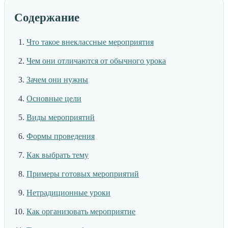
Содержание
Что такое внеклассные мероприятия
Чем они отличаются от обычного урока
Зачем они нужны
Основные цели
Виды мероприятий
Формы проведения
Как выбрать тему
Примеры готовых мероприятий
Нетрадиционные уроки
Как организовать мероприятие