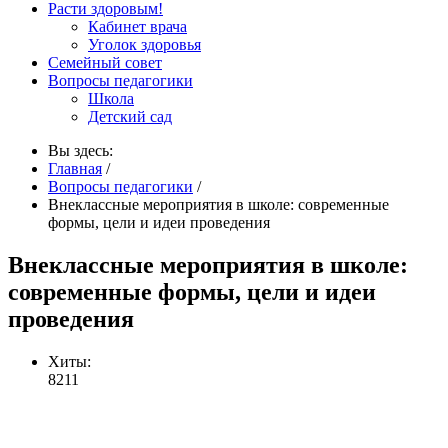
Расти здоровым!
Кабинет врача
Уголок здоровья
Семейный совет
Вопросы педагогики
Школа
Детский сад
Вы здесь:
Главная
/
Вопросы педагогики
/
Внеклассные мероприятия в школе: современные
формы, цели и идеи проведения
Внеклассные мероприятия в школе:
современные формы, цели и идеи
проведения
Хиты:
8211