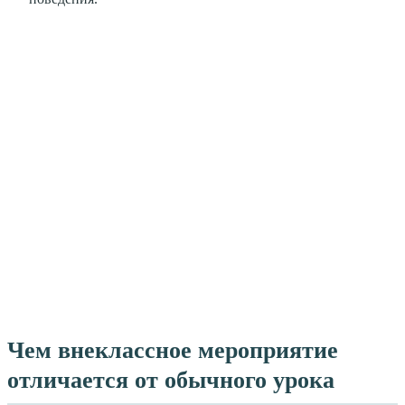
Чем внеклассное мероприятие
отличается от обычного урока