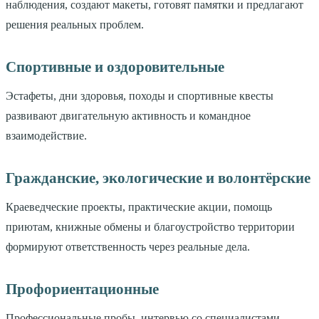
наблюдения, создают макеты, готовят памятки и предлагают
решения реальных проблем.
Спортивные и оздоровительные
Эстафеты, дни здоровья, походы и спортивные квесты
развивают двигательную активность и командное
взаимодействие.
Гражданские, экологические и волонтёрские
Краеведческие проекты, практические акции, помощь
приютам, книжные обмены и благоустройство территории
формируют ответственность через реальные дела.
Профориентационные
Профессиональные пробы, интервью со специалистами,