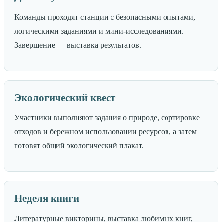
Команды проходят станции с безопасными опытами,
логическими заданиями и мини-исследованиями.
Завершение — выставка результатов.
Экологический квест
Участники выполняют задания о природе, сортировке
отходов и бережном использовании ресурсов, а затем
готовят общий экологический плакат.
Неделя книги
Литературные викторины, выставка любимых книг,