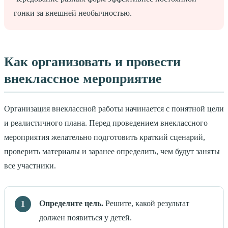
гонки за внешней необычностью.
Как организовать и провести
внеклассное мероприятие
Организация внеклассной работы начинается с понятной цели
и реалистичного плана. Перед проведением внеклассного
мероприятия желательно подготовить краткий сценарий,
проверить материалы и заранее определить, чем будут заняты
все участники.
Определите цель.
Решите, какой результат
должен появиться у детей.