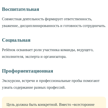
Воспитательная
Совместная деятельность формирует ответственность,
уважение, дисциплинированность и готовность сотрудничать.
Социальная
Ребёнок осваивает роли участника команды, ведущего,
исполнителя, эксперта и организатора.
Профориентационная
Экскурсии, встречи и профессиональные пробы помогают
узнать содержание разных профессий.
Цель должна быть конкретной. Вместо «всесторонне