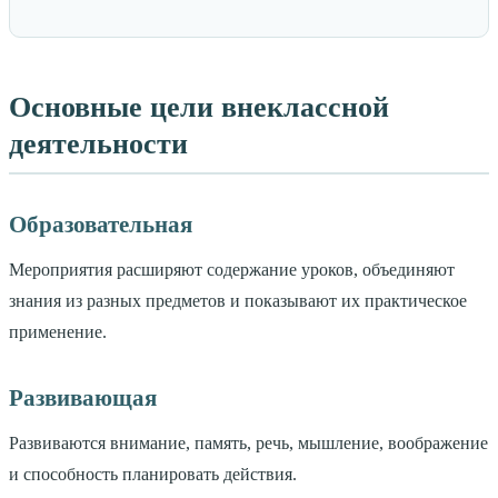
Основные цели внеклассной
деятельности
Образовательная
Мероприятия расширяют содержание уроков, объединяют
знания из разных предметов и показывают их практическое
применение.
Развивающая
Развиваются внимание, память, речь, мышление, воображение
и способность планировать действия.