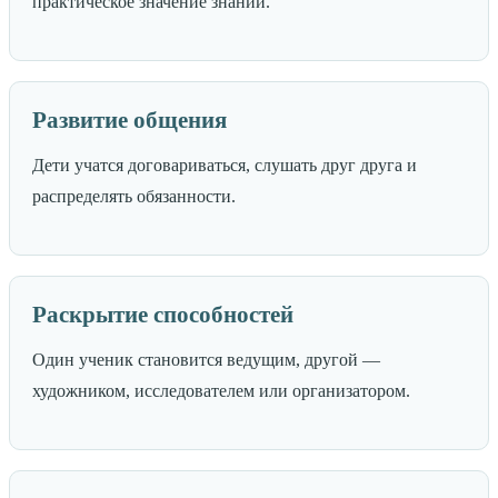
практическое значение знаний.
Развитие общения
Дети учатся договариваться, слушать друг друга и
распределять обязанности.
Раскрытие способностей
Один ученик становится ведущим, другой —
художником, исследователем или организатором.