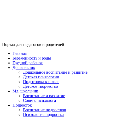
Портал для педагогов и родителей
Главная
Беременность и роды
Грудной ребенок
Дошкольник
Дошкольное воспитание и развитие
Детская психология
Подготовка к школе
Детское творчество
Мл. школьник
Воспитание и развитие
Советы психолога
Подросток
Воспитание подростков
Психология подростка