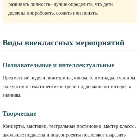
развивать личность» лучше определить, что дети
должны попробовать, создать или понять.
Виды внеклассных мероприятий
Познавательные и интеллектуальные
Предметные недели, викторины, квизы, олимпиады, турниры,
экскурсии и тематические встречи поддерживают интерес к
знаниям.
Творческие
Концерты, выставки, театральные постановки, мастер-классы,
школьные подкасты и видеопроекты позволяют выразить