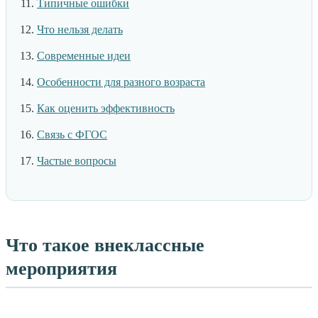
Типичные ошибки
Что нельзя делать
Современные идеи
Особенности для разного возраста
Как оценить эффективность
Связь с ФГОС
Частые вопросы
Что такое внеклассные
мероприятия