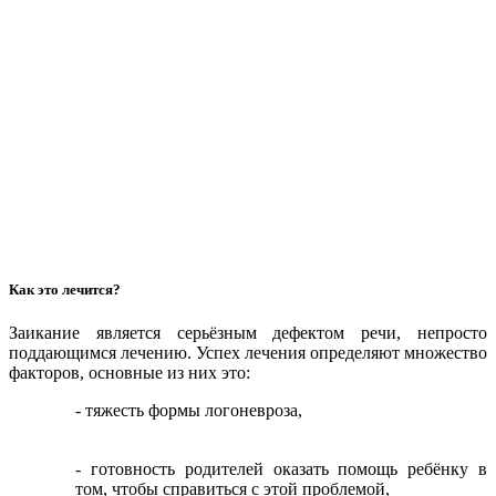
Как это лечится?
Заикание является серьёзным дефектом речи, непросто
поддающимся лечению. Успех лечения определяют множество
факторов, основные из них это:
- тяжесть формы логоневроза,
- готовность родителей оказать помощь ребёнку в
том, чтобы справиться с этой проблемой,