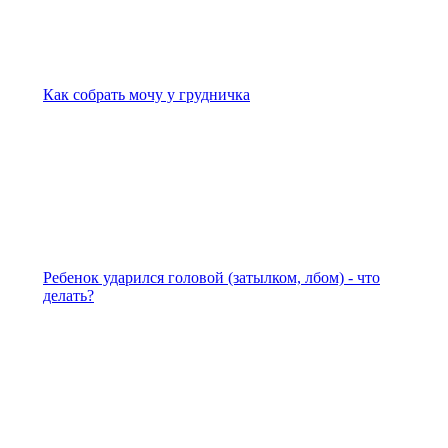
Как собрать мочу у грудничка
Ребенок ударился головой (затылком, лбом) - что
делать?