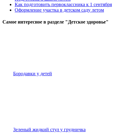
Как подготовить первоклассника к 1 сентября
Оформление участка в детском саду летом
Самое
интересное в разделе "Детское здоровье"
Бородавки у детей
Зеленый жидкий стул у грудничка