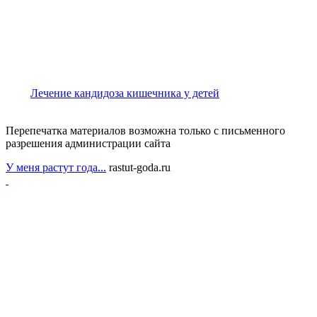
Лечение кандидоза кишечника у детей
Перепечатка материалов возможна только с письменного
разрешения администрации сайта
У меня растут года...
rastut-goda.ru