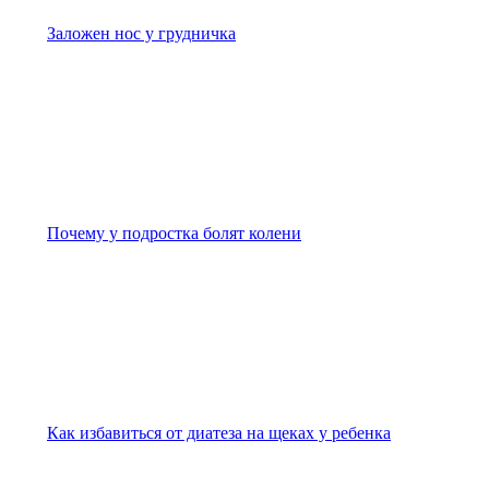
Заложен нос у грудничка
Почему у подростка болят колени
Как избавиться от диатеза на щеках у ребенка