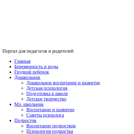
Портал для педагогов и родителей
Главная
Беременность и роды
Грудной ребенок
Дошкольник
Дошкольное воспитание и развитие
Детская психология
Подготовка к школе
Детское творчество
Мл. школьник
Воспитание и развитие
Советы психолога
Подросток
Воспитание подростков
Психология подростка