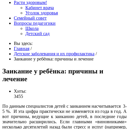
Расти здоровым!
Кабинет врача
Уголок здоровья
Семейный совет
Вопросы педагогики
Школа
Детский сад
Вы здесь:
Главная
/
Детские заболевания и их профилактика
/
Заикание у ребёнка: причины и лечение
Заикание у ребёнка: причины и
лечение
Хиты:
3455
По данным специалистов детей с заиканием насчитывается 3-
5 %. И эта цифра практически не изменяется из года в год. А
вот причины, ведущие к заиканию детей, в последние годы
значительно расширились. Если главными «виновниками»
несколько десятилетий назад были стресс и испуг (например,