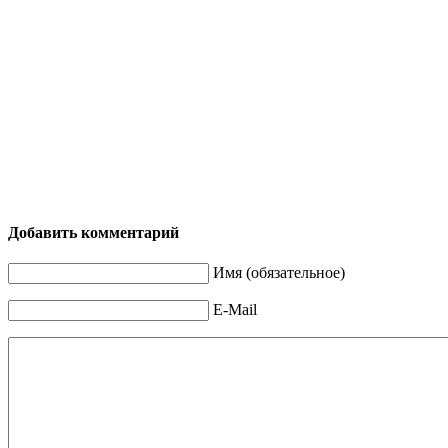
Добавить комментарий
Имя (обязательное)
E-Mail