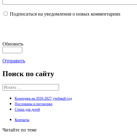
Подписаться на уведомления о новых комментариях
Обновить
Отправить
Поиск
по сайту
Календарь на 2026-2027 учебный год
Пословицы и поговорки
Стихи для детей
Контакты
Читайте по теме