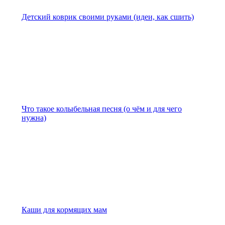
Детский коврик своими руками (идеи, как сшить)
Что такое колыбельная песня (о чём и для чего
нужна)
Каши для кормящих мам