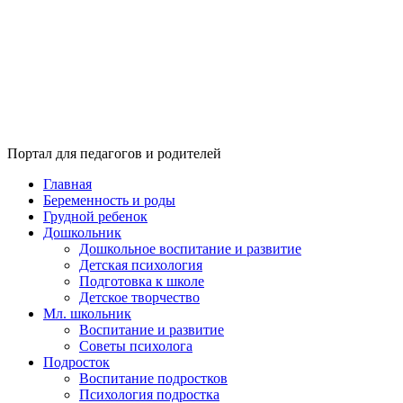
Портал для педагогов и родителей
Главная
Беременность и роды
Грудной ребенок
Дошкольник
Дошкольное воспитание и развитие
Детская психология
Подготовка к школе
Детское творчество
Мл. школьник
Воспитание и развитие
Советы психолога
Подросток
Воспитание подростков
Психология подростка