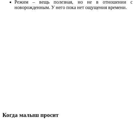
Режим – вещь полезная, но не в отношении с
новорожденным. У него пока нет ощущения времени.
Когда малыш просит