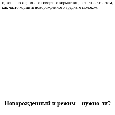
и, конечно же, много говорят о кормлении, в частности о том,
как часто кормить новорожденного грудным молоком.
Новорожденный и режим – нужно ли?