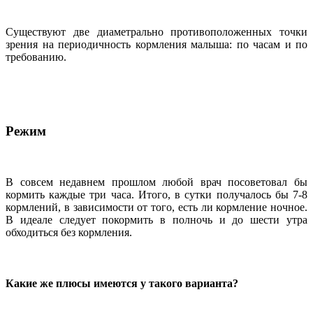
Существуют две диаметрально противоположенных точки
зрения на периодичность кормления малыша: по часам и по
требованию.
Режим
В совсем недавнем прошлом любой врач посоветовал бы
кормить каждые три часа. Итого, в сутки получалось бы 7-8
кормлений, в зависимости от того, есть ли кормление ночное.
В идеале следует покормить в полночь и до шести утра
обходиться без кормления.
Какие же плюсы имеются у такого варианта?