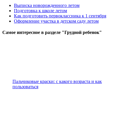
Выписка новорожденного летом
Подготовка к школе летом
Как подготовить первоклассника к 1 сентября
Оформление участка в детском саду летом
Самое
интересное в разделе "Грудной ребенок"
Пальчиковые краски: с какого возраста и как
пользоваться