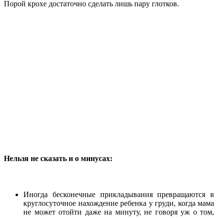
Порой крохе достаточно сделать лишь пару глотков.
Нельзя не сказать и о минусах:
Иногда бесконечные прикладывания превращаются в
круглосуточное нахождение ребенка у груди, когда мама
не может отойти даже на минуту, не говоря уж о том,