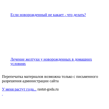
Если новорожденный не какает - что делать?
Лечение желтухи у новорожденных в домашних
условиях
Перепечатка материалов возможна только с письменного
разрешения администрации сайта
У меня растут года...
rastut-goda.ru