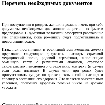
Перечень необходимых документов
При поступлении в роддом, женщина должна иметь при себе
документы, необходимые для заполнения различных бумаг в
предродовой. С бумажной волокитой разберутся работающие
там специалисты, пока роженицу будут подготавливать к
предстоящим родам.
Итак, при поступлении в родильный дом женщина должна
предъявить следующие документы: паспорт, страховой
медицинский полис, родовой сертификат, заполненную
обменную карту с результатами анализов, страховое
свидетельство пенсионного страхования, контракт (в случае
если роды платные). В случае если при родах будет
присутствовать супруг, он должен взять с собой паспорт и
справку о состоянии его здоровья. Это является обязательным
условием, поскольку здоровью ребенка ничто не должно
угрожать.