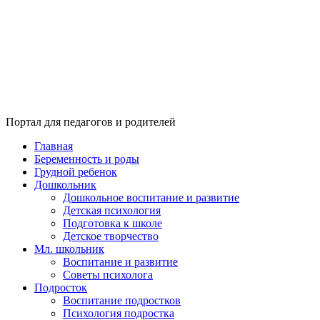
Портал для педагогов и родителей
Главная
Беременность и роды
Грудной ребенок
Дошкольник
Дошкольное воспитание и развитие
Детская психология
Подготовка к школе
Детское творчество
Мл. школьник
Воспитание и развитие
Советы психолога
Подросток
Воспитание подростков
Психология подростка