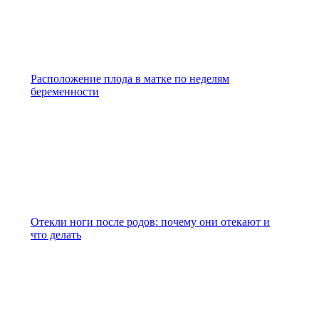
Расположение плода в матке по неделям
беременности
Отекли ноги после родов: почему они отекают и
что делать