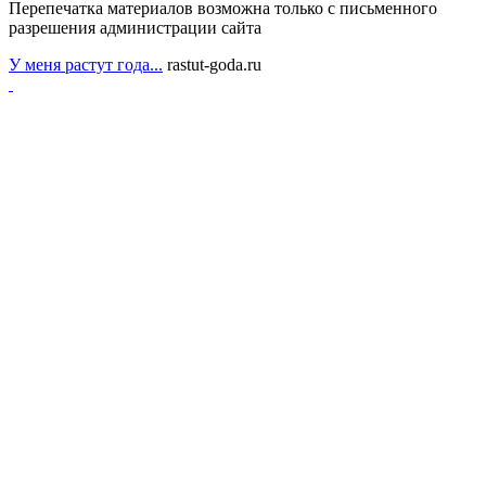
Перепечатка материалов возможна только с письменного
разрешения администрации сайта
У меня растут года...
rastut-goda.ru