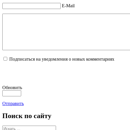
E-Mail
Подписаться на уведомления о новых комментариях
Обновить
Отправить
Поиск
по сайту