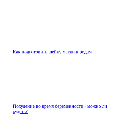
Как подготовить шейку матки к родам
Похудение во время беременности - можно ли
худеть?