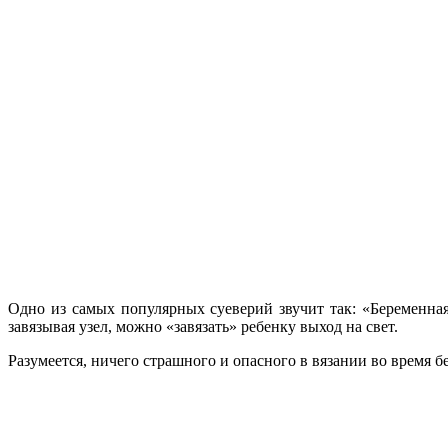
Одно из самых популярных суеверий звучит так: «Беременная 
завязывая узел, можно «завязать» ребенку выход на свет.
Разумеется, ничего страшного и опасного в вязании во время б