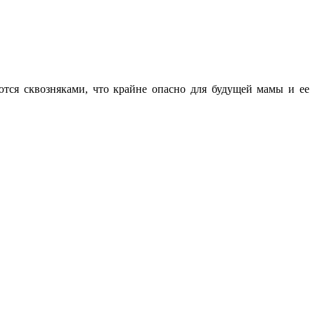
ются сквозняками, что крайне опасно для будущей мамы и ее