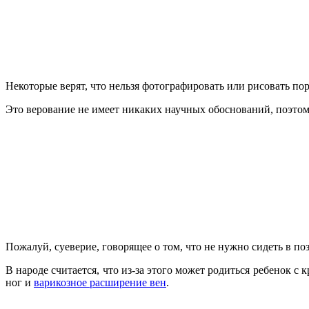
Некоторые верят, что нельзя фотографировать или рисовать по
Это верование не имеет никаких научных обоснований, поэтому
Пожалуй, суеверие, говорящее о том, что не нужно сидеть в поз
В народе считается, что из-за этого может родиться ребенок 
ног и
варикозное расширение вен
.