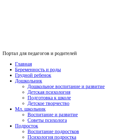
Портал для педагогов и родителей
Главная
Беременность и роды
Грудной ребенок
Дошкольник
Дошкольное воспитание и развитие
Детская психология
Подготовка к школе
Детское творчество
Мл. школьник
Воспитание и развитие
Советы психолога
Подросток
Воспитание подростков
Психология подростка