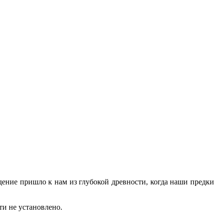
дение пришло к нам из глубокой древности, когда наши предки
ти не установлено.