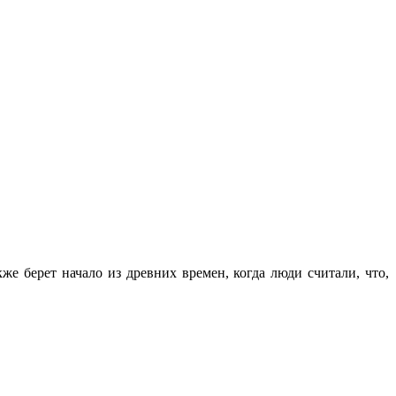
же берет начало из древних времен, когда люди считали, что,