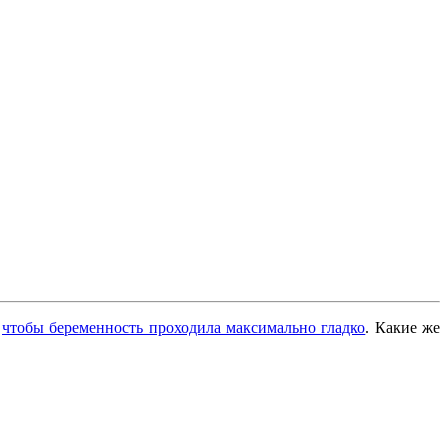
,
чтобы беременность проходила максимально гладко
. Какие же