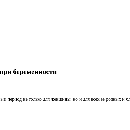
при беременности
ый период не только для женщины, но и для всех ее родных и б