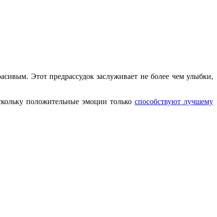
асивым. Этот предрассудок заслуживает не более чем улыбки,
оскольку положительные эмоции только
способствуют лучшему