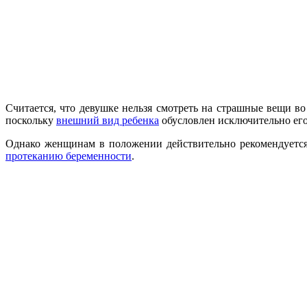
Считается, что девушке нельзя смотреть на страшные вещи в
поскольку
внешний вид ребенка
обусловлен исключительно его
Однако женщинам в положении действительно рекомендуется 
протеканию беременности
.