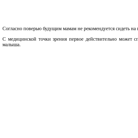
Согласно поверью будущим мамам не рекомендуется сидеть на п
С медицинской точки зрения первое действительно может сп
малыша.