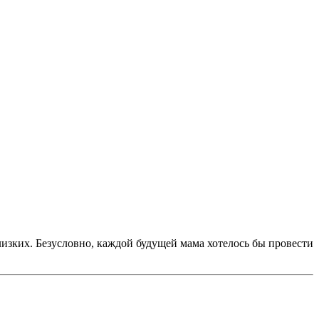
лизких. Безусловно, каждой будущей мама хотелось бы провести