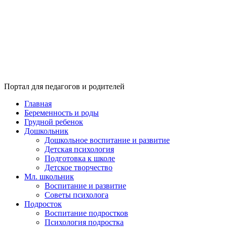
Портал для педагогов и родителей
Главная
Беременность и роды
Грудной ребенок
Дошкольник
Дошкольное воспитание и развитие
Детская психология
Подготовка к школе
Детское творчество
Мл. школьник
Воспитание и развитие
Советы психолога
Подросток
Воспитание подростков
Психология подростка