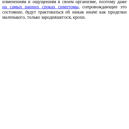
изменениям и ощущениям в своем организме, поэтому даже
на самых ранних сроках симптомы
, сопровождающие это
состояние, будут трактоваться ей никак иначе как проделки
маленького, только зародившегося, крохи.