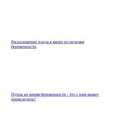
Расположение плода в матке по неделям
беременности
Пупок во время беременности - что с ним может
происходить?