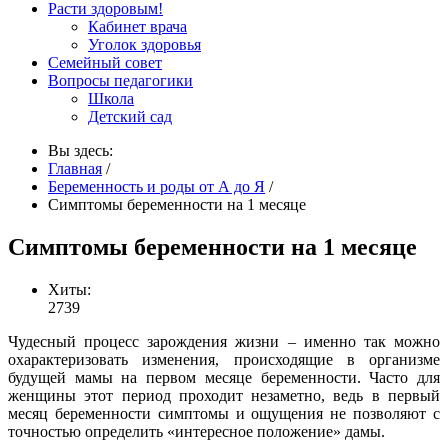
Расти здоровым!
Кабинет врача
Уголок здоровья
Семейный совет
Вопросы педагогики
Школа
Детский сад
Вы здесь:
Главная
/
Беременность и роды от А до Я
/
Симптомы беременности на 1 месяце
Симптомы беременности на 1 месяце
Хиты:
2739
Чудесный процесс зарождения жизни – именно так можно
охарактеризовать изменения, происходящие в организме
будущей мамы на первом месяце беременности. Часто для
женщины этот период проходит незаметно, ведь в первый
месяц беременности симптомы и ощущения не позволяют с
точностью определить «интересное положение» дамы.