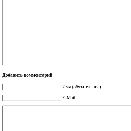
Добавить комментарий
Имя (обязательное)
E-Mail