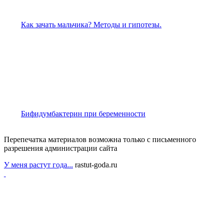
Как зачать мальчика? Методы и гипотезы.
Бифидумбактерин при беременности
Перепечатка материалов возможна только с письменного
разрешения администрации сайта
У меня растут года...
rastut-goda.ru