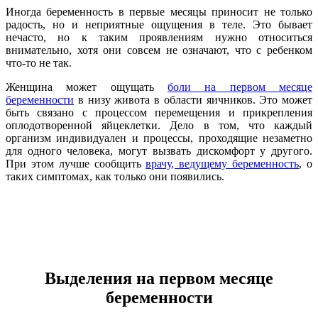
Иногда беременность в первые месяцы приносит не только
радость, но и неприятные ощущения в теле. Это бывает
нечасто, но к таким проявлениям нужно относиться
внимательно, хотя они совсем не означают, что с ребенком
что-то не так.
Женщина может ощущать
боли на первом месяце
беременности
в низу живота в области яичников. Это может
быть связано с процессом перемещения и прикрепления
оплодотворенной яйцеклетки. Дело в том, что каждый
организм индивидуален и процессы, проходящие незаметно
для одного человека, могут вызвать дискомфорт у другого.
При этом лучше сообщить
врачу, ведущему беременность
, о
таких симптомах, как только они появились.
Выделения на первом месяце
беременности