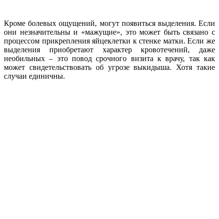
Кроме болевых ощущений, могут появиться выделения. Если
они незначительны и «мажущие», это может быть связано с
процессом прикрепления яйцеклетки к стенке матки. Если же
выделения приобретают характер кровотечений, даже
необильных – это повод срочного визита к врачу, так как
может свидетельствовать об угрозе выкидыша. Хотя такие
случаи единичны.