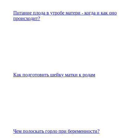
Питание плода в утробе матери - когда и как оно
происходит?
Как подготовить шейку матки к родам
Чем полоскать горло при беременности?