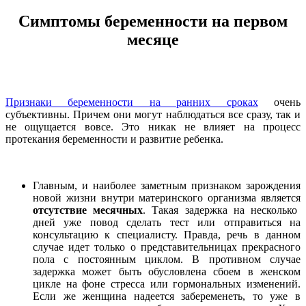
Симптомы беременности на первом
месяце
Признаки беременности на ранних сроках
очень
субъективны. Причем они могут наблюдаться все сразу, так и
не ощущается вовсе. Это никак не влияет на процесс
протекания беременности и развитие ребенка.
Главным, и наиболее заметным признаком зарождения
новой жизни внутри материнского организма является
отсутствие месячных
. Такая задержка на несколько
дней уже повод сделать тест или отправиться на
консультацию к специалисту. Правда, речь в данном
случае идет только о представительницах прекрасного
пола с постоянным циклом. В противном случае
задержка может быть обусловлена сбоем в женском
цикле на фоне стресса или гормональных изменений.
Если же женщина надеется забеременеть, то уже в