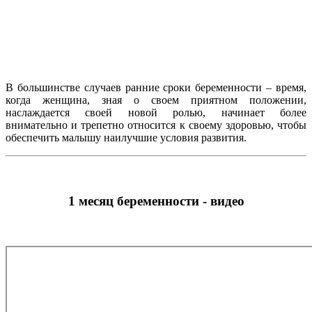
В большинстве случаев ранние сроки беременности – время,
когда женщина, зная о своем приятном положении,
наслаждается своей новой ролью, начинает более
внимательно и трепетно относится к своему здоровью, чтобы
обеспечить малышу наилучшие условия развития.
1 месяц беременности - видео