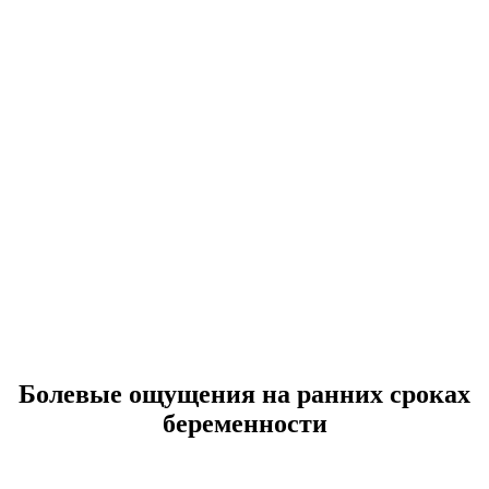
Болевые ощущения на ранних сроках
беременности