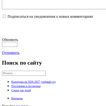
Подписаться на уведомления о новых комментариях
Обновить
Отправить
Поиск
по сайту
Календарь на 2026-2027 учебный год
Пословицы и поговорки
Стихи для детей
Контакты