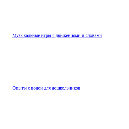
Музыкальные игры с движениями и словами
Опыты с водой для дошкольников