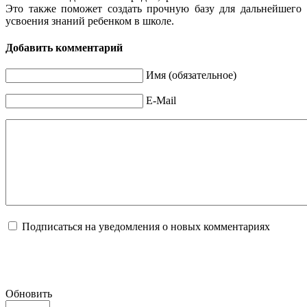
Это также поможет создать прочную базу для дальнейшего
усвоения знаний ребенком в школе.
Добавить комментарий
Имя (обязательное)
E-Mail
Подписаться на уведомления о новых комментариях
Обновить