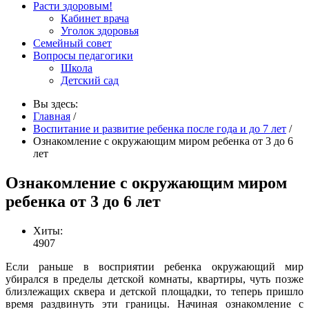
Расти здоровым!
Кабинет врача
Уголок здоровья
Семейный совет
Вопросы педагогики
Школа
Детский сад
Вы здесь:
Главная
/
Воспитание и развитие ребенка после года и до 7 лет
/
Ознакомление с окружающим миром ребенка от 3 до 6
лет
Ознакомление с окружающим миром
ребенка от 3 до 6 лет
Хиты:
4907
Если раньше в восприятии ребенка окружающий мир
убирался в пределы детской комнаты, квартиры, чуть позже
близлежащих сквера и детской площадки, то теперь пришло
время раздвинуть эти границы. Начиная ознакомление с