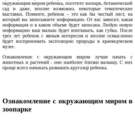
окружающим миром ребенка, посетите зоопарк, ботанический
сад и даже, вполне возможно, некоторые тематические
выставки. Помните, ребенок – это как бы чистый лист, на
который вы записываете информацию. От вас зависит, какая
информация и в каком объеме будет записана. Любую новую
информацию ваш малыш будет впитывать, как губка. После
трех лет ребенок с явным интересом и вполне осмысленно
будет воспринимать экспозицию природы в краеведческом
музее.
Ознакомление с окружающим миром лучше начать с
животных и растений - они наиболее близки малышу. С них
проще всего начинать развивать кругозор ребенка.
Ознакомление с окружающим миром в
зоопарке