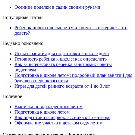
Осенние поделки в садик своими руками
Популярные статьи
Ребенок ночью просыпается и кричит в истерике - что
делать?
Недавно обновлено
Игры и занятия для подготовки к школе дома
Готовность ребенка к школе: как определить
Как заинтересовать ребёнка занятиями: советы
родителям
Подготовка к школе летом: подробный план занятий для
будущего первоклассника
Игры для детей раннего возраста от 1 до 3 лет
Полезное
Выписка новорожденного летом
Подготовка к школе летом
Как подготовить первоклассника к 1 сентября
Оформление участка в детском саду летом
Самое
интересное в разделе "Дошкольник"