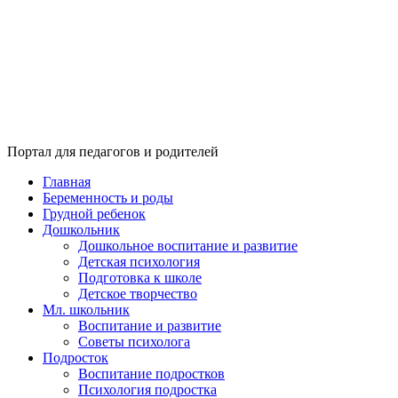
Портал для педагогов и родителей
Главная
Беременность и роды
Грудной ребенок
Дошкольник
Дошкольное воспитание и развитие
Детская психология
Подготовка к школе
Детское творчество
Мл. школьник
Воспитание и развитие
Советы психолога
Подросток
Воспитание подростков
Психология подростка