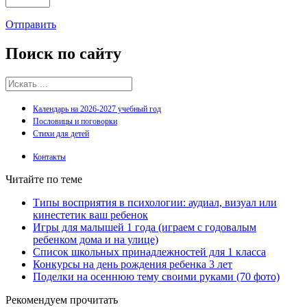
Отправить
Поиск
по сайту
Календарь на 2026-2027 учебный год
Пословицы и поговорки
Стихи для детей
Контакты
Читайте по теме
Типы восприятия в психологии: аудиал, визуал или
кинестетик ваш ребенок
Игры для малышей 1 года (играем с годовалым
ребенком дома и на улице)
Список школьных принадлежностей для 1 класса
Конкурсы на день рождения ребенка 3 лет
Поделки на осеннюю тему своими руками (70 фото)
Рекомендуем прочитать