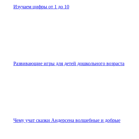
Изучаем цифры от 1 до 10
Развивающие игры для детей дошкольного возраста
Чему учат сказки Андерсена волшебные и добрые