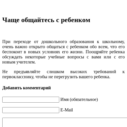
Чаще общайтесь с ребенком
При переходе от дошкольного образования к школьному,
очень важно открыто общаться с ребенком обо всем, что его
беспокоит в новых условиях его жизни. Поощряйте ребенка
обсуждать некоторые учебные вопросы с вами или с его
новым учителем.
Не предъявляйте слишком высоких требований к
первокласснику, чтобы не перегрузить вашего ребенка.
Добавить комментарий
Имя (обязательное)
E-Mail