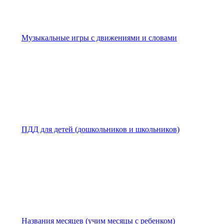
Музыкальные игры с движениями и словами
ПДД для детей (дошкольников и школьников)
Названия месяцев (учим месяцы с ребенком)