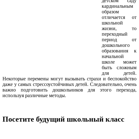
детском саду
кардинальным
образом
отличается от
школьной
жизни, то
переходный
период от
дошкольного
образования к
начальной
школе может
быть сложным
для детей.
Некоторые перемены могут вызывать страхи и беспокойство
даже у самых стрессоустойчивых детей. Следовательно, очень
важно подготовить дошкольников для этого перехода,
используя различные методы.
Посетите будущий школьный класс