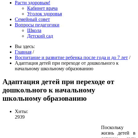
Расти здоровым!
Кабинет врача
Уголок здоровья
Семейный совет
Вопросы педагогики
Школа
Детский сад
Вы здесь:
Главная
/
Воспитание и развитие ребенка после года и до 7 лет
/
Адаптация детей при переходе от дошкольного к
начальному школьному образованию
Адаптация детей при переходе от
дошкольного к начальному
школьному образованию
Хиты:
2939
Поскольку
жизнь детей в