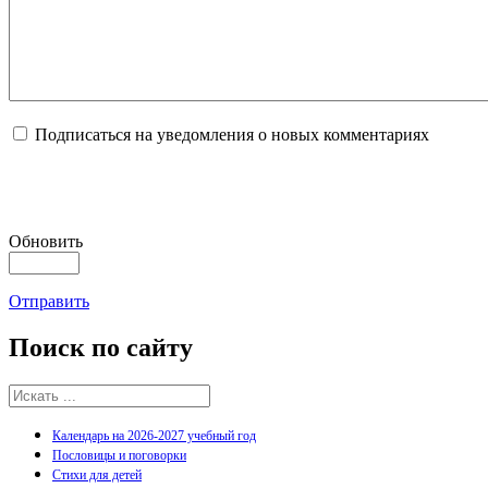
Подписаться на уведомления о новых комментариях
Обновить
Отправить
Поиск
по сайту
Календарь на 2026-2027 учебный год
Пословицы и поговорки
Стихи для детей