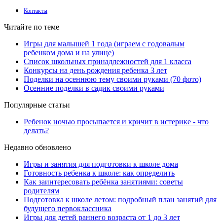
Контакты
Читайте по теме
Игры для малышей 1 года (играем с годовалым
ребенком дома и на улице)
Список школьных принадлежностей для 1 класса
Конкурсы на день рождения ребенка 3 лет
Поделки на осеннюю тему своими руками (70 фото)
Осенние поделки в садик своими руками
Популярные статьи
Ребенок ночью просыпается и кричит в истерике - что
делать?
Недавно обновлено
Игры и занятия для подготовки к школе дома
Готовность ребенка к школе: как определить
Как заинтересовать ребёнка занятиями: советы
родителям
Подготовка к школе летом: подробный план занятий для
будущего первоклассника
Игры для детей раннего возраста от 1 до 3 лет