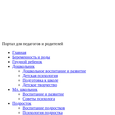
Портал для педагогов и родителей
Главная
Беременность и роды
Грудной ребенок
Дошкольник
Дошкольное воспитание и развитие
Детская психология
Подготовка к школе
Детское творчество
Мл. школьник
Воспитание и развитие
Советы психолога
Подросток
Воспитание подростков
Психология подростка