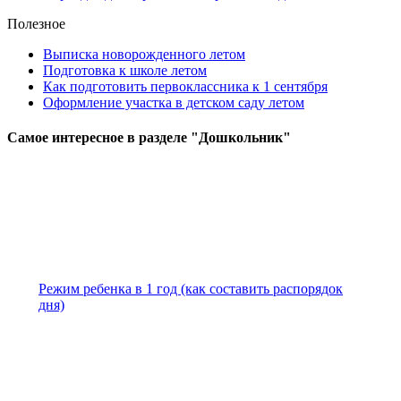
Полезное
Выписка новорожденного летом
Подготовка к школе летом
Как подготовить первоклассника к 1 сентября
Оформление участка в детском саду летом
Самое
интересное в разделе "Дошкольник"
Режим ребенка в 1 год (как составить распорядок
дня)