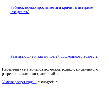
Ребенок ночью просыпается и кричит в истерике -
что делать?
Развивающие игры для детей дошкольного возраста
Перепечатка материалов возможна только с письменного
разрешения администрации сайта
У меня растут года...
rastut-goda.ru