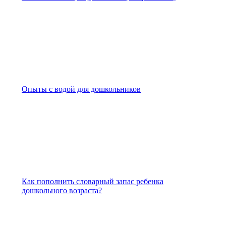
Опыты с водой для дошкольников
Как пополнить словарный запас ребенка
дошкольного возраста?