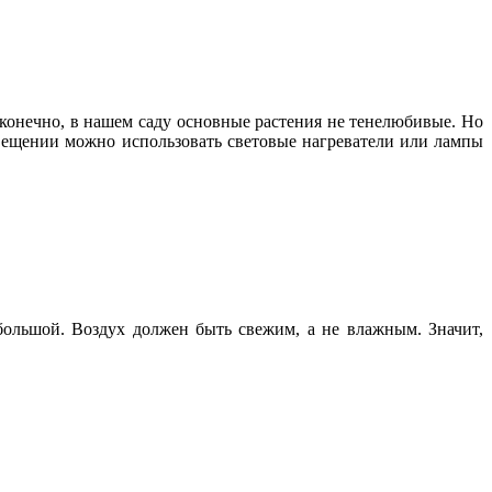
, конечно, в нашем саду основные растения не тенелюбивые. Но
освещении можно использовать световые нагреватели или лампы
большой. Воздух должен быть свежим, а не влажным. Значит,