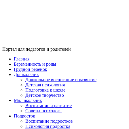
Портал для педагогов и родителей
Главная
Беременность и роды
Грудной ребенок
Дошкольник
Дошкольное воспитание и развитие
Детская психология
Подготовка к школе
Детское творчество
Мл. школьник
Воспитание и развитие
Советы психолога
Подросток
Воспитание подростков
Психология подростка