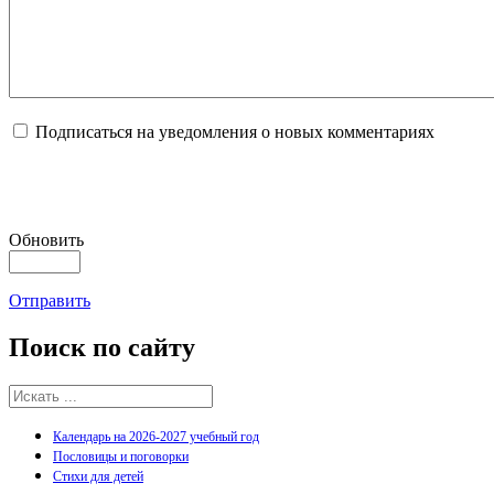
Подписаться на уведомления о новых комментариях
Обновить
Отправить
Поиск
по сайту
Календарь на 2026-2027 учебный год
Пословицы и поговорки
Стихи для детей