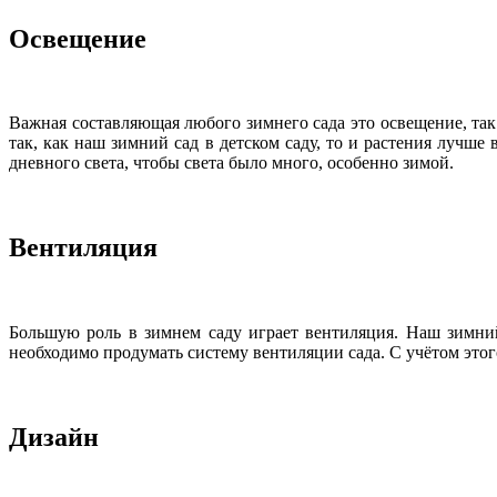
Освещение
Важная составляющая любого зимнего сада это освещение, так 
так, как наш зимний сад в детском саду, то и растения лучш
дневного света, чтобы света было много, особенно зимой.
Вентиляция
Большую роль в зимнем саду играет вентиляция. Наш зимний
необходимо продумать систему вентиляции сада. С учётом этог
Дизайн