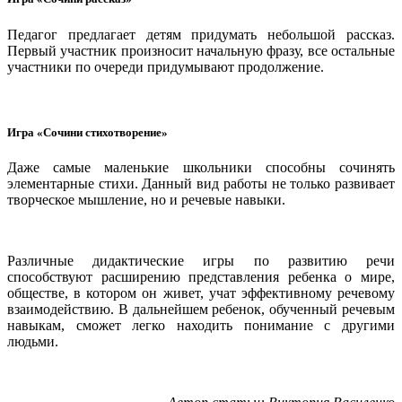
Педагог предлагает детям придумать небольшой рассказ.
Первый участник произносит начальную фразу, все остальные
участники по очереди придумывают продолжение.
Игра «Сочини стихотворение»
Даже самые маленькие школьники способны сочинять
элементарные стихи. Данный вид работы не только развивает
творческое мышление, но и речевые навыки.
Различные дидактические игры по развитию речи
способствуют расширению представления ребенка о мире,
обществе, в котором он живет, учат эффективному речевому
взаимодействию. В дальнейшем ребенок, обученный речевым
навыкам, сможет легко находить понимание с другими
людьми.