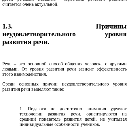
считается очень актуальной.
1.3. Причины
неудовлетворительного уровня
развития речи.
Речь – это основной способ общения человека с другими
людьми. От уровня развития речи зависит эффективность
этого взаимодействия.
Среди основных причин неудовлетворительного уровня
развития речи выделяют такие:
1. Педагоги не достаточно внимания уделяют
технологии развития речи, ориентируются на
средний показатель развития детей, не учитывая
индивидуальные особенности учеников.