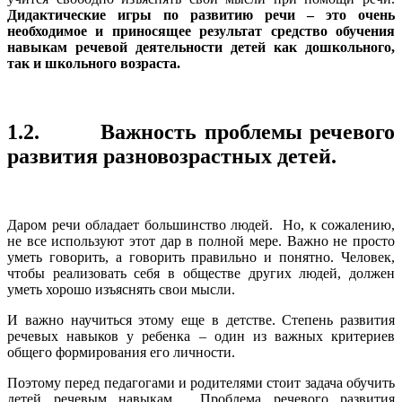
Дидактические игры по развитию речи – это очень
необходимое и приносящее результат средство обучения
навыкам речевой деятельности детей как дошкольного,
так и школьного возраста.
1.2. Важность проблемы речевого
развития разновозрастных детей.
Даром речи обладает большинство людей. Но, к сожалению,
не все используют этот дар в полной мере. Важно не просто
уметь говорить, а говорить правильно и понятно. Человек,
чтобы реализовать себя в обществе других людей, должен
уметь хорошо изъяснять свои мысли.
И важно научиться этому еще в детстве. Степень развития
речевых навыков у ребенка – один из важных критериев
общего формирования его личности.
Поэтому перед педагогами и родителями стоит задача обучить
детей речевым навыкам. Проблема речевого развития