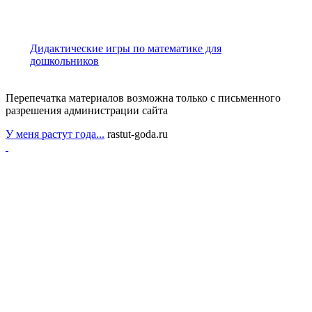
Дидактические игры по математике для
дошкольников
Перепечатка материалов возможна только с письменного
разрешения администрации сайта
У меня растут года...
rastut-goda.ru