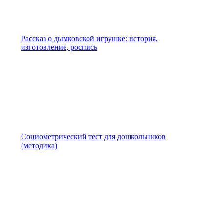
Рассказ о дымковской игрушке: история,
изготовление, роспись
Социометрический тест для дошкольников
(методика)