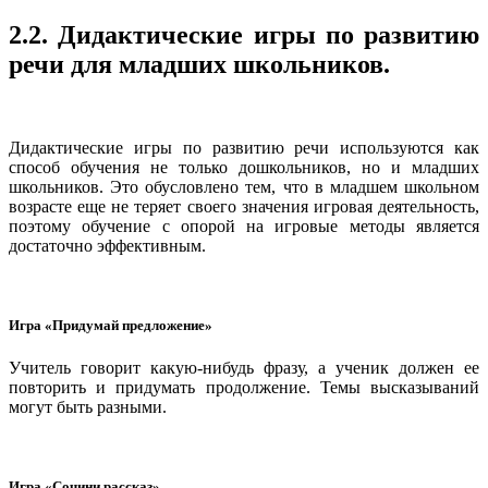
2.2. Дидактические игры по развитию
речи для младших школьников.
Дидактические игры по развитию речи используются как
способ обучения не только дошкольников, но и младших
школьников. Это обусловлено тем, что в младшем школьном
возрасте еще не теряет своего значения игровая деятельность,
поэтому обучение с опорой на игровые методы является
достаточно эффективным.
Игра «Придумай предложение»
Учитель говорит какую-нибудь фразу, а ученик должен ее
повторить и придумать продолжение. Темы высказываний
могут быть разными.
Игра «Сочини рассказ»