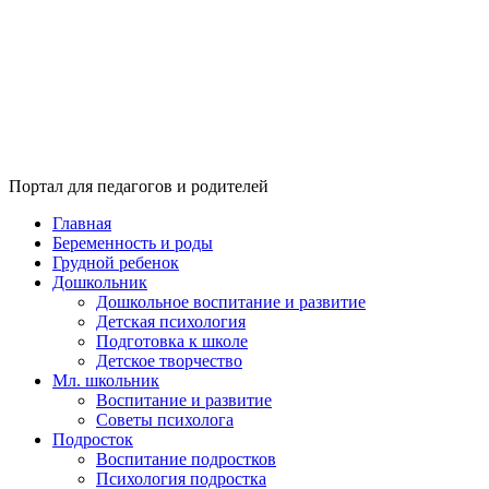
Портал для педагогов и родителей
Главная
Беременность и роды
Грудной ребенок
Дошкольник
Дошкольное воспитание и развитие
Детская психология
Подготовка к школе
Детское творчество
Мл. школьник
Воспитание и развитие
Советы психолога
Подросток
Воспитание подростков
Психология подростка