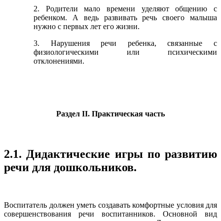
2. Родители мало времени уделяют общению с
ребенком. А ведь развивать речь своего малыша
нужно с первых лет его жизни.
3. Нарушения речи ребенка, связанные с
физиологическими или психическими
отклонениями.
Раздел II. Практическая часть
2.1. Дидактические игры по развитию
речи для дошкольников.
Воспитатель должен уметь создавать комфортные условия для
совершенствования речи воспитанников. Основной вид