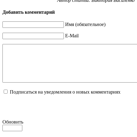
Автор статьи: Виктория Василенко
Добавить комментарий
Имя (обязательное)
E-Mail
Подписаться на уведомления о новых комментариях
Обновить