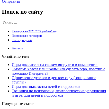
Отправить
Поиск
по сайту
Календарь на 2026-2027 учебный год
Пословицы и поговорки
Стихи для детей
Контакты
Читайте по теме
Игры для лагеря на свежем воздухе и в помещении
Эмблема класса или школы: как сделать герб, логотип с
помощью Интернета?
Оформление уголков в детском саду (зонирование
группы)
Игры для знакомства детей и подростков
Тренинги по психологии, психологические упражнения
и игры для детей и подростков
Популярные статьи