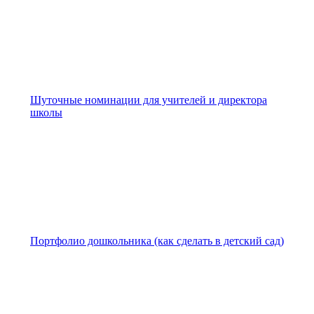
Шуточные номинации для учителей и директора
школы
Портфолио дошкольника (как сделать в детский сад)