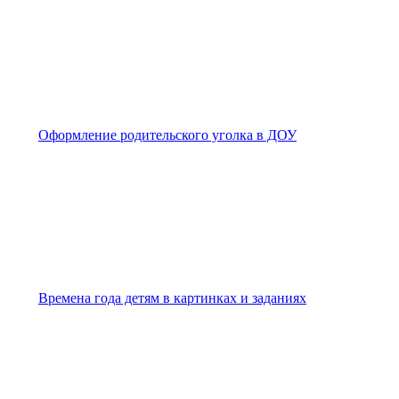
Оформление родительского уголка в ДОУ
Времена года детям в картинках и заданиях