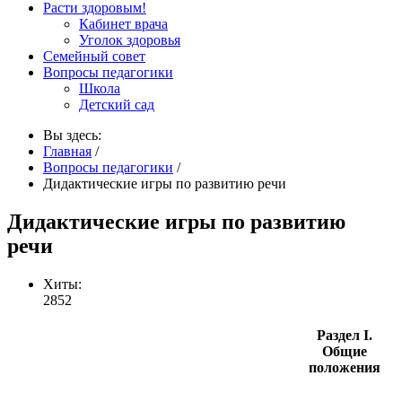
Расти здоровым!
Кабинет врача
Уголок здоровья
Семейный совет
Вопросы педагогики
Школа
Детский сад
Вы здесь:
Главная
/
Вопросы педагогики
/
Дидактические игры по развитию речи
Дидактические игры по развитию
речи
Хиты:
2852
Раздел I.
Общие
положения