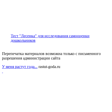
Тест "Лесенка" для исследования самооценки
дошкольников
Перепечатка материалов возможна только с письменного
разрешения администрации сайта
У меня растут года...
rastut-goda.ru