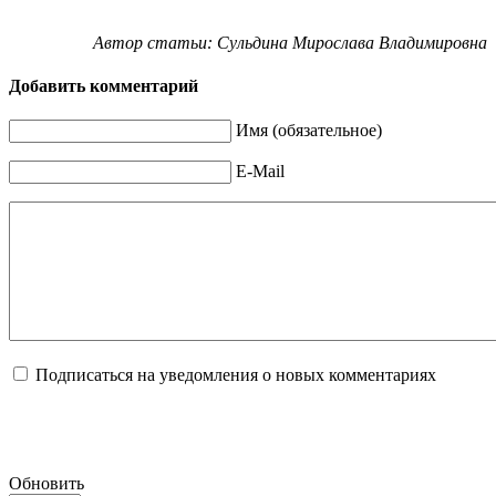
Автор статьи: Сульдина Мирослава Владимировна
Добавить комментарий
Имя (обязательное)
E-Mail
Подписаться на уведомления о новых комментариях
Обновить