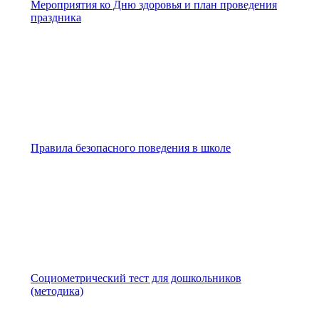
Мероприятия ко Дню здоровья и план проведения
праздника
Правила безопасного поведения в школе
Социометрический тест для дошкольников
(методика)