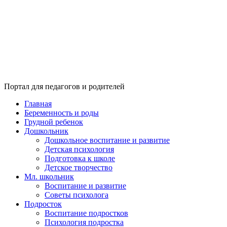
Портал для педагогов и родителей
Главная
Беременность и роды
Грудной ребенок
Дошкольник
Дошкольное воспитание и развитие
Детская психология
Подготовка к школе
Детское творчество
Мл. школьник
Воспитание и развитие
Советы психолога
Подросток
Воспитание подростков
Психология подростка