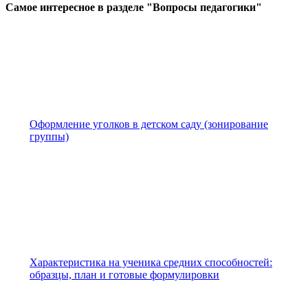
Самое
интересное в разделе "Вопросы педагогики"
Оформление уголков в детском саду (зонирование
группы)
Характеристика на ученика средних способностей:
образцы, план и готовые формулировки