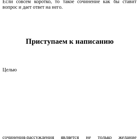
Если совсем коротко, то такое сочинение как бы ставит
вопрос и дает ответ на него.
Приступаем к написанию
Целью
сочинения-рассуждения является не только желание