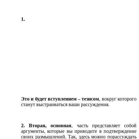
1.
Это и будет вступлением – тезисом
, вокруг которого
станут выстраиваться ваши рассуждения.
2. Вторая, основная
, часть представляет собой
аргументы, которые вы приводите в подтверждение
своих размышлений. Так, здесь можно порассуждать