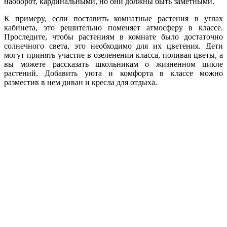
наоборот, кардинальными, но они должны быть заметными.
К примеру, если поставить комнатные растения в углах
кабинета, это решительно поменяет атмосферу в классе.
Проследите, чтобы растениям в комнате было достаточно
солнечного света, это необходимо для их цветения. Дети
могут принять участие в озеленении класса, поливая цветы, а
вы можете рассказать школьникам о жизненном цикле
растений. Добавить уюта и комфорта в классе можно
разместив в нем диван и кресла для отдыха.