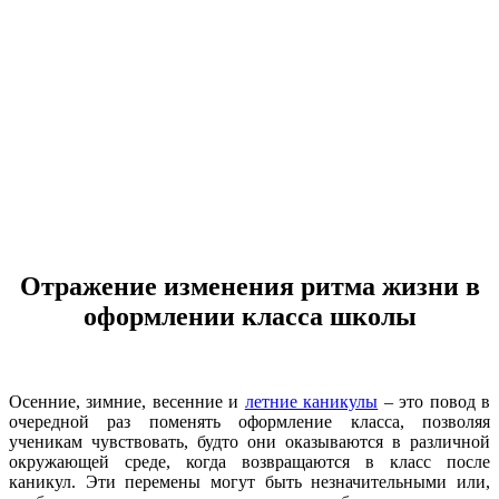
Отражение изменения ритма жизни в
оформлении класса школы
Осенние, зимние, весенние и
летние каникулы
– это повод в
очередной раз поменять оформление класса, позволяя
ученикам чувствовать, будто они оказываются в различной
окружающей среде, когда возвращаются в класс после
каникул. Эти перемены могут быть незначительными или,