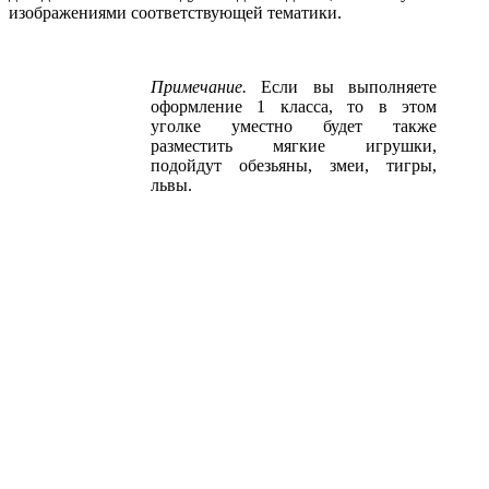
изображениями соответствующей тематики.
Примечание.
Если вы выполняете
оформление 1 класса, то в этом
уголке уместно будет также
разместить мягкие игрушки,
подойдут обезьяны, змеи, тигры,
львы.