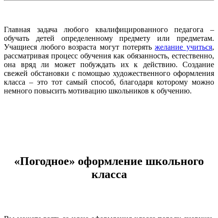
Главная задача любого квалифицированного педагога –
обучать детей определенному предмету или предметам.
Учащиеся любого возраста могут потерять
желание учиться
,
рассматривая процесс обучения как обязанность, естественно,
она вряд ли может побуждать их к действию. Создание
свежей обстановки с помощью художественного оформления
класса – это тот самый способ, благодаря которому можно
немного повысить мотивацию школьников к обучению.
«Погодное» оформление школьного
класса