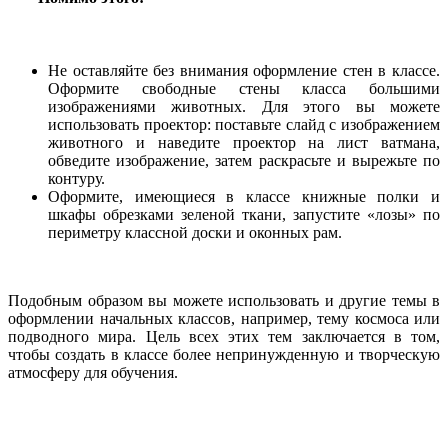
Не оставляйте без внимания оформление стен в классе.
Оформите свободные стены класса большими
изображениями животных. Для этого вы можете
использовать проектор: поставьте слайд с изображением
животного и наведите проектор на лист ватмана,
обведите изображение, затем раскрасьте и вырежьте по
контуру.
Оформите, имеющиеся в классе книжные полки и
шкафы обрезками зеленой ткани, запустите «лозы» по
периметру классной доски и оконных рам.
Подобным образом вы можете использовать и другие темы в
оформлении начальных классов, например, тему космоса или
подводного мира. Цель всех этих тем заключается в том,
чтобы создать в классе более непринужденную и творческую
атмосферу для обучения.