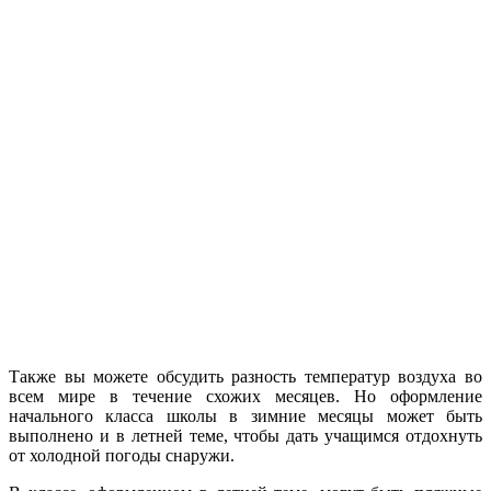
Также вы можете обсудить разность температур воздуха во
всем мире в течение схожих месяцев. Но оформление
начального класса школы в зимние месяцы может быть
выполнено и в летней теме, чтобы дать учащимся отдохнуть
от холодной погоды снаружи.