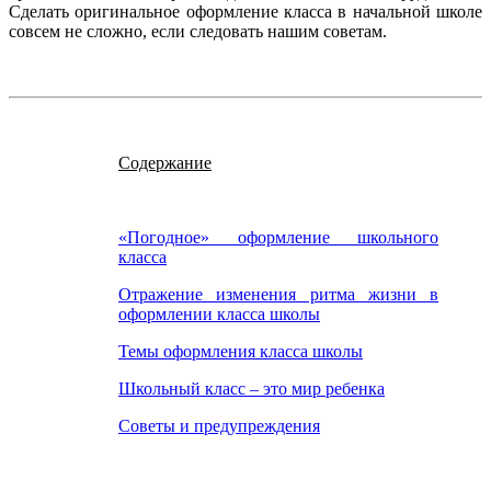
Сделать оригинальное оформление класса в начальной школе
совсем не сложно, если следовать нашим советам.
Содержание
«Погодное» оформление школьного
класса
Отражение изменения ритма жизни в
оформлении класса школы
Темы оформления класса школы
Школьный класс – это мир ребенка
Советы и предупреждения