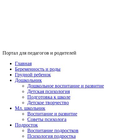
Портал для педагогов и родителей
Главная
Беременность и роды
Грудной ребенок
Дошкольник
Дошкольное воспитание и развитие
Детская психология
Подготовка к школе
Детское творчество
Мл. школьник
Воспитание и развитие
Советы психолога
Подросток
Воспитание подростков
Психология подростка