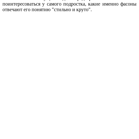
поинтересоваться у самого подростка, какие именно фасоны
отвечают его понятию "стильно и круто".