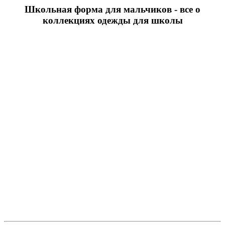
Школьная форма для мальчиков - все о
коллекциях одежды для школы