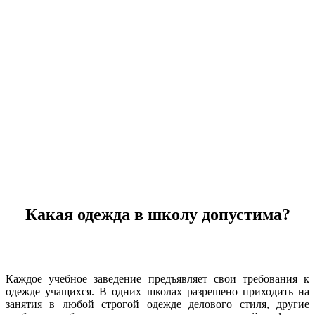
Какая одежда в школу допустима?
Каждое учебное заведение предъявляет свои требования к
одежде учащихся. В одних школах разрешено приходить на
занятия в любой строгой одежде делового стиля, другие