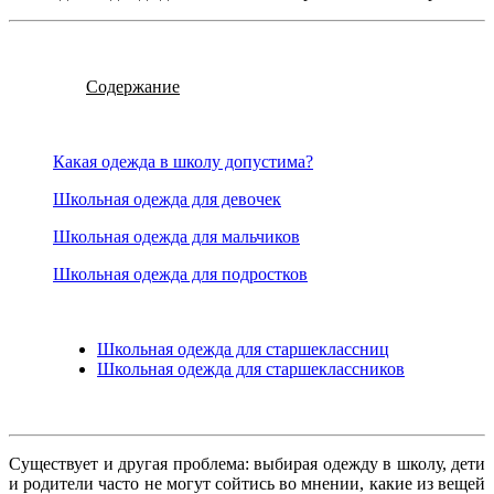
Содержание
Какая одежда в школу допустима?
Школьная одежда для девочек
Школьная одежда для мальчиков
Школьная одежда для подростков
Школьная одежда для старшеклассниц
Школьная одежда для старшеклассников
Существует и другая проблема: выбирая одежду в школу, дети
и родители часто не могут сойтись во мнении, какие из вещей