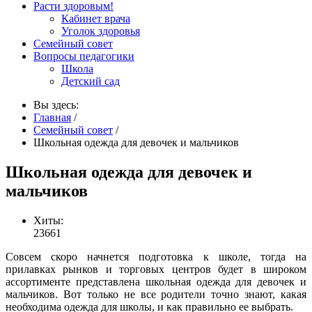
Расти здоровым!
Кабинет врача
Уголок здоровья
Семейный совет
Вопросы педагогики
Школа
Детский сад
Вы здесь:
Главная
/
Семейный совет
/
Школьная одежда для девочек и мальчиков
Школьная одежда для девочек и
мальчиков
Хиты:
23661
Совсем скоро начнется подготовка к школе, тогда на
прилавках рынков и торговых центров будет в широком
ассортименте представлена школьная одежда для девочек и
мальчиков. Вот только не все родители точно знают, какая
необходима одежда для школы, и как правильно ее выбрать.