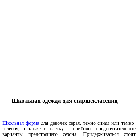
Школьная одежда для старшеклассниц
Школьная форма
для девочек серая, темно-синяя или темно-
зеленая, а также в клетку – наиболее предпочтительные
варианты предстоящего сезона. Придерживаться стоит