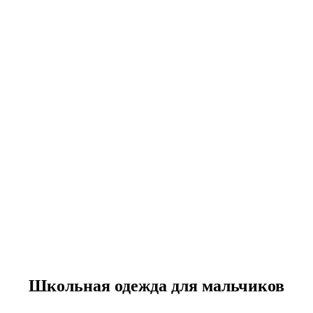
Школьная одежда для мальчиков