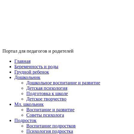
Портал для педагогов и родителей
Главная
Беременность и роды
Грудной ребенок
Дошкольник
Дошкольное воспитание и развитие
Детская психология
Подготовка к школе
Детское творчество
Мл. школьник
Воспитание и развитие
Советы психолога
Подросток
Воспитание подростков
Психология подростка