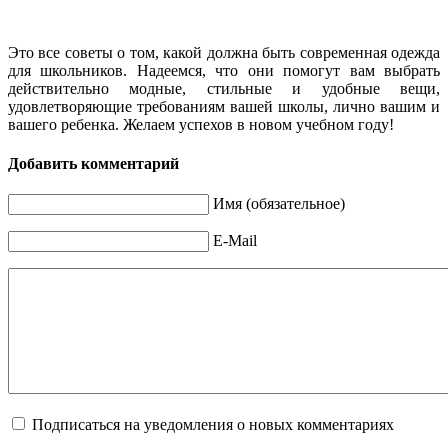
Это все советы о том, какой должна быть современная одежда
для школьников. Надеемся, что они помогут вам выбрать
действительно модные, стильные и удобные вещи,
удовлетворяющие требованиям вашей школы, лично вашим и
вашего ребенка. Желаем успехов в новом учебном году!
Добавить комментарий
Имя (обязательное)
E-Mail
Подписаться на уведомления о новых комментариях