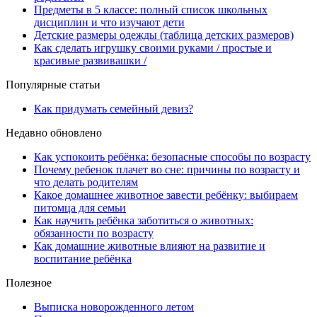
Предметы в 5 классе: полный список школьных
дисциплин и что изучают дети
Детские размеры одежды (таблица детских размеров)
Как сделать игрушку своими руками / простые и
красивые развивашки /
Популярные статьи
Как придумать семейный девиз?
Недавно обновлено
Как успокоить ребёнка: безопасные способы по возрасту
Почему ребенок плачет во сне: причины по возрасту и
что делать родителям
Какое домашнее животное завести ребёнку: выбираем
питомца для семьи
Как научить ребёнка заботиться о животных:
обязанности по возрасту
Как домашние животные влияют на развитие и
воспитание ребёнка
Полезное
Выписка новорожденного летом