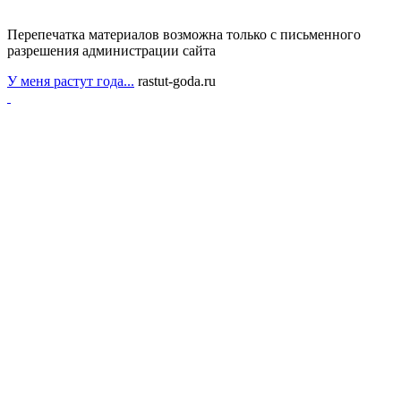
Перепечатка материалов возможна только с письменного
разрешения администрации сайта
У меня растут года...
rastut-goda.ru