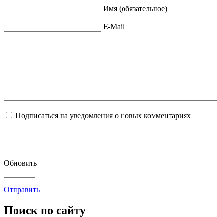
Имя (обязательное)
E-Mail
Подписаться на уведомления о новых комментариях
Обновить
Отправить
Поиск
по сайту