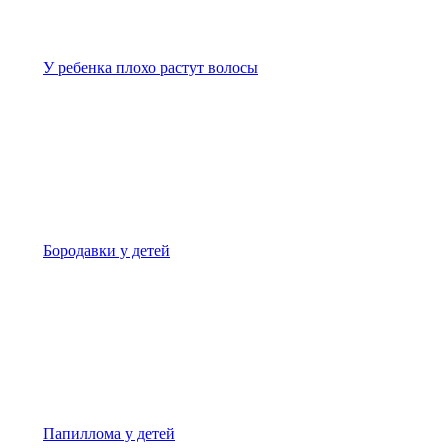
У ребенка плохо растут волосы
Бородавки у детей
Папиллома у детей