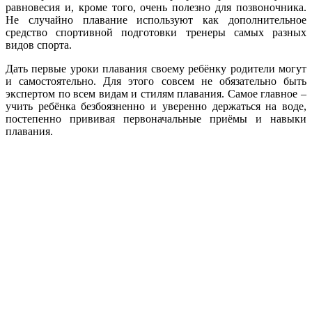
равновесия и, кроме того, очень полезно для позвоночника.
Не случайно плавание используют как дополнительное
средство спортивной подготовки тренеры самых разных
видов спорта.
Дать первые уроки плавания своему ребёнку родители могут
и самостоятельно. Для этого совсем не обязательно быть
экспертом по всем видам и стилям плавания. Самое главное –
учить ребёнка безбоязненно и уверенно держаться на воде,
постепенно прививая первоначальные приёмы и навыки
плавания.