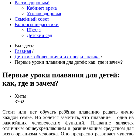
Расти здоровым!
Кабинет врача
Уголок здоровья
Семейный совет
Вопросы педагогики
Школа
Детский сад
Вы здесь:
Главная
/
Детские заболевания и их профилактика
/
Первые уроки плавания для детей: как, где и зачем?
Первые уроки плавания для детей:
как, где и зачем?
Хиты:
3762
Стоит или нет обучать ребёнка плаванию решать лично
каждой семье. Но хочется заметить, что плавание – одна из
важнейших человеческих функций. Плавание является
отличным общеукрепляющим и развивающим средством для
всего организма человека. Оно прекрасно развивает чувство