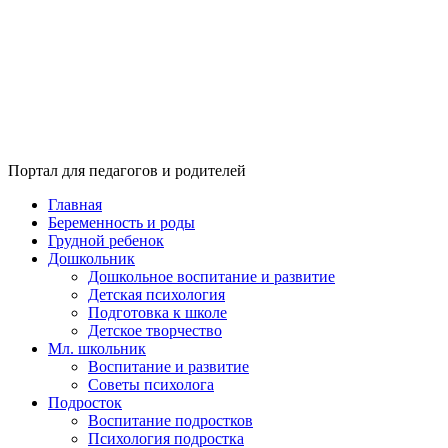
Портал для педагогов и родителей
Главная
Беременность и роды
Грудной ребенок
Дошкольник
Дошкольное воспитание и развитие
Детская психология
Подготовка к школе
Детское творчество
Мл. школьник
Воспитание и развитие
Советы психолога
Подросток
Воспитание подростков
Психология подростка