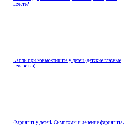
делать?
Капли при коньюктивите у детей (детские глазные
лекарства)
Фарингит у детей. Симптомы и лечение фарингита.