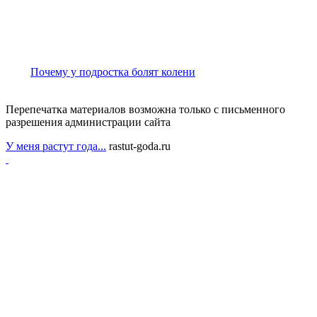
Почему у подростка болят колени
Перепечатка материалов возможна только с письменного
разрешения администрации сайта
У меня растут года...
rastut-goda.ru