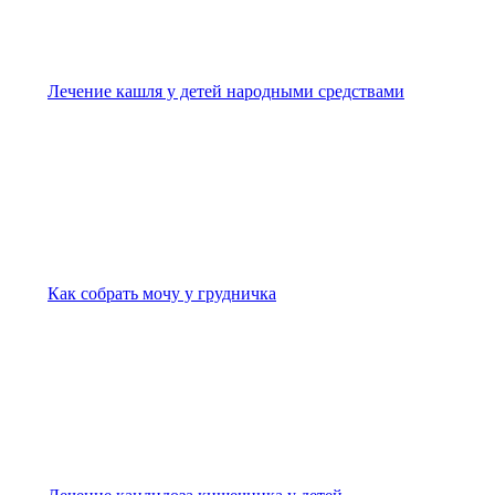
Лечение кашля у детей народными средствами
Как собрать мочу у грудничка