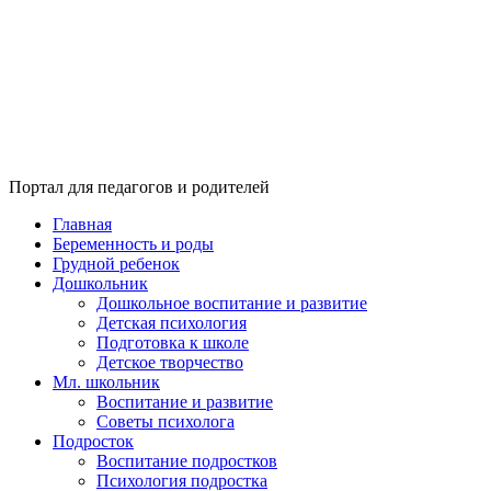
Портал для педагогов и родителей
Главная
Беременность и роды
Грудной ребенок
Дошкольник
Дошкольное воспитание и развитие
Детская психология
Подготовка к школе
Детское творчество
Мл. школьник
Воспитание и развитие
Советы психолога
Подросток
Воспитание подростков
Психология подростка