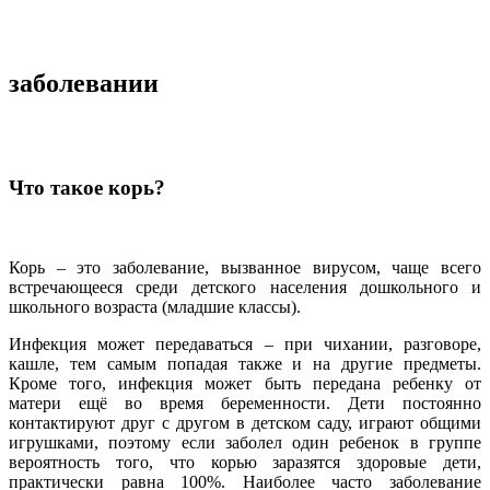
заболевании
Что такое корь?
Корь – это заболевание, вызванное вирусом, чаще всего
встречающееся среди детского населения дошкольного и
школьного возраста (младшие классы).
Инфекция может передаваться – при чихании, разговоре,
кашле, тем самым попадая также и на другие предметы.
Кроме того, инфекция может быть передана ребенку от
матери ещё во время беременности. Дети постоянно
контактируют друг с другом в детском саду, играют общими
игрушками, поэтому если заболел один ребенок в группе
вероятность того, что корью заразятся здоровые дети,
практически равна 100%. Наиболее часто заболевание