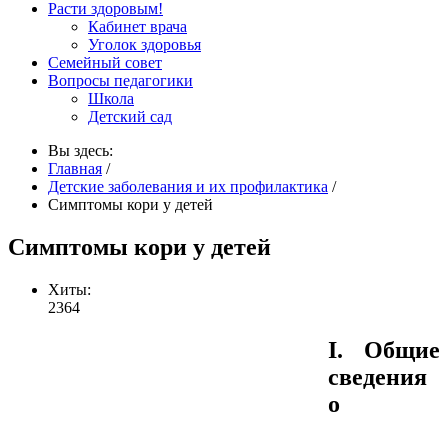
Расти здоровым!
Кабинет врача
Уголок здоровья
Семейный совет
Вопросы педагогики
Школа
Детский сад
Вы здесь:
Главная
/
Детские заболевания и их профилактика
/
Симптомы кори у детей
Симптомы кори у детей
Хиты:
2364
I. Общие
сведения
о