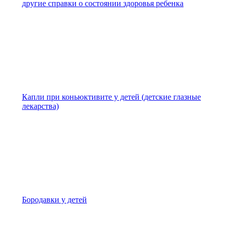
другие справки о состоянии здоровья ребенка
Капли при коньюктивите у детей (детские глазные
лекарства)
Бородавки у детей