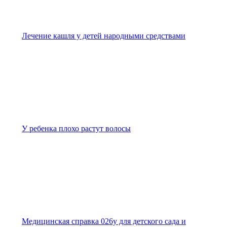
Лечение кашля у детей народными средствами
У ребенка плохо растут волосы
Медицинская справка 026у для детского сада и