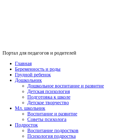
Портал для педагогов и родителей
Главная
Беременность и роды
Грудной ребенок
Дошкольник
Дошкольное воспитание и развитие
Детская психология
Подготовка к школе
Детское творчество
Мл. школьник
Воспитание и развитие
Советы психолога
Подросток
Воспитание подростков
Психология подростка