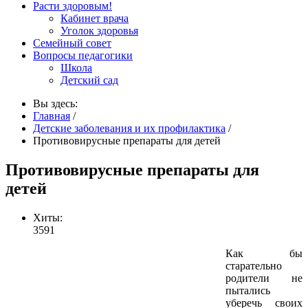
Расти здоровым!
Кабинет врача
Уголок здоровья
Семейный совет
Вопросы педагогики
Школа
Детский сад
Вы здесь:
Главная
/
Детские заболевания и их профилактика
/
Противовирусные препараты для детей
Противовирусные препараты для
детей
Хиты:
3591
Как бы
старательно
родители не
пытались
уберечь своих