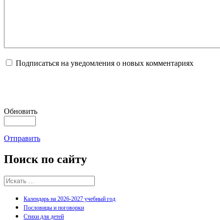
Подписаться на уведомления о новых комментариях
Обновить
Отправить
Поиск
по сайту
Календарь на 2026-2027 учебный год
Пословицы и поговорки
Стихи для детей