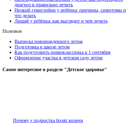
диагноз и правильно лечить
Низкий гемоглобин у ребёнка: причины, симптомы и
что делать
Лишай у ребёнка: как выглядит и чем лечить
Полезное
Выписка новорожденного летом
Подготовка к школе летом
Как подготовить первоклассника к 1 сентября
Оформление участка в детском саду летом
Самое
интересное в разделе "Детское здоровье"
Почему у подростка болят колени