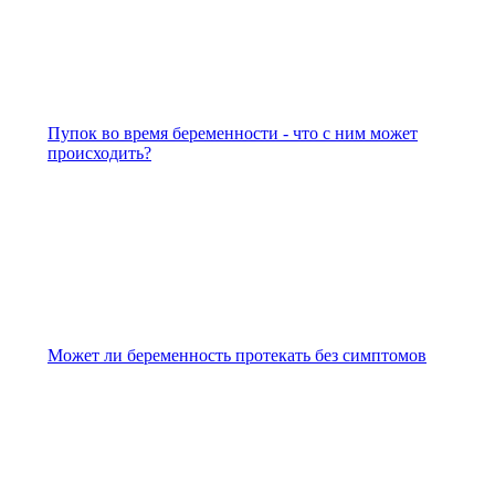
Пупок во время беременности - что с ним может
происходить?
Может ли беременность протекать без симптомов