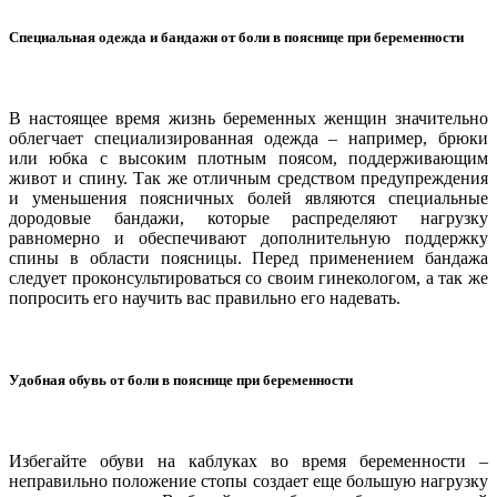
Специальная одежда и бандажи от боли в пояснице при беременности
В настоящее время жизнь беременных женщин значительно
облегчает специализированная одежда – например, брюки
или юбка с высоким плотным поясом, поддерживающим
живот и спину. Так же отличным средством предупреждения
и уменьшения поясничных болей являются специальные
дородовые бандажи, которые распределяют нагрузку
равномерно и обеспечивают дополнительную поддержку
спины в области поясницы. Перед применением бандажа
следует проконсультироваться со своим гинекологом, а так же
попросить его научить вас правильно его надевать.
Удобная обувь от боли в пояснице при беременности
Избегайте обуви на каблуках во время беременности –
неправильно положение стопы создает еще большую нагрузку