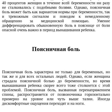
40 процентов женщин в течение всей беременности ни разу
не сталкивались с подобными болями. Однако, поясничная
боль может быть как вариантом нормы при беременности, так
и тревожным сигналом и поводом к немедленному
обращению за медицинской помощью. Умение
дифференцировать обыкновенную боль в пояснице от боли
опасной очень важно в период вынашивания ребенка.
Поясничная боль
Поясничная боль характерна не только для беременных, но
так же и для всех остальных людей. Однако, если женщина
страдала поясничной болью до беременности, во время
вынашивания ребенка скорее всего тоже столкнется с этой
проблемой. Поясничная боль, вызванная перенапряжением
спины, распространяется от позвоночника горизонтально
примерно на уровне или чуть выше талии. Иногда
дискомфортные ощущения переходят и на ноги.