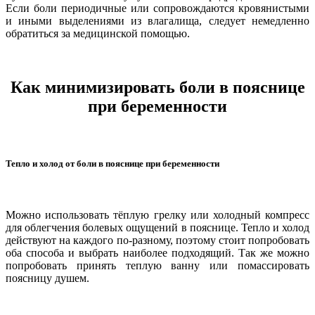
Если боли периодичные или сопровождаются кровянистыми
и иными выделениями из влагалища, следует немедленно
обратиться за медицинской помощью.
Как минимизировать боли в пояснице
при беременности
Тепло и холод от боли в пояснице при беременности
Можно использовать тёплую грелку или холодный компресс
для облегчения болевых ощущений в пояснице. Тепло и холод
действуют на каждого по-разному, поэтому стоит попробовать
оба способа и выбрать наиболее подходящий. Так же можно
попробовать принять теплую ванну или помассировать
поясницу душем.