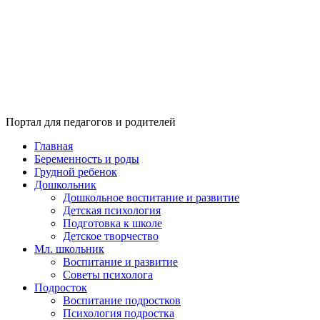
Портал для педагогов и родителей
Главная
Беременность и роды
Грудной ребенок
Дошкольник
Дошкольное воспитание и развитие
Детская психология
Подготовка к школе
Детское творчество
Мл. школьник
Воспитание и развитие
Советы психолога
Подросток
Воспитание подростков
Психология подростка