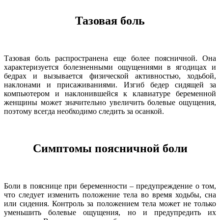
Тазовая боль
Тазовая боль распространена еще более поясничной. Она
характеризуется болезненными ощущениями в ягодицах и
бедрах и вызывается физической активностью, ходьбой,
наклонами и присаживаниями. Изгиб бедер сидящей за
компьютером и наклонившейся к клавиатуре беременной
женщины может значительно увеличить болевые ощущения,
поэтому всегда необходимо следить за осанкой.
Симптомы поясничной боли
Боли в пояснице при беременности – предупреждение о том,
что следует изменить положение тела во время ходьбы, сна
или сидения. Контроль за положением тела может не только
уменьшить болевые ощущения, но и предупредить их