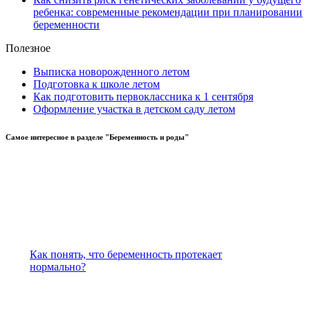
ребенка: современные рекомендации при планировании
беременности
Полезное
Выписка новорожденного летом
Подготовка к школе летом
Как подготовить первоклассника к 1 сентября
Оформление участка в детском саду летом
Самое
интересное в разделе "Беременность и роды"
Как понять, что беременность протекает
нормально?