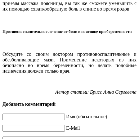
приемы массажа поясницы, вы так же сможете уменьшить с
их помощью схваткообразную боль в спине во время родов.
Противовоспалительное лечение от боли в пояснице при беременности
Обсудите со своим доктором противовоспалительные и
обезболивающие мази. Применение некоторых из них
безопасно во время беременности, но делать подобные
назначения должен только врач.
Автор статьи: Брисс Анна Сергеевна
Добавить комментарий
Имя (обязательное)
E-Mail