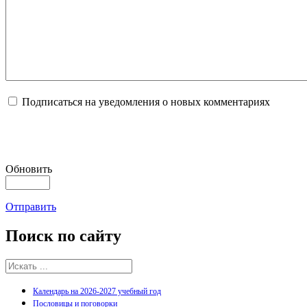
Подписаться на уведомления о новых комментариях
Обновить
Отправить
Поиск
по сайту
Календарь на 2026-2027 учебный год
Пословицы и поговорки