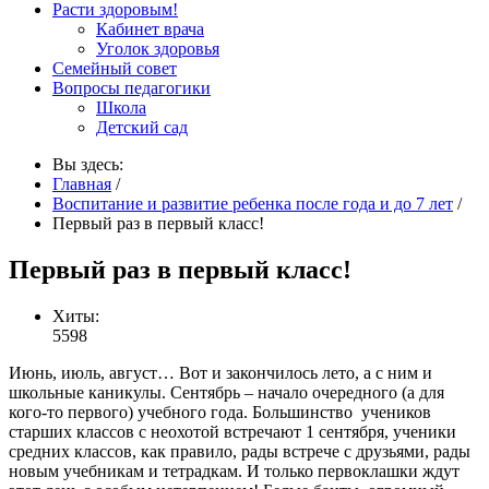
Расти здоровым!
Кабинет врача
Уголок здоровья
Семейный совет
Вопросы педагогики
Школа
Детский сад
Вы здесь:
Главная
/
Воспитание и развитие ребенка после года и до 7 лет
/
Первый раз в первый класс!
Первый раз в первый класс!
Хиты:
5598
Июнь, июль, август… Вот и закончилось лето, а с ним и
школьные каникулы. Сентябрь – начало очередного (а для
кого-то первого) учебного года. Большинство учеников
старших классов с неохотой встречают 1 сентября, ученики
средних классов, как правило, рады встрече с друзьями, рады
новым учебникам и тетрадкам. И только первоклашки ждут