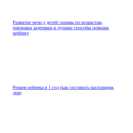
Развитие речи у детей: нормы по возрастам,
признаки задержки и лучшие способы помощи
ребёнку
Режим ребенка в 1 год (как составить распорядок
дня)