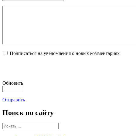
Подписаться на уведомления о новых комментариях
Обновить
Отправить
Поиск
по сайту