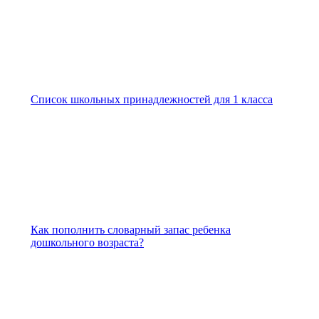
Список школьных принадлежностей для 1 класса
Как пополнить словарный запас ребенка
дошкольного возраста?