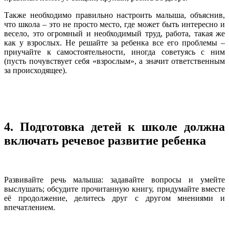
Также необходимо правильно настроить малыша, объяснив,
что школа – это не просто место, где может быть интересно и
весело, это огромный и необходимый труд, работа, такая же
как у взрослых. Не решайте за ребенка все его проблемы –
приучайте к самостоятельности, иногда советуясь с ним
(пусть почувствует себя «взрослым», а значит ответственным
за происходящее).
4. Подготовка детей к школе должна
включать речевое развитие ребенка
Развивайте речь малыша: задавайте вопросы и умейте
выслушать; обсудите прочитанную книгу, придумайте вместе
её продолжение, делитесь друг с другом мнениями и
впечатлением.