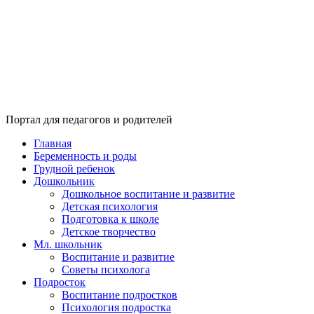
Портал для педагогов и родителей
Главная
Беременность и роды
Грудной ребенок
Дошкольник
Дошкольное воспитание и развитие
Детская психология
Подготовка к школе
Детское творчество
Мл. школьник
Воспитание и развитие
Советы психолога
Подросток
Воспитание подростков
Психология подростка