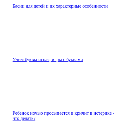
Басни для детей и их характерные особенности
Учим буквы играя, игры с буквами
Ребенок ночью просыпается и кричит в истерике -
что делать?