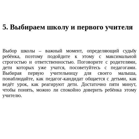
5. Выбираем школу и первого учителя
Выбор школы – важный момент, определяющий судьбу
ребёнка, поэтому подойдите к этому с максимальной
строгостью и ответственностью. Поговорите с родителями,
дети которых уже учатся, посоветуйтесь с педагогами.
Выбирая первую учительницу для своего малыша,
понаблюдайте, как педагог-кандидат общается с детьми, как
ведёт урок, как реагируют дети. Достаточно пяти минут,
чтобы понять, можно ли спокойно доверить ребёнка этому
учителю.