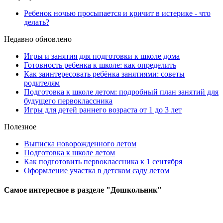
Ребенок ночью просыпается и кричит в истерике - что
делать?
Недавно обновлено
Игры и занятия для подготовки к школе дома
Готовность ребенка к школе: как определить
Как заинтересовать ребёнка занятиями: советы
родителям
Подготовка к школе летом: подробный план занятий для
будущего первоклассника
Игры для детей раннего возраста от 1 до 3 лет
Полезное
Выписка новорожденного летом
Подготовка к школе летом
Как подготовить первоклассника к 1 сентября
Оформление участка в детском саду летом
Самое
интересное в разделе "Дошкольник"