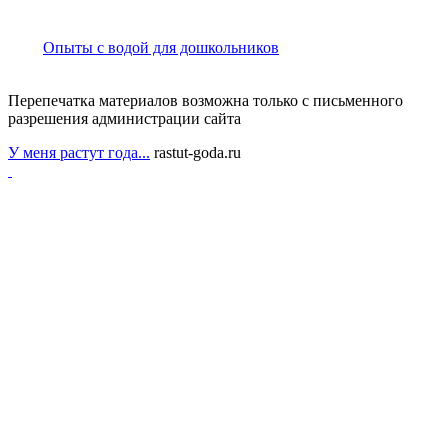
Опыты с водой для дошкольников
Перепечатка материалов возможна только с письменного
разрешения администрации сайта
У меня растут года...
rastut-goda.ru